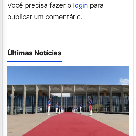
Você precisa fazer o
login
para
publicar um comentário.
Últimas Notícias