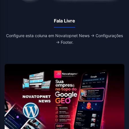
Fala Livre
Configure esta coluna em Novatopnet News → Configurações
→ Footer.