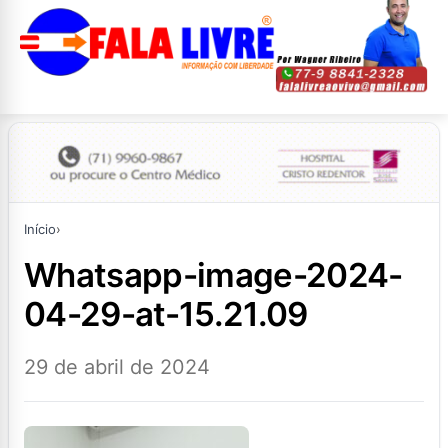
Início
›
whatsapp-image-2024-
04-29-at-15.21.09
29 de abril de 2024