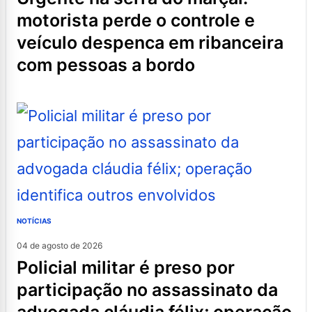
motorista perde o controle e
veículo despenca em ribanceira
com pessoas a bordo
NOTÍCIAS
04 de agosto de 2026
policial militar é preso por
participação no assassinato da