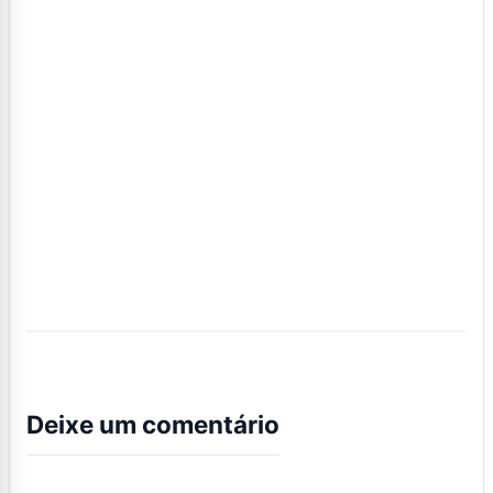
Deixe um comentário