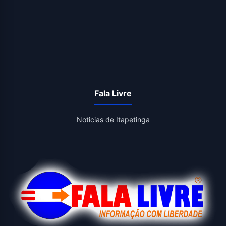
Fala Livre
Noticias de Itapetinga