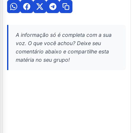
A informação só é completa com a sua
voz. O que você achou? Deixe seu
comentário abaixo e compartilhe esta
matéria no seu grupo!