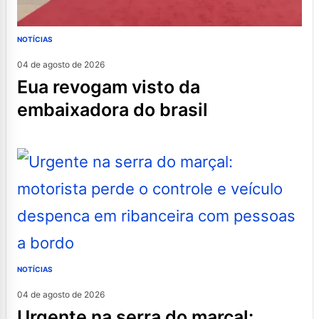
NOTÍCIAS
04 de agosto de 2026
eua revogam visto da
embaixadora do brasil
NOTÍCIAS
04 de agosto de 2026
urgente na serra do marçal: