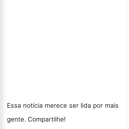
Essa notícia merece ser lida por mais
gente. Compartilhe!