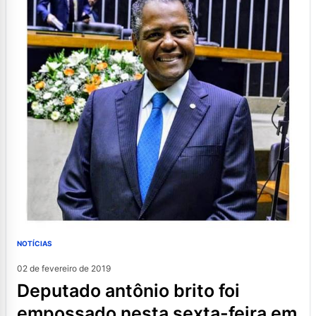
NOTÍCIAS
02 de fevereiro de 2019
deputado antônio brito foi
empossado nesta sexta-feira em