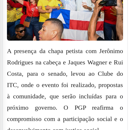
A presença da chapa petista com
Jerônimo
Rodrigues
na cabeça e
Jaques Wagner
e
Rui
Costa
, para o senado, levou ao Clube do
ITC, onde o evento foi realizado, propostas
à comunidade, que serão incluídas para o
próximo governo. O PGP reafirma o
compromisso com a participação social e o