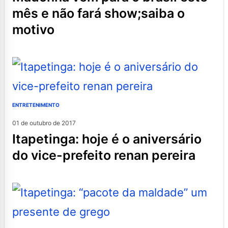
mês e não fará show;saiba o
motivo
ENTRETENIMENTO
01 de outubro de 2017
itapetinga: hoje é o aniversário
do vice-prefeito renan pereira