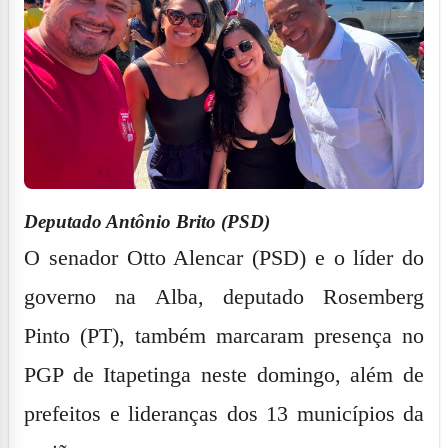
Deputado Antônio Brito (PSD)
O senador
Otto Alencar
(PSD) e o líder do
governo na Alba, deputado
Rosemberg
Pinto
(PT), também marcaram presença no
PGP de Itapetinga neste domingo, além de
prefeitos e lideranças dos 13 municípios da