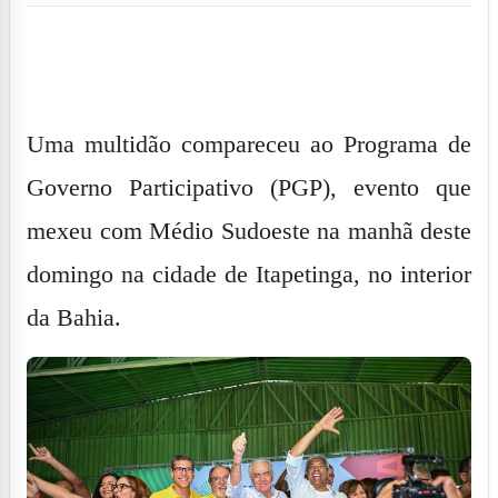
Uma multidão compareceu ao
Programa de
Governo Participativo
(PGP), evento que
mexeu com Médio Sudoeste na manhã deste
domingo na cidade de Itapetinga, no interior
da Bahia.