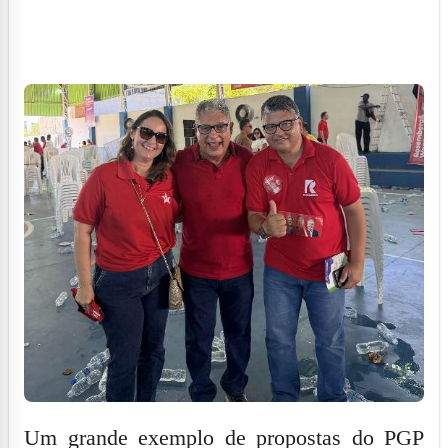
Um grande exemplo de propostas do PGP