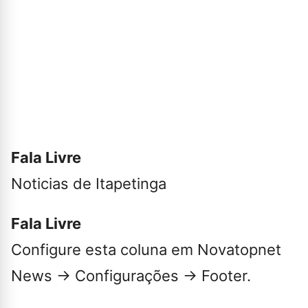
Fala Livre
Noticias de Itapetinga
Fala Livre
Configure esta coluna em Novatopnet
News → Configurações → Footer.