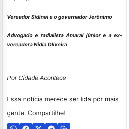
Vereador Sidinei e o governador Jerônimo
Advogado e radialista Amaral júnior e a ex-
vereadora Nidia Oliveira
Por Cidade Acontece
Essa notícia merece ser lida por mais
gente. Compartilhe!