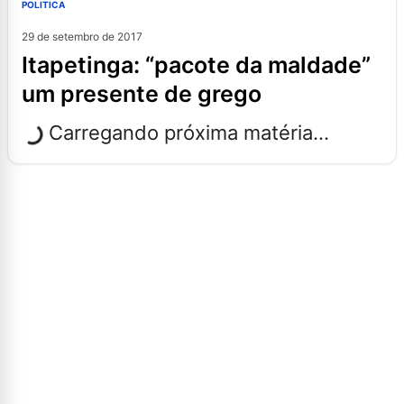
POLITICA
29 de setembro de 2017
itapetinga: “pacote da maldade”
um presente de grego
Carregando próxima matéria...