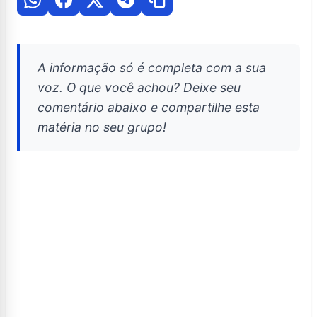
A informação só é completa com a sua
voz. O que você achou? Deixe seu
comentário abaixo e compartilhe esta
matéria no seu grupo!