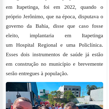
em Itapetinga, foi em 2022, quando o
próprio Jerônimo, que na época, disputava o
governo da Bahia, disse que caso fosse
eleito, implantaria em Itapetinga
um
Hospital Regional
e uma
Policlínica
.
Esses dois instrumentos de saúde já estão
em construção no município e brevemente
serão entregues à população.