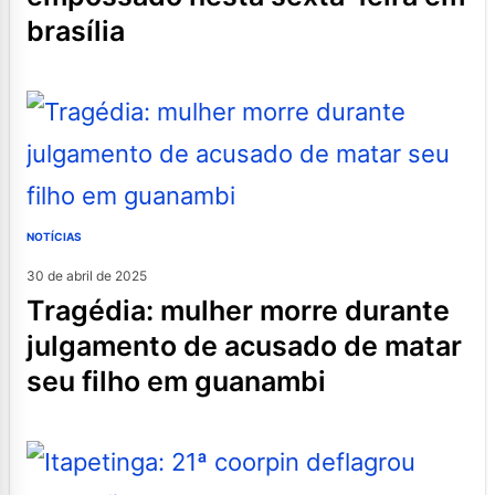
brasília
NOTÍCIAS
30 de abril de 2025
tragédia: mulher morre durante
julgamento de acusado de matar
seu filho em guanambi