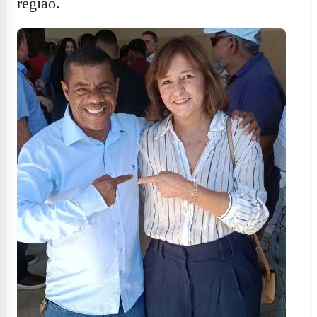
região.