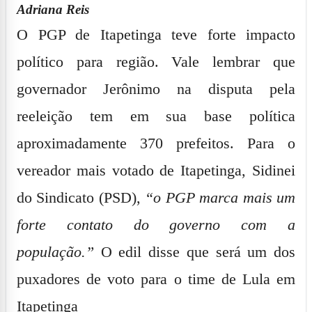
Adriana Reis
O PGP de Itapetinga teve forte impacto
político para região. Vale lembrar que
governador Jerônimo na disputa pela
reeleição tem em sua base política
aproximadamente 370 prefeitos. Para o
vereador mais votado de Itapetinga,
Sidinei
do Sindicato
(PSD),
“o PGP marca mais um
forte contato do governo com a
população.”
O edil disse que será um dos
puxadores de voto para o time de Lula em
Itapetinga