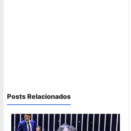
Posts Relacionados