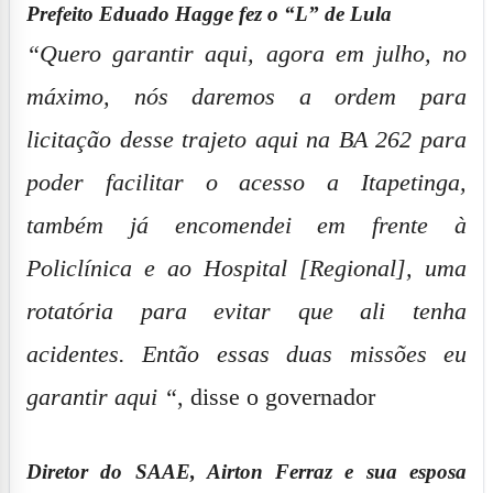
Prefeito Eduado Hagge fez o “L” de Lula
“Quero garantir aqui, agora em julho, no
máximo, nós daremos a ordem para
licitação desse trajeto aqui na BA 262 para
poder facilitar o acesso a Itapetinga,
também já encomendei em frente à
Policlínica e ao Hospital [Regional], uma
rotatória para evitar que ali tenha
acidentes. Então essas duas missões eu
garantir aqui “
, disse o governador
Diretor do SAAE, Airton Ferraz e sua esposa