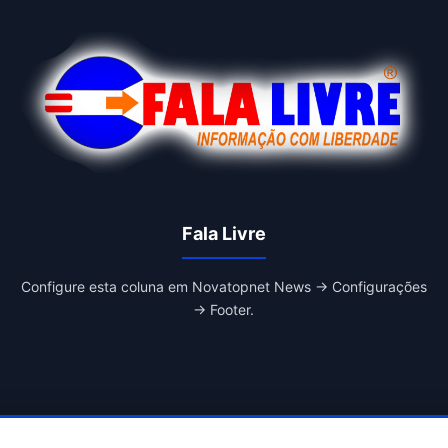
Fala Livre
Configure esta coluna em Novatopnet News → Configurações
→ Footer.