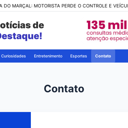
 MARÇAL: MOTORISTA PERDE O CONTROLE E VEÍCULO 
otícias de
Destaque!
Curiosidades
Entretenimento
Esportes
Contato
Contato