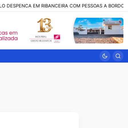
DESPENCA EM RIBANCEIRA COM PESSOAS A BORDO