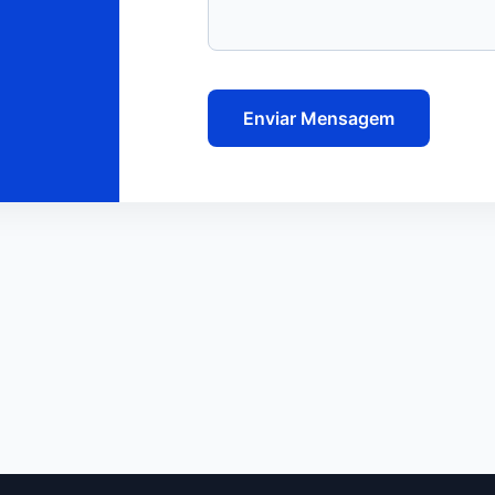
Enviar Mensagem