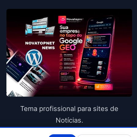
Tema profissional para sites de
Notícias.
Fala Livre, Informação com credibilidade.