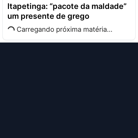
itapetinga: “pacote da maldade”
um presente de grego
Carregando próxima matéria...