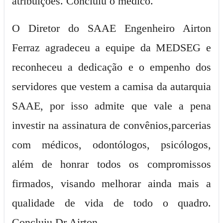
atribuições. Concluiu o médico.
O Diretor do SAAE Engenheiro Airton
Ferraz agradeceu a equipe da MEDSEG e
reconheceu a dedicação e o empenho dos
servidores que vestem a camisa da autarquia
SAAE, por isso admite que vale a pena
investir na assinatura de convênios,parcerias
com médicos, odontólogos, psicólogos,
além de honrar todos os compromissos
firmados, visando melhorar ainda mais a
qualidade de vida de todo o quadro.
Concluiu Dr Airton.