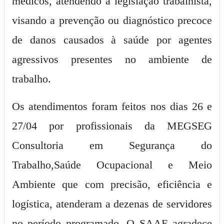
médicos, atendendo a legislação trabalhista,
visando a prevenção ou diagnóstico precoce
de danos causados à saúde por agentes
agressivos presentes no ambiente de
trabalho.
Os atendimentos foram feitos nos dias 26 e
27/04 por profissionais da MEGSEG
Consultoria em Segurança do
Trabalho,Saúde Ocupacional e Meio
Ambiente que com precisão, eficiência e
logística, atenderam a dezenas de servidores
no período programado. O SAAE agradece