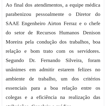
Ao final dos atendimentos, a equipe médica
parabenizou pessoalmente o Diretor do
SAAE Engenheiro Airton Ferraz e o chefe
do setor de Recursos Humanos Denison
Moreira pela condução dos trabalhos, boa
relação e bom trato com os servidores.
Segundo Dr. Fernando Silveira, foram
unânimes em admitir estarem felizes no
ambiente de trabalho, um dos critérios
essenciais para a boa relação entre os
colegas e a eficiência na realização das