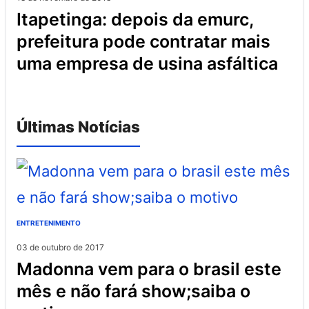
itapetinga: depois da emurc,
prefeitura pode contratar mais
uma empresa de usina asfáltica
Últimas Notícias
ENTRETENIMENTO
03 de outubro de 2017
madonna vem para o brasil este
mês e não fará show;saiba o