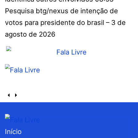
Pesquisa btg/nexus de intenção de
votos para presidente do brasil – 3 de
agosto de 2026
Início