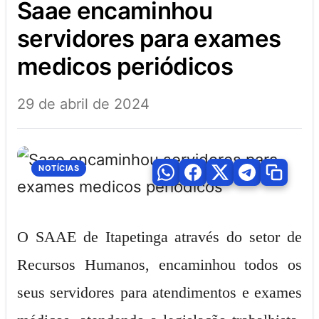
saae encaminhou
servidores para exames
medicos periódicos
29 de abril de 2024
NOTÍCIAS
O SAAE de Itapetinga através do setor de
Recursos Humanos, encaminhou todos os
seus servidores para atendimentos e exames