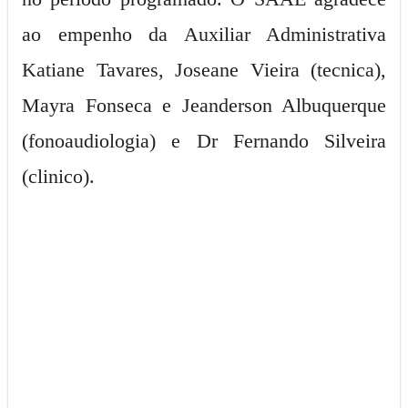
ao empenho da Auxiliar Administrativa
Katiane Tavares, Joseane Vieira (tecnica),
Mayra Fonseca e Jeanderson Albuquerque
(fonoaudiologia) e Dr Fernando Silveira
(clinico).