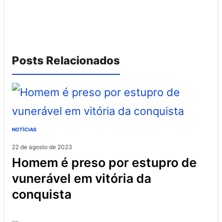
Posts Relacionados
NOTÍCIAS
22 de agosto de 2023
homem é preso por estupro de
vunerável em vitória da
conquista