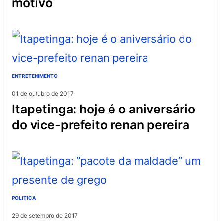
motivo
ENTRETENIMENTO
01 de outubro de 2017
itapetinga: hoje é o aniversário
do vice-prefeito renan pereira
POLITICA
29 de setembro de 2017