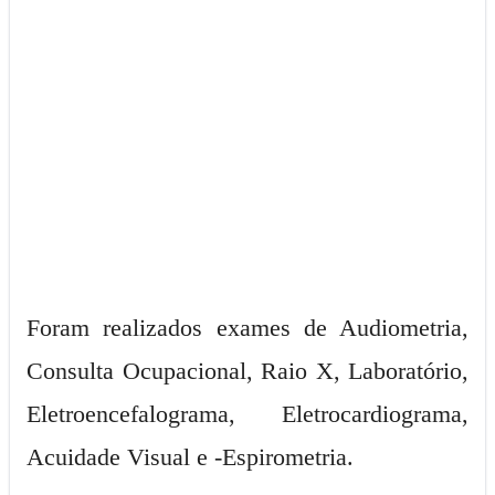
Foram realizados exames de Audiometria,
Consulta Ocupacional, Raio X, Laboratório,
Eletroencefalograma, Eletrocardiograma,
Acuidade Visual e -Espirometria.