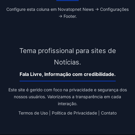
Configure esta coluna em Novatopnet News → Configurações
→ Footer.
Tema profissional para sites de
Notícias.
Fala Livre, Informação com credibilidade.
Este site é gerido com foco na privacidade e segurança dos
nossos usuários. Valorizamos a transparência em cada
interação.
Termos de Uso
|
Política de Privacidade
|
Contato