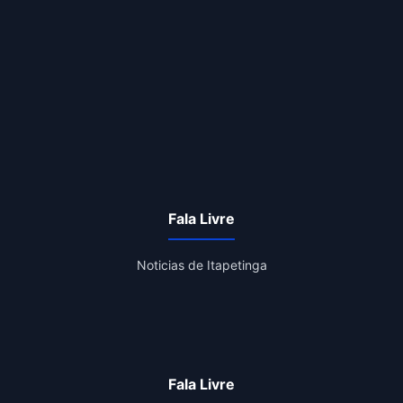
Fala Livre
Noticias de Itapetinga
Fala Livre