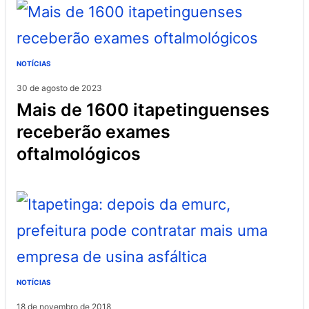
NOTÍCIAS
30 de agosto de 2023
mais de 1600 itapetinguenses
receberão exames
oftalmológicos
NOTÍCIAS
18 de novembro de 2018