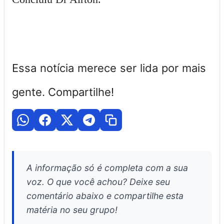
Essa notícia merece ser lida por mais
gente. Compartilhe!
A informação só é completa com a sua
voz. O que você achou? Deixe seu
comentário abaixo e compartilhe esta
matéria no seu grupo!