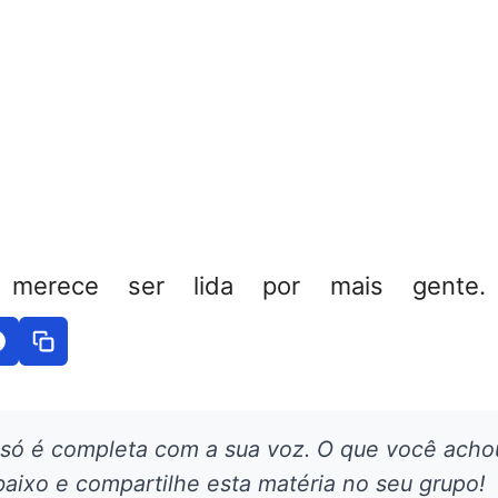
 merece ser lida por mais gente. 
 só é completa com a sua voz. O que você acho
aixo e compartilhe esta matéria no seu grupo!