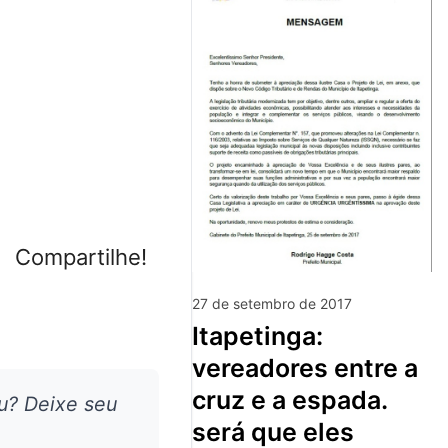
Compartilhe!
27 de setembro de 2017
itapetinga:
vereadores entre a
cruz e a espada.
u? Deixe seu
será que eles