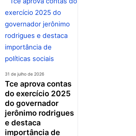
31 de julho de 2026
tce aprova contas
do exercício 2025
do governador
jerônimo rodrigues
e destaca
importância de