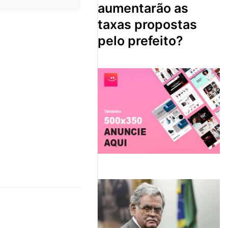
aumentarão as
taxas propostas
pelo prefeito?