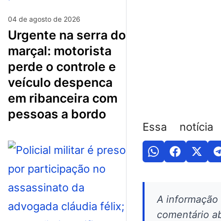
04 de agosto de 2026
urgente na serra do
marçal: motorista
perde o controle e
veículo despenca
em ribanceira com
pessoas a bordo
Essa notícia
A informação
comentário ab