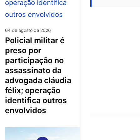
04 de agosto de 2026
policial militar é
preso por
participação no
assassinato da
advogada cláudia
félix; operação
identifica outros
envolvidos