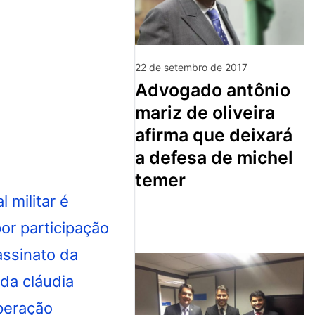
22 de setembro de 2017
advogado antônio
mariz de oliveira
afirma que deixará
a defesa de michel
temer