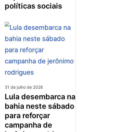
políticas sociais
31 de julho de 2026
lula desembarca na
bahia neste sábado
para reforçar
campanha de