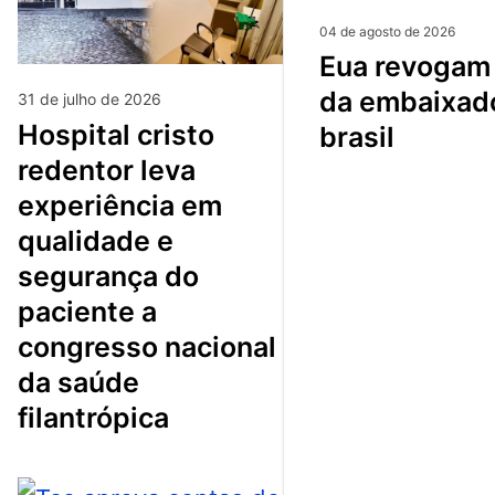
04 de agosto de 2026
eua revogam visto
da embaixad
31 de julho de 2026
hospital cristo
brasil
redentor leva
experiência em
qualidade e
segurança do
paciente a
congresso nacional
da saúde
filantrópica