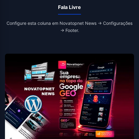
Fala Livre
Configure esta coluna em Novatopnet News → Configurações
→ Footer.