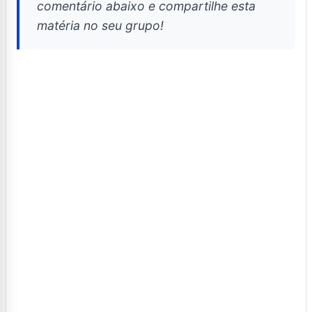
comentário abaixo e compartilhe esta
matéria no seu grupo!