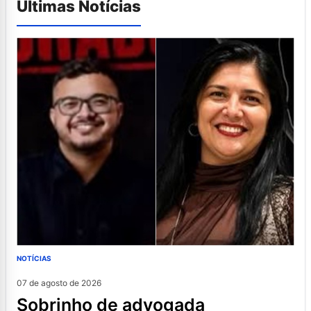
Últimas Notícias
NOTÍCIAS
07 de agosto de 2026
sobrinho de advogada