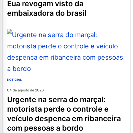
eua revogam visto da
embaixadora do brasil
NOTÍCIAS
04 de agosto de 2026
urgente na serra do marçal:
motorista perde o controle e
veículo despenca em ribanceira
com pessoas a bordo