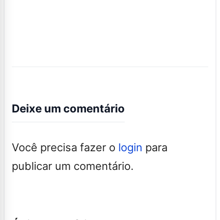
Deixe um comentário
Você precisa fazer o
login
para
publicar um comentário.