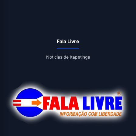
Fala Livre
Noticias de Itapetinga