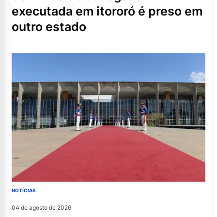
executada em itororó é preso em
outro estado
NOTÍCIAS
04 de agosto de 2026