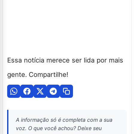
Essa notícia merece ser lida por mais
gente. Compartilhe!
A informação só é completa com a sua
voz. O que você achou? Deixe seu