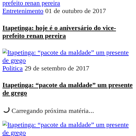
Entretenimento
01 de outubro de 2017
Itapetinga: hoje é o aniversário do vice-
prefeito renan pereira
Politica
29 de setembro de 2017
Itapetinga: “pacote da maldade” um presente
de grego
Carregando próxima matéria...