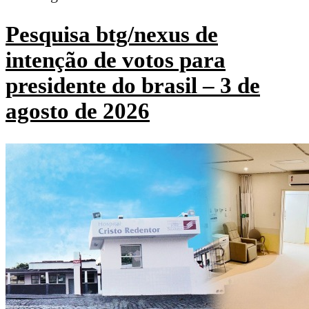
Pesquisa btg/nexus de
intenção de votos para
presidente do brasil – 3 de
agosto de 2026