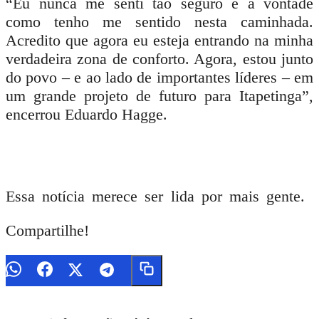
“Eu nunca me senti tão seguro e à vontade
como tenho me sentido nesta caminhada.
Acredito que agora eu esteja entrando na minha
verdadeira zona de conforto. Agora, estou junto
do povo – e ao lado de importantes líderes – em
um grande projeto de futuro para Itapetinga”,
encerrou Eduardo Hagge.
Essa notícia merece ser lida por mais gente.
Compartilhe!