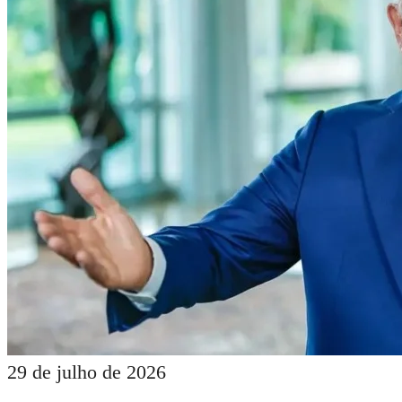
29 de julho de 2026