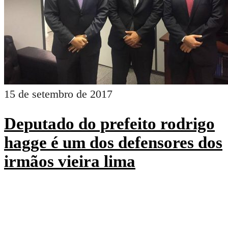
15 de setembro de 2017
Deputado do prefeito rodrigo
hagge é um dos defensores dos
irmãos vieira lima