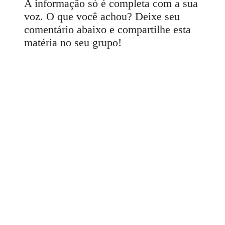
A informação só é completa com a sua
voz. O que você achou? Deixe seu
comentário abaixo e compartilhe esta
matéria no seu grupo!