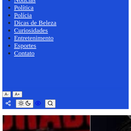
Política
Polícia
Dicas de Beleza
Curiosidades
Entretenimento
Esportes
Contato
A-
A+