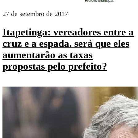
27 de setembro de 2017
Itapetinga: vereadores entre a
cruz e a espada. será que eles
aumentarão as taxas
propostas pelo prefeito?