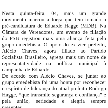
Nesta quinta-feira, 04, mais um grande
movimento marcou a força que tem tomado a
pré-candidatura de Eduardo Hagge (MDB). Na
Câmara de Vereadores, um evento de filiação
do PSB registrou mais uma aliança feita pelo
grupo emedebista. O apoio do ex-vice prefeito,
Alécio Chaves, agora filiado ao Partido
Socialista Brasileiro, agrega mais um nome de
representatividade na política municipal à
campanha de Eduardo.
De acordo com Alécio Chaves, se juntar ao
grupo emedebista foi uma honra por reconhecer
o espírito de liderança do atual prefeito Rodrigo
Hagge, “que transmite segurança e confiança” e
pela união, seriedade e alegria sempre
presentes.