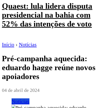
Quaest: lula lidera disputa
presidencial na bahia com
52% das intenções de voto
Início
›
Notícias
Pré-campanha aquecida:
eduardo hagge reúne novos
apoiadores
04 de abril de 2024
Notícias