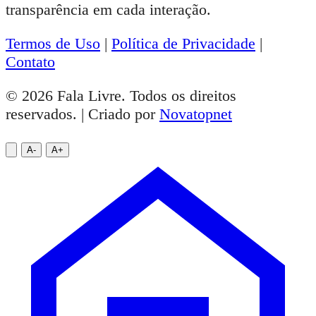
transparência em cada interação.
Termos de Uso
|
Política de Privacidade
|
Contato
© 2026 Fala Livre. Todos os direitos
reservados. | Criado por
Novatopnet
A-
A+