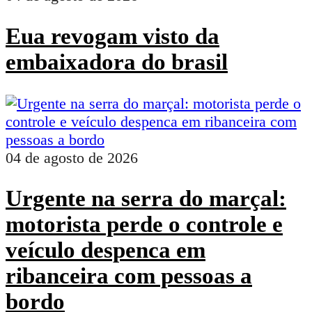
Eua revogam visto da
embaixadora do brasil
04 de agosto de 2026
Urgente na serra do marçal:
motorista perde o controle e
veículo despenca em
ribanceira com pessoas a
bordo