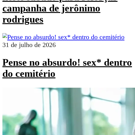
campanha de jerônimo
rodrigues
31 de julho de 2026
Pense no absurdo! sex* dentro
do cemitério