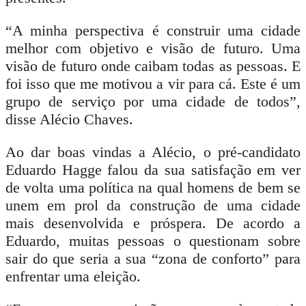
“A minha perspectiva é construir uma cidade
melhor com objetivo e visão de futuro. Uma
visão de futuro onde caibam todas as pessoas. E
foi isso que me motivou a vir para cá. Este é um
grupo de serviço por uma cidade de todos”,
disse Alécio Chaves.
Ao dar boas vindas a Alécio, o pré-candidato
Eduardo Hagge falou da sua satisfação em ver
de volta uma política na qual homens de bem se
unem em prol da construção de uma cidade
mais desenvolvida e próspera. De acordo a
Eduardo, muitas pessoas o questionam sobre
sair do que seria a sua “zona de conforto” para
enfrentar uma eleição.