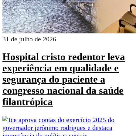
31 de julho de 2026
Hospital cristo redentor leva
experiência em qualidade e
segurança do paciente a
congresso nacional da saúde
filantrópica