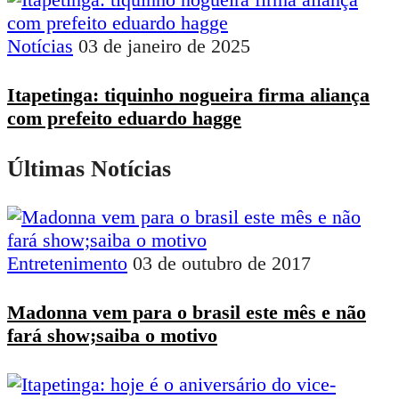
Notícias
03 de janeiro de 2025
Itapetinga: tiquinho nogueira firma aliança
com prefeito eduardo hagge
Últimas Notícias
Entretenimento
03 de outubro de 2017
Madonna vem para o brasil este mês e não
fará show;saiba o motivo