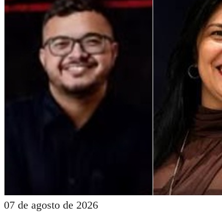
07 de agosto de 2026