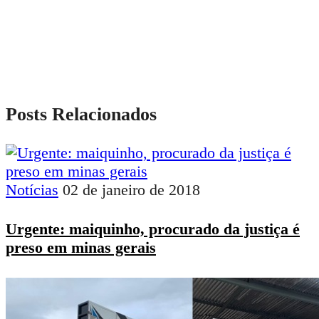
Posts Relacionados
Notícias
02 de janeiro de 2018
Urgente: maiquinho, procurado da justiça é
preso em minas gerais