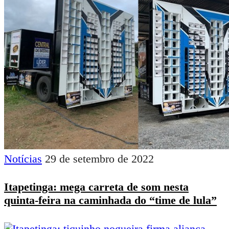
Notícias
29 de setembro de 2022
Itapetinga: mega carreta de som nesta
quinta-feira na caminhada do “time de lula”