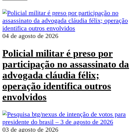
04 de agosto de 2026
Policial militar é preso por
participação no assassinato da
advogada cláudia félix;
operação identifica outros
envolvidos
03 de agosto de 2026