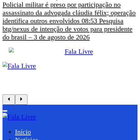
Policial militar é preso por participação no
assassinato da advogada cláudia félix; operação
identifica outros envolvidos
08:53
Pesquisa
btg/nexus de intenção de votos para presidente
do brasil – 3 de agosto de 2026
Início
Notícias