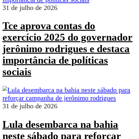
31 de julho de 2026
Tce aprova contas do
exercício 2025 do governador
jerônimo rodrigues e destaca
importância de políticas
sociais
31 de julho de 2026
Lula desembarca na bahia
neste sábado para reforçar