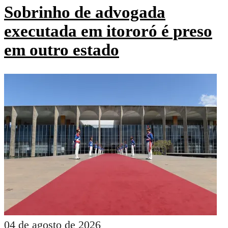
Sobrinho de advogada
executada em itororó é preso
em outro estado
04 de agosto de 2026