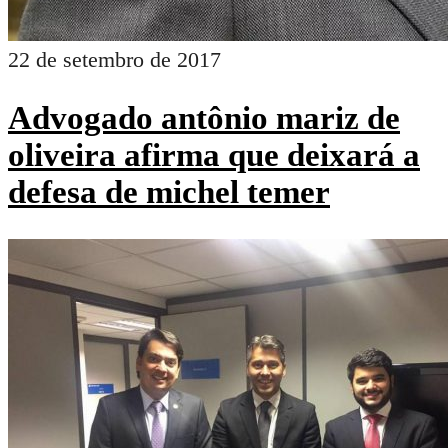
22 de setembro de 2017
Advogado antônio mariz de
oliveira afirma que deixará a
defesa de michel temer