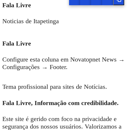
Fala Livre
Noticias de Itapetinga
Fala Livre
Configure esta coluna em Novatopnet News →
Configurações → Footer.
Tema profissional para sites de Notícias.
Fala Livre, Informação com credibilidade.
Este site é gerido com foco na privacidade e
segurança dos nossos usuários. Valorizamos a