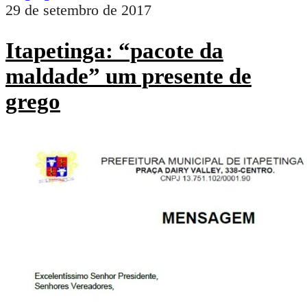
29 de setembro de 2017
Itapetinga: “pacote da
maldade” um presente de
grego