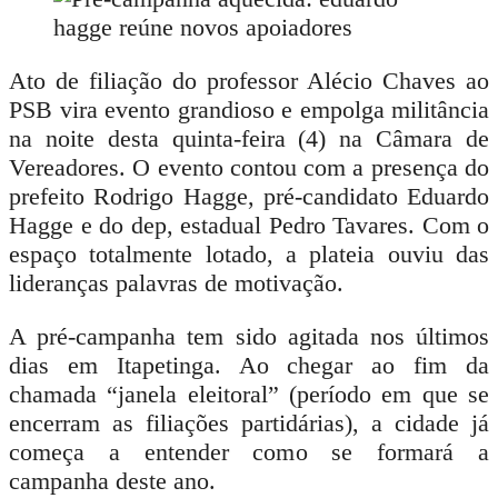
Ato de filiação do professor Alécio Chaves ao
PSB vira evento grandioso e empolga militância
na noite desta quinta-feira (4) na Câmara de
Vereadores. O evento contou com a presença do
prefeito Rodrigo Hagge, pré-candidato Eduardo
Hagge e do dep, estadual Pedro Tavares. Com o
espaço totalmente lotado, a plateia ouviu das
lideranças palavras de motivação.
A pré-campanha tem sido agitada nos últimos
dias em Itapetinga. Ao chegar ao fim da
chamada “janela eleitoral” (período em que se
encerram as filiações partidárias), a cidade já
começa a entender como se formará a
campanha deste ano.