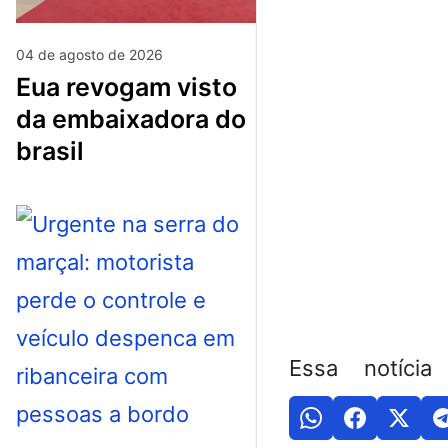
04 de agosto de 2026
eua revogam visto
da embaixadora do
brasil
Essa notícia