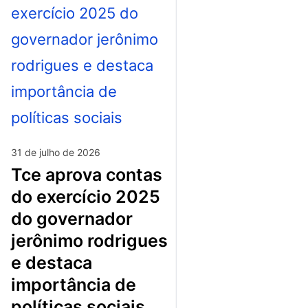
31 de julho de 2026
tce aprova contas
do exercício 2025
do governador
jerônimo rodrigues
e destaca
importância de
políticas sociais