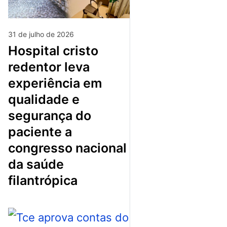
31 de julho de 2026
hospital cristo
redentor leva
experiência em
qualidade e
segurança do
paciente a
congresso nacional
da saúde
filantrópica