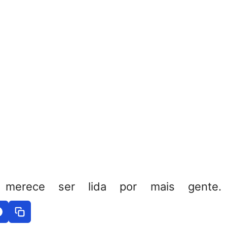
 merece ser lida por mais gente. 