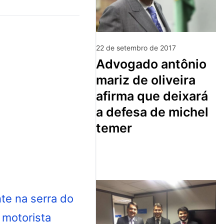
22 de setembro de 2017
advogado antônio
mariz de oliveira
afirma que deixará
a defesa de michel
temer