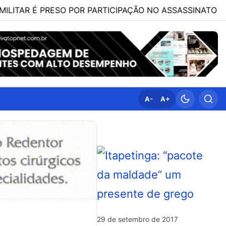
É PRESO POR PARTICIPAÇÃO NO ASSASSINATO DA ADVOGA
A-
A+
29 de setembro de 2017