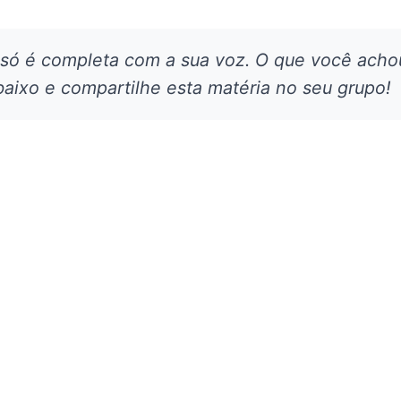
 só é completa com a sua voz. O que você acho
aixo e compartilhe esta matéria no seu grupo!