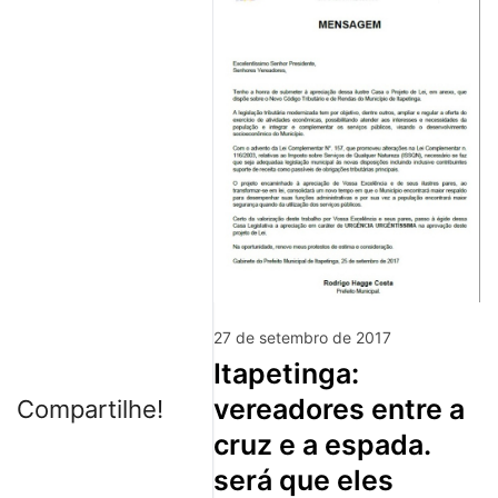
27 de setembro de 2017
itapetinga:
vereadores entre a
Compartilhe!
cruz e a espada.
será que eles