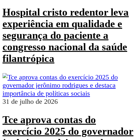
Hospital cristo redentor leva
experiência em qualidade e
segurança do paciente a
congresso nacional da saúde
filantrópica
31 de julho de 2026
Tce aprova contas do
exercício 2025 do governador