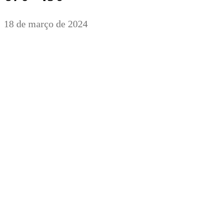
18 de março de 2024