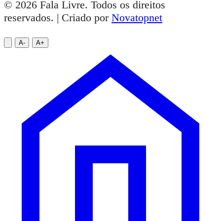
© 2026 Fala Livre. Todos os direitos
reservados. | Criado por
Novatopnet
A-
A+