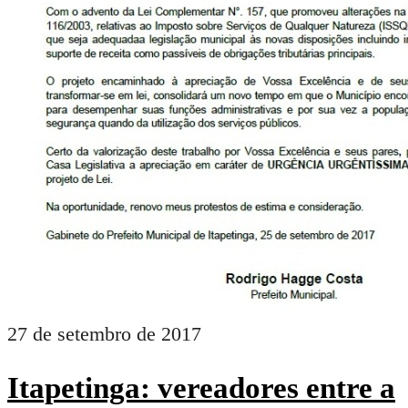
27 de setembro de 2017
Itapetinga: vereadores entre a