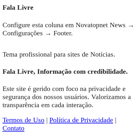
Fala Livre
Configure esta coluna em Novatopnet News →
Configurações → Footer.
Tema profissional para sites de Notícias.
Fala Livre, Informação com credibilidade.
Este site é gerido com foco na privacidade e
segurança dos nossos usuários. Valorizamos a
transparência em cada interação.
Termos de Uso
|
Política de Privacidade
|
Contato