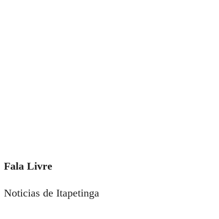
Fala Livre
Noticias de Itapetinga