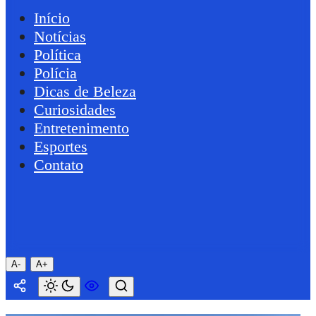
Início
Notícias
Política
Polícia
Dicas de Beleza
Curiosidades
Entretenimento
Esportes
Contato
A-
A+