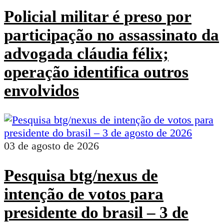
Policial militar é preso por
participação no assassinato da
advogada cláudia félix;
operação identifica outros
envolvidos
03 de agosto de 2026
Pesquisa btg/nexus de
intenção de votos para
presidente do brasil – 3 de