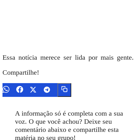
Essa notícia merece ser lida por mais gente.
Compartilhe!
A informação só é completa com a sua
voz. O que você achou? Deixe seu
comentário abaixo e compartilhe esta
matéria no seu grupo!