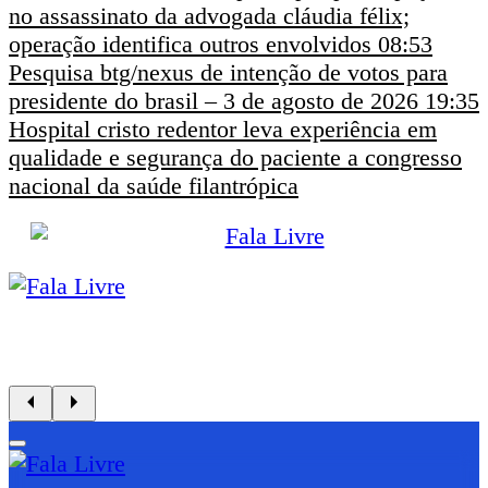
no assassinato da advogada cláudia félix;
operação identifica outros envolvidos
08:53
Pesquisa btg/nexus de intenção de votos para
presidente do brasil – 3 de agosto de 2026
19:35
Hospital cristo redentor leva experiência em
qualidade e segurança do paciente a congresso
nacional da saúde filantrópica