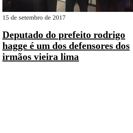
15 de setembro de 2017
Deputado do prefeito rodrigo
hagge é um dos defensores dos
irmãos vieira lima