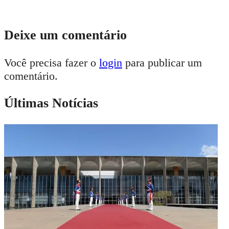
Deixe um comentário
Você precisa fazer o
login
para publicar um
comentário.
Últimas Notícias