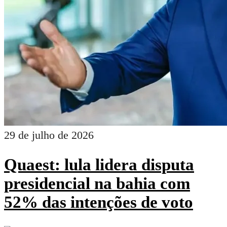
29 de julho de 2026
Quaest: lula lidera disputa
presidencial na bahia com
52% das intenções de voto