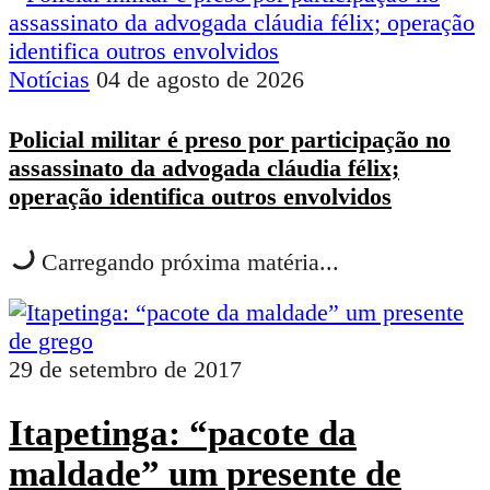
Notícias
04 de agosto de 2026
Policial militar é preso por participação no
assassinato da advogada cláudia félix;
operação identifica outros envolvidos
Carregando próxima matéria...
29 de setembro de 2017
Itapetinga: “pacote da
maldade” um presente de