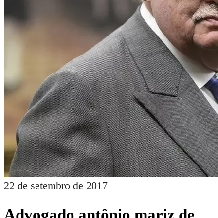
22 de setembro de 2017
Advogado antônio mariz de