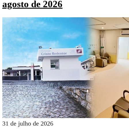
agosto de 2026
31 de julho de 2026