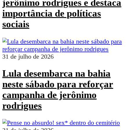
jerônimo rodrigues e destaca
importância de políticas
sociais
31 de julho de 2026
Lula desembarca na bahia
neste sábado para reforçar
campanha de jerônimo
rodrigues