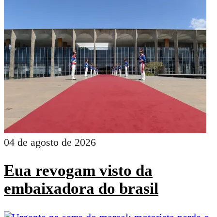
04 de agosto de 2026
Eua revogam visto da
embaixadora do brasil