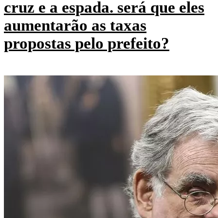
cruz e a espada. será que eles
aumentarão as taxas
propostas pelo prefeito?