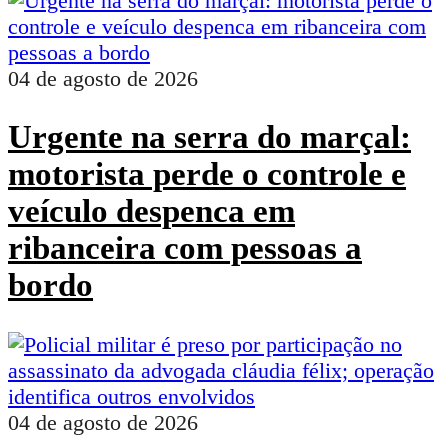
04 de agosto de 2026
Urgente na serra do marçal:
motorista perde o controle e
veículo despenca em
ribanceira com pessoas a
bordo
04 de agosto de 2026