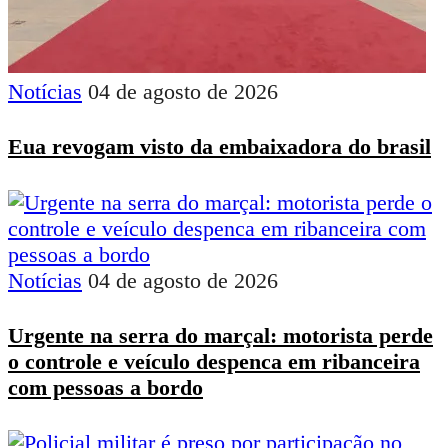
Notícias
04 de agosto de 2026
Eua revogam visto da embaixadora do brasil
Notícias
04 de agosto de 2026
Urgente na serra do marçal: motorista perde
o controle e veículo despenca em ribanceira
com pessoas a bordo