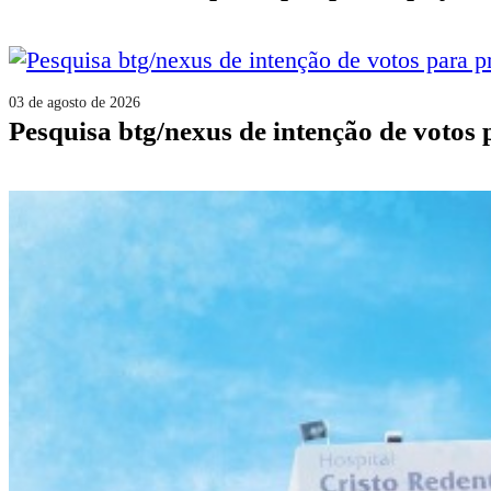
03 de agosto de 2026
pesquisa btg/nexus de intenção de votos 