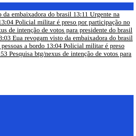
 da embaixadora do brasil
13:11
Urgente na
13:04
Policial militar é preso por participação no
us de intenção de votos para presidente do brasil
8:03
Eua revogam visto da embaixadora do brasil
m pessoas a bordo
13:04
Policial militar é preso
:53
Pesquisa btg/nexus de intenção de votos para