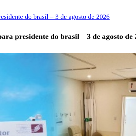
para presidente do brasil – 3 de agosto de