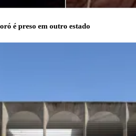
oró é preso em outro estado