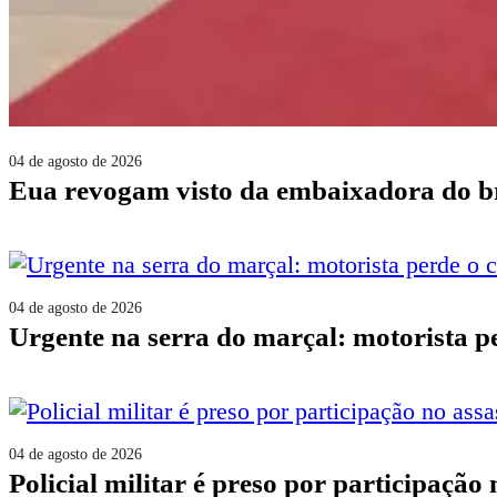
04 de agosto de 2026
eua revogam visto da embaixadora do b
04 de agosto de 2026
urgente na serra do marçal: motorista 
04 de agosto de 2026
policial militar é preso por participaçã