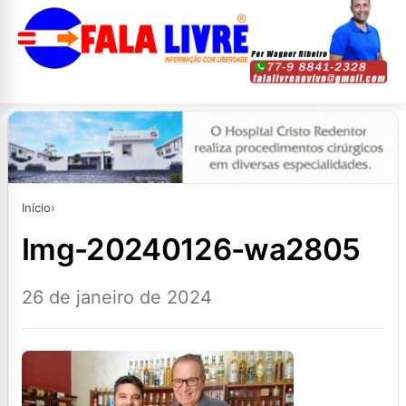
Início
›
img-20240126-wa2805
26 de janeiro de 2024