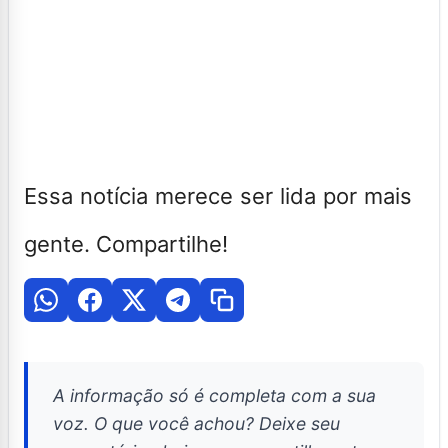
Essa notícia merece ser lida por mais
gente. Compartilhe!
A informação só é completa com a sua
voz. O que você achou? Deixe seu