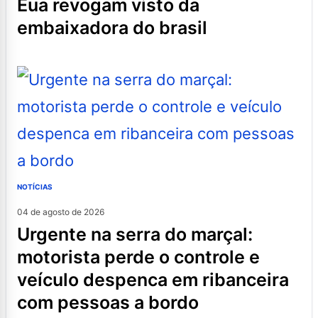
eua revogam visto da
embaixadora do brasil
NOTÍCIAS
04 de agosto de 2026
urgente na serra do marçal:
motorista perde o controle e
veículo despenca em ribanceira
com pessoas a bordo