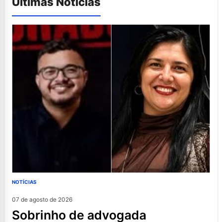
Últimas Notícias
NOTÍCIAS
07 de agosto de 2026
sobrinho de advogada