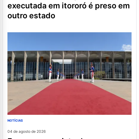
executada em itororó é preso em
outro estado
NOTÍCIAS
04 de agosto de 2026