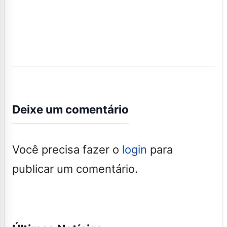
Deixe um comentário
Você precisa fazer o
login
para
publicar um comentário.