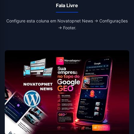
Fala Livre
Configure esta coluna em Novatopnet News → Configurações
→ Footer.