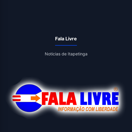
Fala Livre
Noticias de Itapetinga