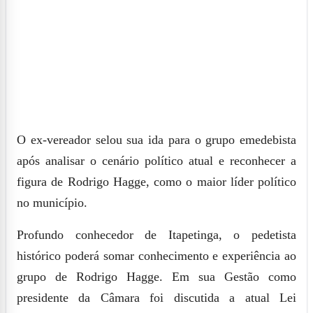
O ex-vereador selou sua ida para o grupo emedebista
após analisar o cenário político atual e reconhecer a
figura de Rodrigo Hagge, como o maior líder político
no município.
Profundo conhecedor de Itapetinga, o pedetista
histórico poderá somar conhecimento e experiência ao
grupo de Rodrigo Hagge. Em sua Gestão como
presidente da Câmara foi discutida a atual Lei