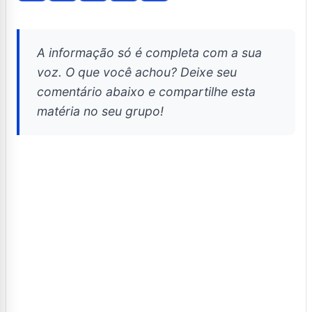
A informação só é completa com a sua
voz. O que você achou? Deixe seu
comentário abaixo e compartilhe esta
matéria no seu grupo!