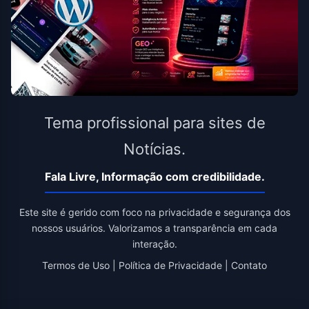
Tema profissional para sites de
Notícias.
Fala Livre, Informação com credibilidade.
Este site é gerido com foco na privacidade e segurança dos
nossos usuários. Valorizamos a transparência em cada
interação.
Termos de Uso
|
Política de Privacidade
|
Contato