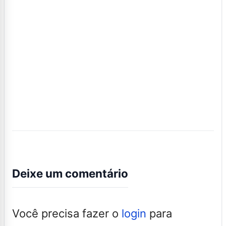
Deixe um comentário
Você precisa fazer o
login
para