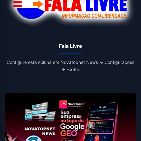
Fala Livre
Configure esta coluna em Novatopnet News → Configurações
→ Footer.