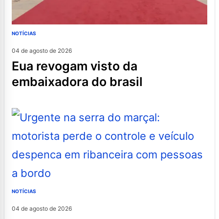
NOTÍCIAS
04 de agosto de 2026
eua revogam visto da
embaixadora do brasil
NOTÍCIAS
04 de agosto de 2026