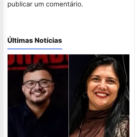
publicar um comentário.
Últimas Notícias