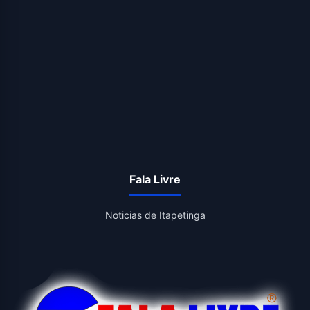
Fala Livre
Noticias de Itapetinga