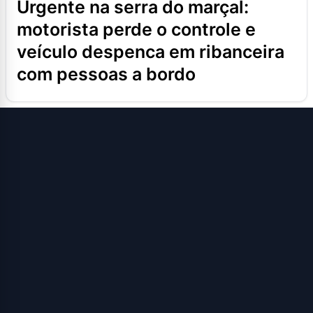
urgente na serra do marçal:
motorista perde o controle e
veículo despenca em ribanceira
com pessoas a bordo