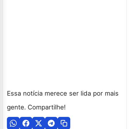
Essa notícia merece ser lida por mais
gente. Compartilhe!