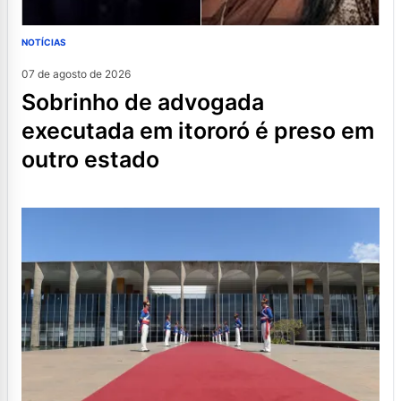
NOTÍCIAS
07 de agosto de 2026
sobrinho de advogada
executada em itororó é preso em
outro estado