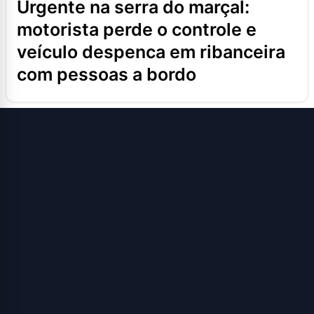
urgente na serra do marçal:
motorista perde o controle e
veículo despenca em ribanceira
com pessoas a bordo