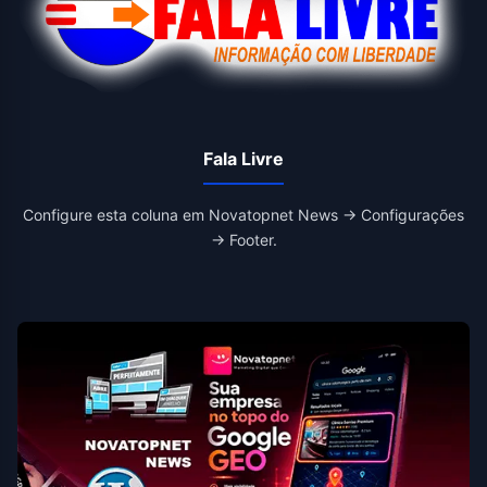
Fala Livre
Configure esta coluna em Novatopnet News → Configurações
→ Footer.