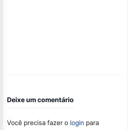
Deixe um comentário
Você precisa fazer o
login
para