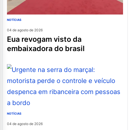
NOTÍCIAS
04 de agosto de 2026
eua revogam visto da
embaixadora do brasil
NOTÍCIAS
04 de agosto de 2026