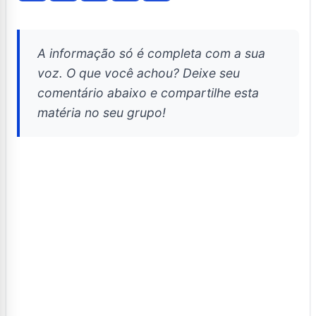
A informação só é completa com a sua
voz. O que você achou? Deixe seu
comentário abaixo e compartilhe esta
matéria no seu grupo!