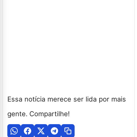
Essa notícia merece ser lida por mais
gente. Compartilhe!