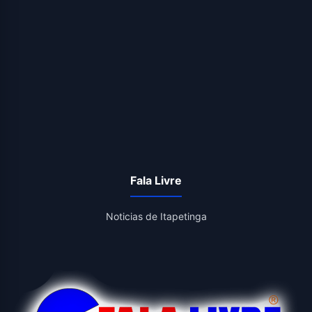
Fala Livre
Noticias de Itapetinga