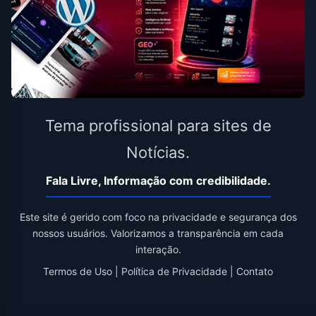
Tema profissional para sites de
Notícias.
Fala Livre, Informação com credibilidade.
Este site é gerido com foco na privacidade e segurança dos
nossos usuários. Valorizamos a transparência em cada
interação.
Termos de Uso
|
Política de Privacidade
|
Contato