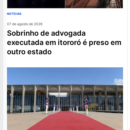
NOTÍCIAS
07 de agosto de 2026
sobrinho de advogada
executada em itororó é preso em
outro estado