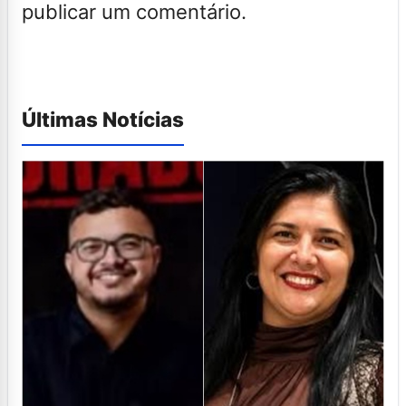
publicar um comentário.
Últimas Notícias