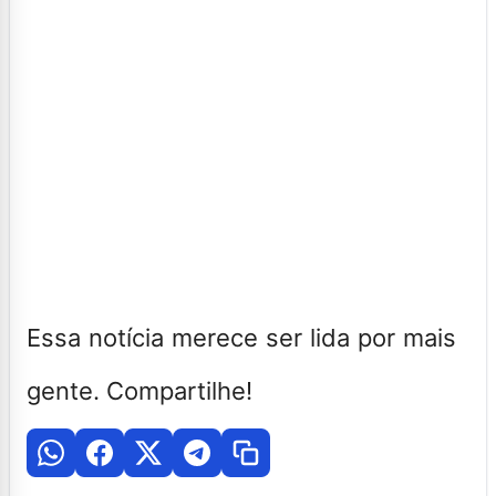
Essa notícia merece ser lida por mais
gente. Compartilhe!