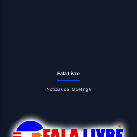
Fala Livre
Noticias de Itapetinga