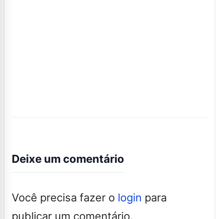
Deixe um comentário
Você precisa fazer o
login
para
publicar um comentário.