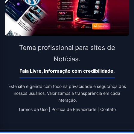
Tema profissional para sites de
Notícias.
Fala Livre, Informação com credibilidade.
Este site é gerido com foco na privacidade e segurança dos
nossos usuários. Valorizamos a transparência em cada
interação.
Termos de Uso
|
Política de Privacidade
|
Contato