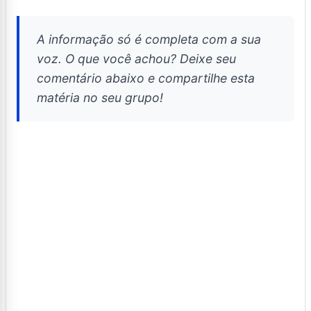
A informação só é completa com a sua
voz. O que você achou? Deixe seu
comentário abaixo e compartilhe esta
matéria no seu grupo!