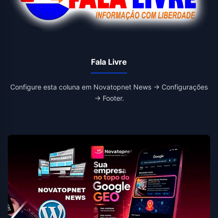
Fala Livre
Configure esta coluna em Novatopnet News → Configurações
→ Footer.