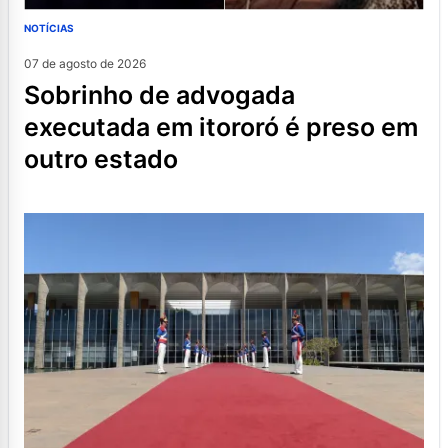
NOTÍCIAS
07 de agosto de 2026
sobrinho de advogada
executada em itororó é preso em
outro estado