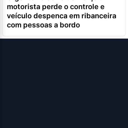
motorista perde o controle e
veículo despenca em ribanceira
com pessoas a bordo