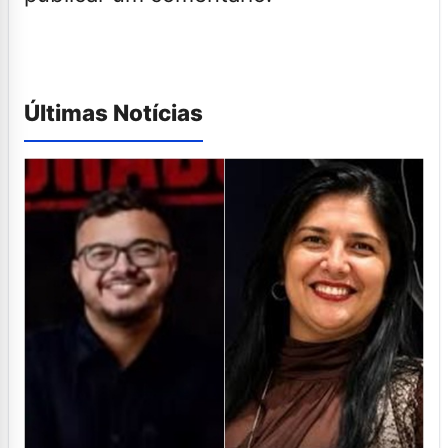
Últimas Notícias