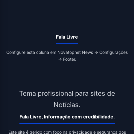
Fala Livre
Configure esta coluna em Novatopnet News → Configurações
→ Footer.
Tema profissional para sites de
Notícias.
Fala Livre, Informação com credibilidade.
Este site é gerido com foco na privacidade e segurança dos