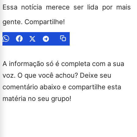
Essa notícia merece ser lida por mais
gente. Compartilhe!
A informação só é completa com a sua
voz. O que você achou? Deixe seu
comentário abaixo e compartilhe esta
matéria no seu grupo!