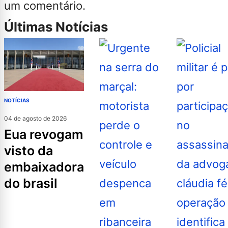
um comentário.
Últimas Notícias
NOTÍCIAS
04 de agosto de 2026
eua revogam
visto da
embaixadora
do brasil