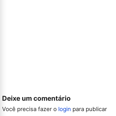
Deixe um comentário
Você precisa fazer o
login
para publicar