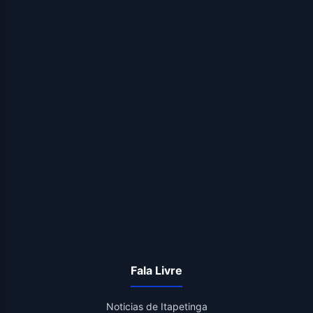
Fala Livre
Noticias de Itapetinga