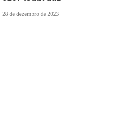
28 de dezembro de 2023