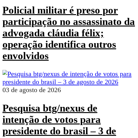
Policial militar é preso por
participação no assassinato da
advogada cláudia félix;
operação identifica outros
envolvidos
03 de agosto de 2026
Pesquisa btg/nexus de
intenção de votos para
presidente do brasil – 3 de