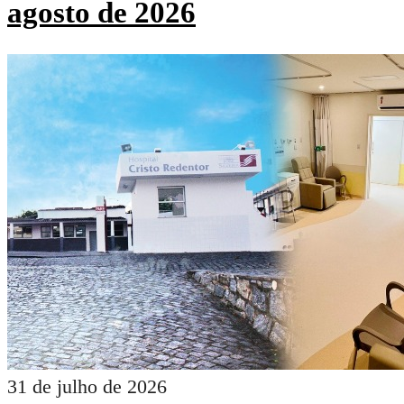
agosto de 2026
31 de julho de 2026