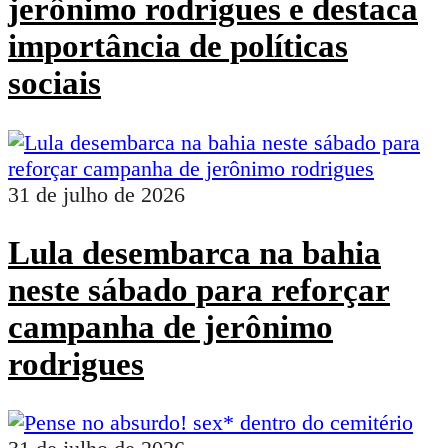
jerônimo rodrigues e destaca
importância de políticas
sociais
31 de julho de 2026
Lula desembarca na bahia
neste sábado para reforçar
campanha de jerônimo
rodrigues