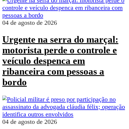
04 de agosto de 2026
Urgente na serra do marçal:
motorista perde o controle e
veículo despenca em
ribanceira com pessoas a
bordo
04 de agosto de 2026