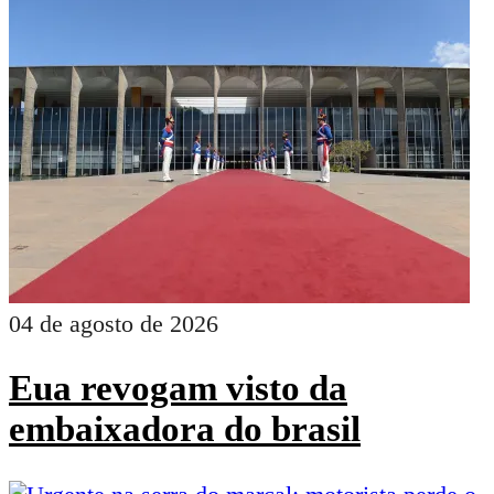
04 de agosto de 2026
Eua revogam visto da
embaixadora do brasil