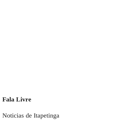
Fala Livre
Noticias de Itapetinga