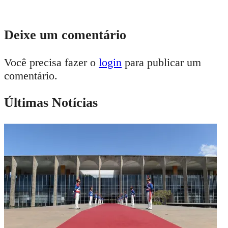
Deixe um comentário
Você precisa fazer o
login
para publicar um
comentário.
Últimas Notícias