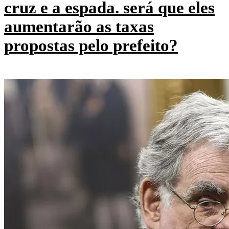
cruz e a espada. será que eles
aumentarão as taxas
propostas pelo prefeito?