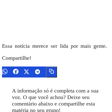
Essa notícia merece ser lida por mais gente.
Compartilhe!
A informação só é completa com a sua
voz. O que você achou? Deixe seu
comentário abaixo e compartilhe esta
matéria no seu grupo!