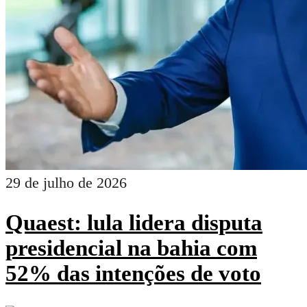
29 de julho de 2026
Quaest: lula lidera disputa
presidencial na bahia com
52% das intenções de voto