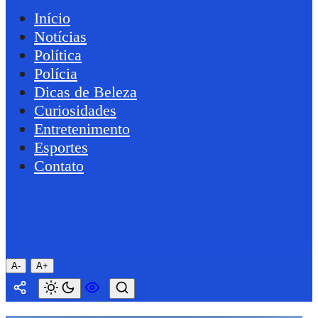
Início
Notícias
Política
Polícia
Dicas de Beleza
Curiosidades
Entretenimento
Esportes
Contato
A-
A+