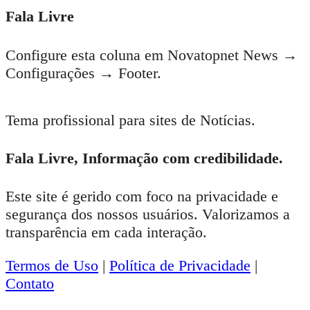
Fala Livre
Configure esta coluna em Novatopnet News →
Configurações → Footer.
Tema profissional para sites de Notícias.
Fala Livre, Informação com credibilidade.
Este site é gerido com foco na privacidade e
segurança dos nossos usuários. Valorizamos a
transparência em cada interação.
Termos de Uso
|
Política de Privacidade
|
Contato