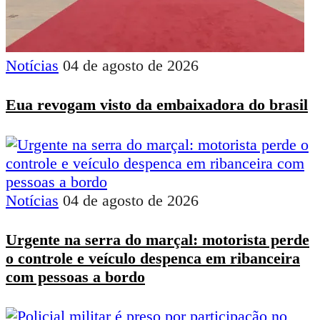
Notícias
04 de agosto de 2026
Eua revogam visto da embaixadora do brasil
Notícias
04 de agosto de 2026
Urgente na serra do marçal: motorista perde
o controle e veículo despenca em ribanceira
com pessoas a bordo