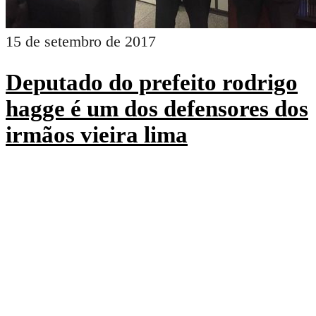
15 de setembro de 2017
Deputado do prefeito rodrigo
hagge é um dos defensores dos
irmãos vieira lima