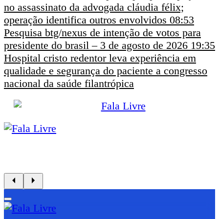
no assassinato da advogada cláudia félix;
operação identifica outros envolvidos
08:53
Pesquisa btg/nexus de intenção de votos para
presidente do brasil – 3 de agosto de 2026
19:35
Hospital cristo redentor leva experiência em
qualidade e segurança do paciente a congresso
nacional da saúde filantrópica