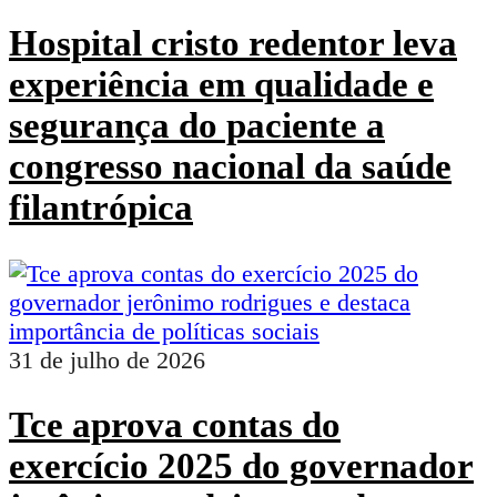
Hospital cristo redentor leva
experiência em qualidade e
segurança do paciente a
congresso nacional da saúde
filantrópica
31 de julho de 2026
Tce aprova contas do
exercício 2025 do governador