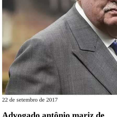
22 de setembro de 2017
Advogado antônio mariz de