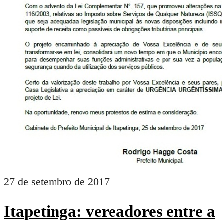
27 de setembro de 2017
Itapetinga: vereadores entre a