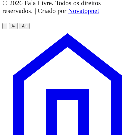
© 2026 Fala Livre. Todos os direitos
reservados. | Criado por
Novatopnet
A-
A+