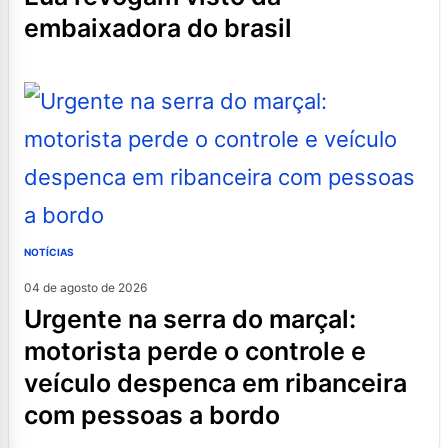
embaixadora do brasil
NOTÍCIAS
04 de agosto de 2026
urgente na serra do marçal:
motorista perde o controle e
veículo despenca em ribanceira
com pessoas a bordo