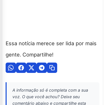
Essa notícia merece ser lida por mais
gente. Compartilhe!
A informação só é completa com a sua
voz. O que você achou? Deixe seu
comentário abaixo e compartilhe esta