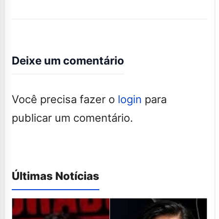
Deixe um comentário
Você precisa fazer o
login
para
publicar um comentário.
Últimas Notícias