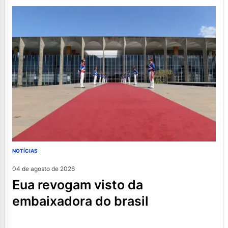
NOTÍCIAS
04 de agosto de 2026
eua revogam visto da
embaixadora do brasil