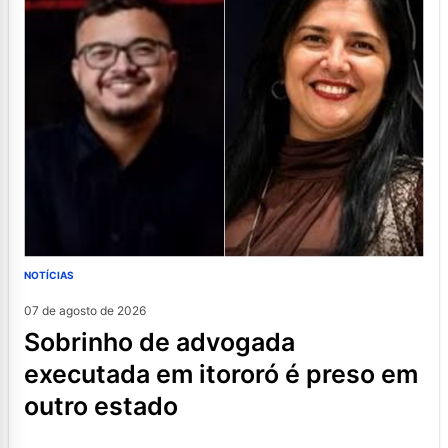
NOTÍCIAS
07 de agosto de 2026
sobrinho de advogada
executada em itororó é preso em
outro estado