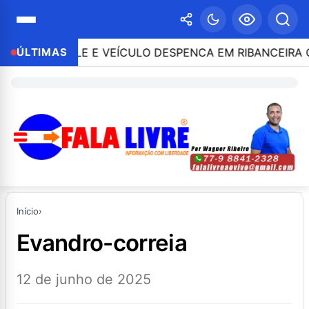
O CONTROLE E VEÍCULO DESPENCA EM RIBANCEIRA CO
ÚLTIMAS
Início
›
evandro-correia
12 de junho de 2025