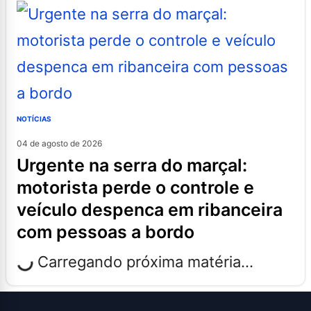
NOTÍCIAS
04 de agosto de 2026
urgente na serra do marçal:
motorista perde o controle e
veículo despenca em ribanceira
com pessoas a bordo
Carregando próxima matéria...