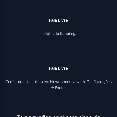
Fala Livre
Noticias de Itapetinga
Fala Livre
Configure esta coluna em Novatopnet News → Configurações
→ Footer.