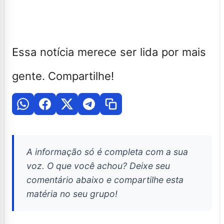
Essa notícia merece ser lida por mais
gente. Compartilhe!
A informação só é completa com a sua
voz. O que você achou? Deixe seu
comentário abaixo e compartilhe esta
matéria no seu grupo!