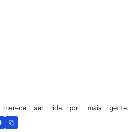
 merece ser lida por mais gente. 