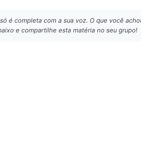
 só é completa com a sua voz. O que você acho
aixo e compartilhe esta matéria no seu grupo!