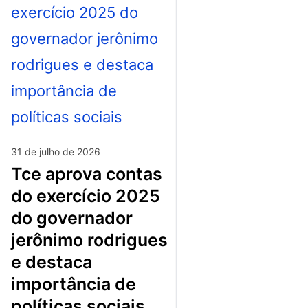
31 de julho de 2026
tce aprova contas
do exercício 2025
do governador
jerônimo rodrigues
e destaca
importância de
políticas sociais