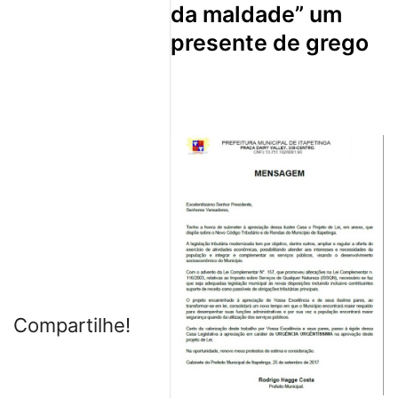
da maldade” um
presente de grego
Compartilhe!