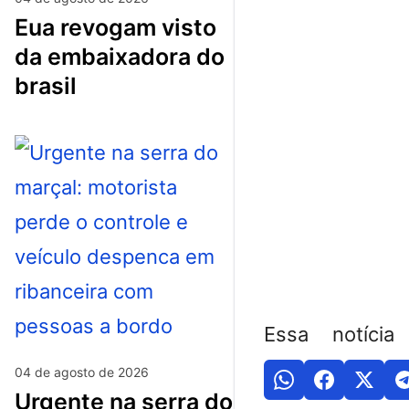
eua revogam visto
da embaixadora do
brasil
Essa notícia
04 de agosto de 2026
urgente na serra do