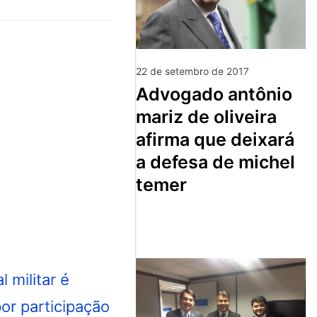
22 de setembro de 2017
advogado antônio
mariz de oliveira
afirma que deixará
a defesa de michel
temer