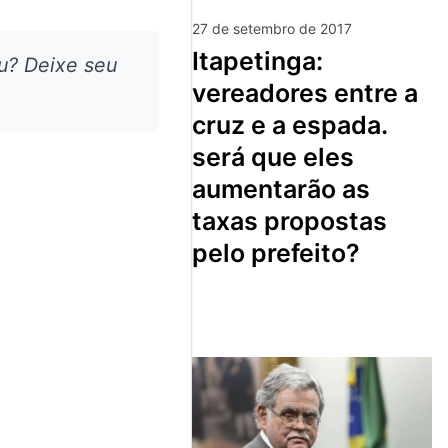
27 de setembro de 2017
itapetinga:
u? Deixe seu
vereadores entre a
cruz e a espada.
será que eles
aumentarão as
taxas propostas
pelo prefeito?