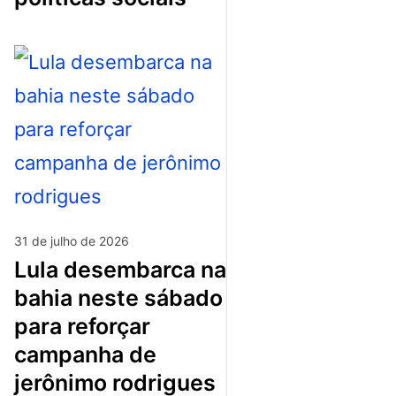
31 de julho de 2026
lula desembarca na
bahia neste sábado
para reforçar
campanha de
jerônimo rodrigues