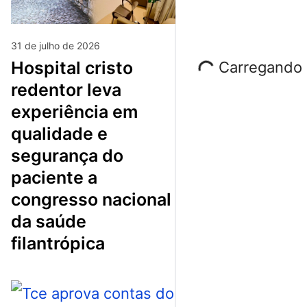
31 de julho de 2026
hospital cristo
Carregando p
redentor leva
experiência em
qualidade e
segurança do
paciente a
congresso nacional
da saúde
filantrópica