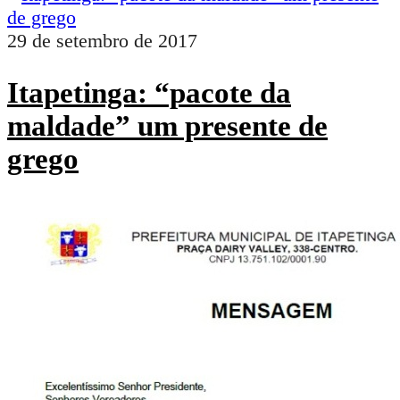
29 de setembro de 2017
Itapetinga: “pacote da
maldade” um presente de
grego