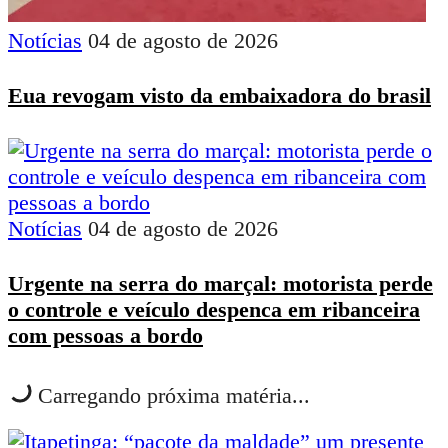
Notícias
04 de agosto de 2026
Eua revogam visto da embaixadora do brasil
Notícias
04 de agosto de 2026
Urgente na serra do marçal: motorista perde
o controle e veículo despenca em ribanceira
com pessoas a bordo
Carregando próxima matéria...