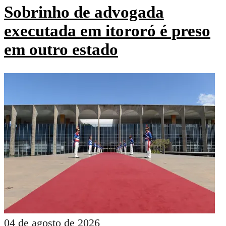
Sobrinho de advogada
executada em itororó é preso
em outro estado
04 de agosto de 2026