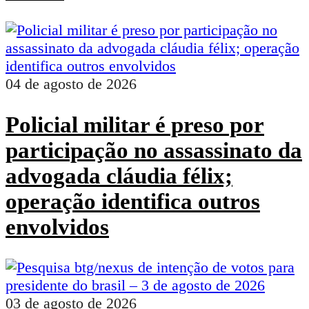
04 de agosto de 2026
Policial militar é preso por
participação no assassinato da
advogada cláudia félix;
operação identifica outros
envolvidos
03 de agosto de 2026