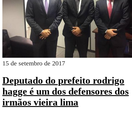
15 de setembro de 2017
Deputado do prefeito rodrigo
hagge é um dos defensores dos
irmãos vieira lima