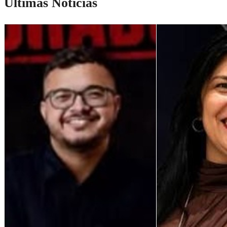
Últimas Notícias