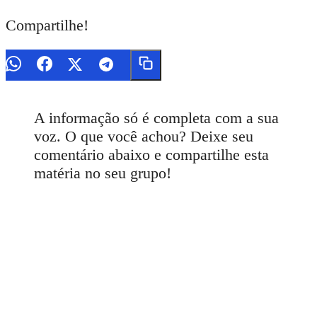
Compartilhe!
A informação só é completa com a sua
voz. O que você achou? Deixe seu
comentário abaixo e compartilhe esta
matéria no seu grupo!