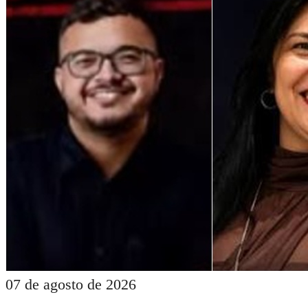
07 de agosto de 2026