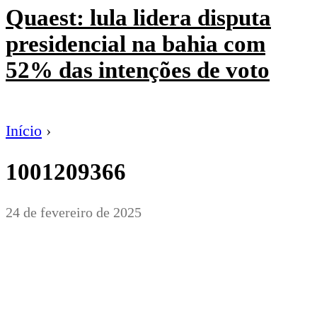
Quaest: lula lidera disputa
presidencial na bahia com
52% das intenções de voto
Início
›
1001209366
24 de fevereiro de 2025