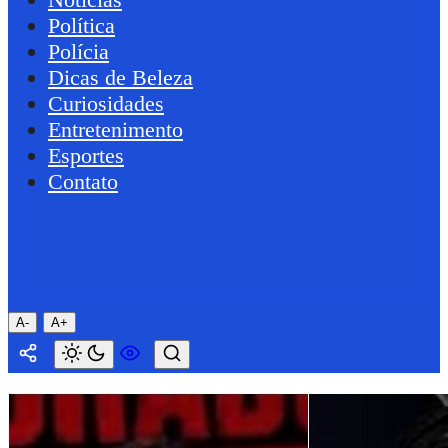
Política
Polícia
Dicas de Beleza
Curiosidades
Entretenimento
Esportes
Contato
A-
A+