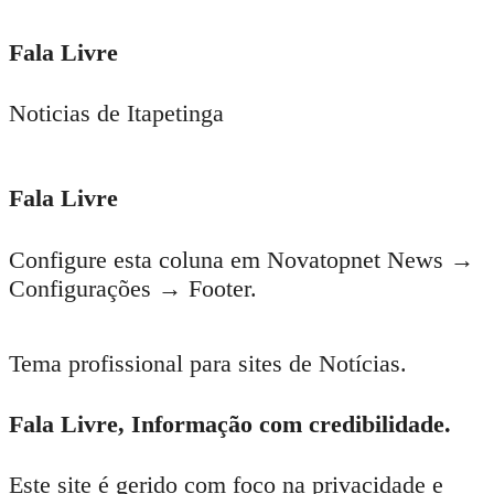
Fala Livre
Noticias de Itapetinga
Fala Livre
Configure esta coluna em Novatopnet News →
Configurações → Footer.
Tema profissional para sites de Notícias.
Fala Livre, Informação com credibilidade.
Este site é gerido com foco na privacidade e