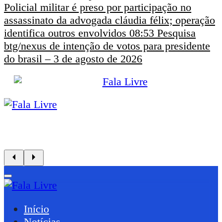
Policial militar é preso por participação no
assassinato da advogada cláudia félix; operação
identifica outros envolvidos
08:53
Pesquisa
btg/nexus de intenção de votos para presidente
do brasil – 3 de agosto de 2026
Início
Notícias