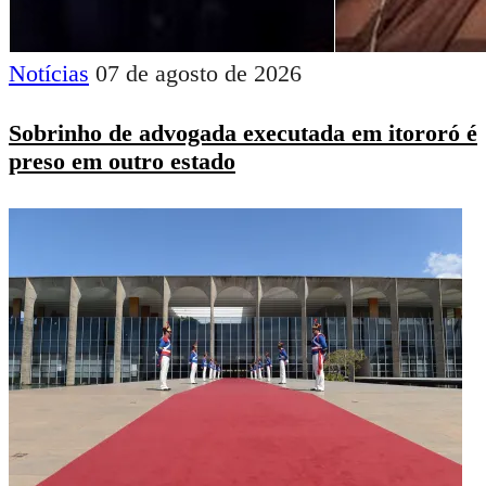
Notícias
07 de agosto de 2026
Sobrinho de advogada executada em itororó é
preso em outro estado