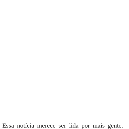
Essa notícia merece ser lida por mais gente.