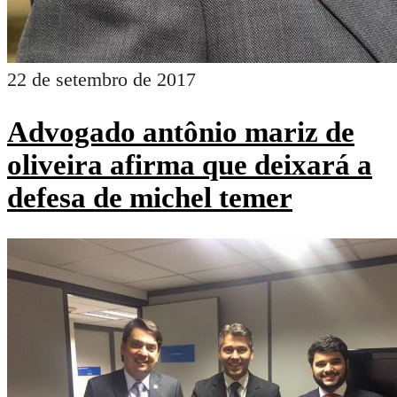
22 de setembro de 2017
Advogado antônio mariz de
oliveira afirma que deixará a
defesa de michel temer