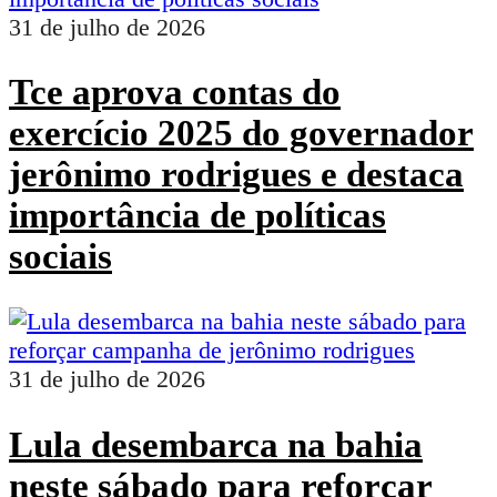
31 de julho de 2026
Tce aprova contas do
exercício 2025 do governador
jerônimo rodrigues e destaca
importância de políticas
sociais
31 de julho de 2026
Lula desembarca na bahia
neste sábado para reforçar