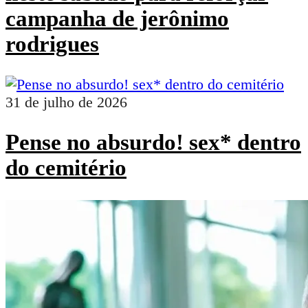
campanha de jerônimo
rodrigues
31 de julho de 2026
Pense no absurdo! sex* dentro
do cemitério