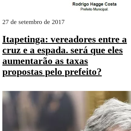
27 de setembro de 2017
Itapetinga: vereadores entre a
cruz e a espada. será que eles
aumentarão as taxas
propostas pelo prefeito?