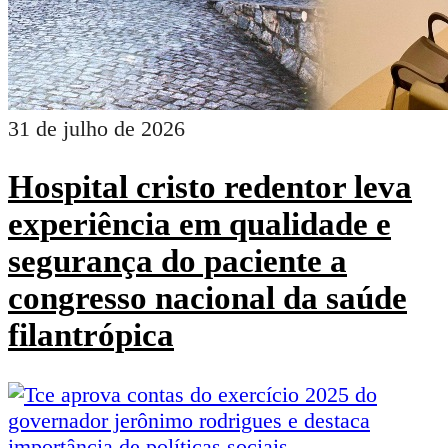
31 de julho de 2026
Hospital cristo redentor leva
experiência em qualidade e
segurança do paciente a
congresso nacional da saúde
filantrópica