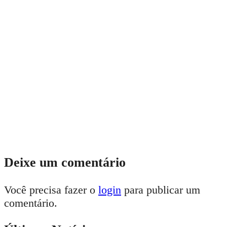
Deixe um comentário
Você precisa fazer o
login
para publicar um
comentário.