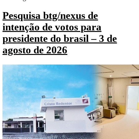
Pesquisa btg/nexus de
intenção de votos para
presidente do brasil – 3 de
agosto de 2026