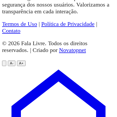
segurança dos nossos usuários. Valorizamos a
transparência em cada interação.
Termos de Uso
|
Política de Privacidade
|
Contato
© 2026 Fala Livre. Todos os direitos
reservados. | Criado por
Novatopnet
A-
A+