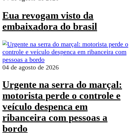
Eua revogam visto da
embaixadora do brasil
04 de agosto de 2026
Urgente na serra do marçal:
motorista perde o controle e
veículo despenca em
ribanceira com pessoas a
bordo