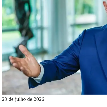
29 de julho de 2026