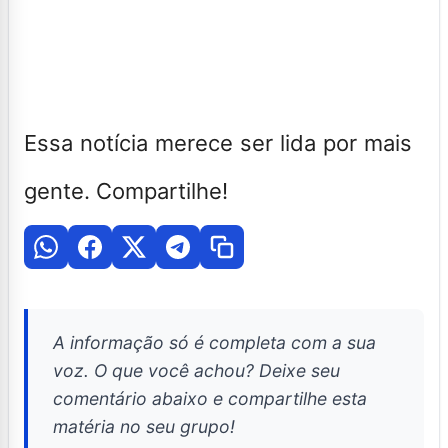
Essa notícia merece ser lida por mais
gente. Compartilhe!
A informação só é completa com a sua
voz. O que você achou? Deixe seu
comentário abaixo e compartilhe esta
matéria no seu grupo!