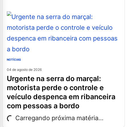
NOTÍCIAS
04 de agosto de 2026
urgente na serra do marçal:
motorista perde o controle e
veículo despenca em ribanceira
com pessoas a bordo
Carregando próxima matéria...