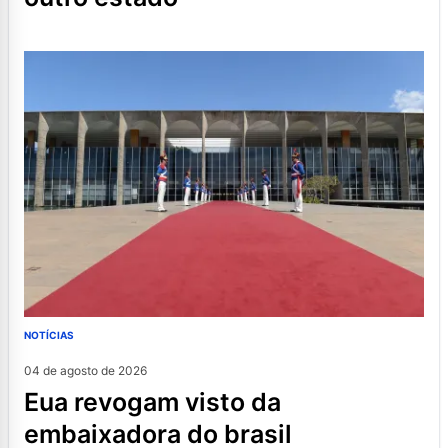
NOTÍCIAS
04 de agosto de 2026
eua revogam visto da
embaixadora do brasil