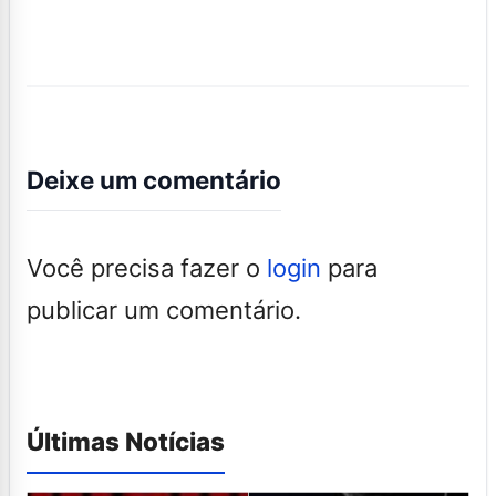
Deixe um comentário
Você precisa fazer o
login
para
publicar um comentário.
Últimas Notícias