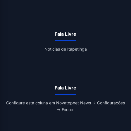
Fala Livre
Noticias de Itapetinga
Fala Livre
Configure esta coluna em Novatopnet News → Configurações
→ Footer.