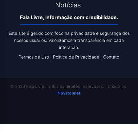
Notícias.
Fala Livre, Informação com credibilidade.
Este site é gerido com foco na privacidade e segurança dos
nossos usuários. Valorizamos a transparência em cada
interação.
Termos de Uso
|
Política de Privacidade
|
Contato
© 2026 Fala Livre. Todos os direitos reservados. | Criado por
Novatopnet