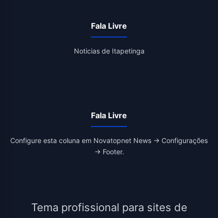
Fala Livre
Noticias de Itapetinga
Fala Livre
Configure esta coluna em Novatopnet News → Configurações
→ Footer.
Tema profissional para sites de