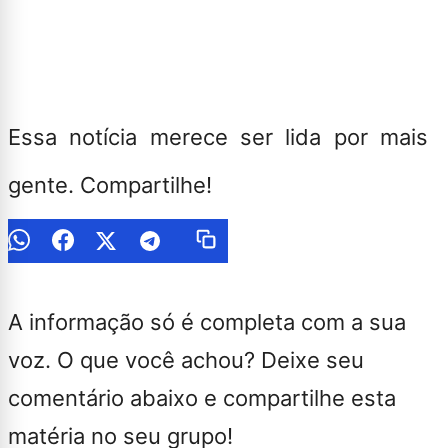
Essa notícia merece ser lida por mais
gente. Compartilhe!
A informação só é completa com a sua
voz. O que você achou? Deixe seu
comentário abaixo e compartilhe esta
matéria no seu grupo!