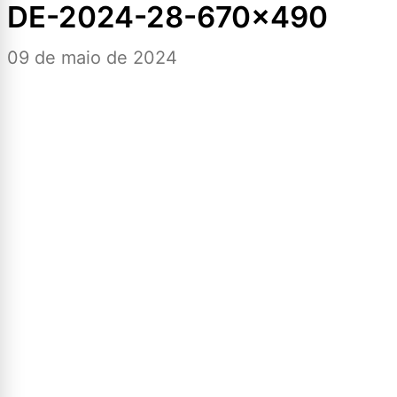
DE-2024-28-670×490
09 de maio de 2024