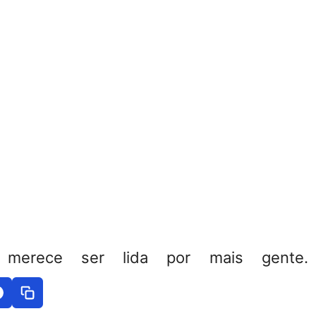
 merece ser lida por mais gente. 