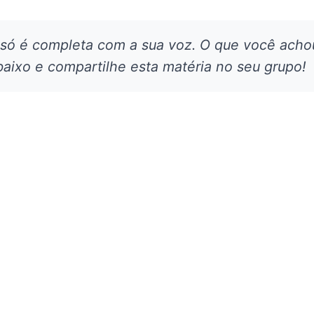
 só é completa com a sua voz. O que você acho
aixo e compartilhe esta matéria no seu grupo!