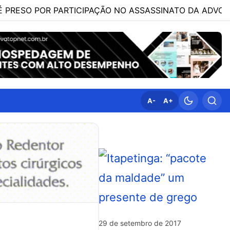
POR PARTICIPAÇÃO NO ASSASSINATO DA ADVOGADA CLÁUD
A-
A+
29 de setembro de 2017