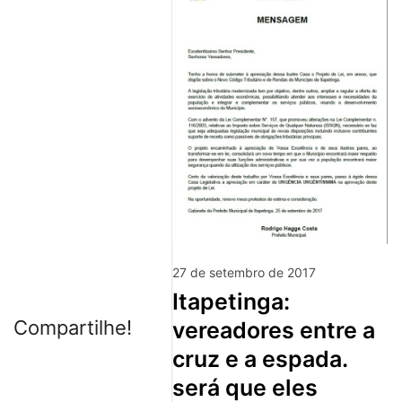
27 de setembro de 2017
itapetinga:
Compartilhe!
vereadores entre a
cruz e a espada.
será que eles