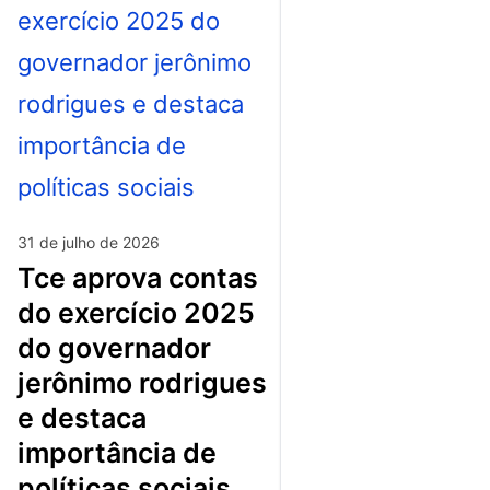
31 de julho de 2026
tce aprova contas
do exercício 2025
do governador
jerônimo rodrigues
e destaca
importância de
políticas sociais