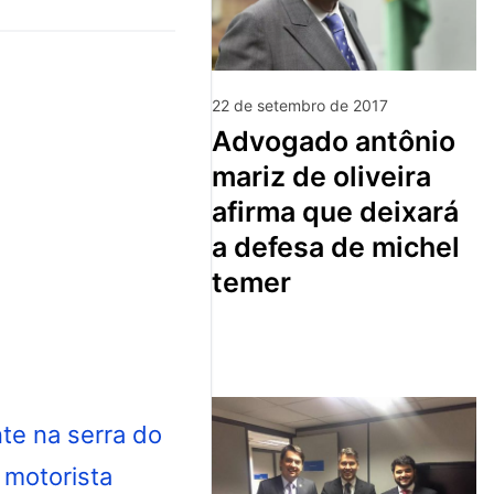
22 de setembro de 2017
advogado antônio
mariz de oliveira
afirma que deixará
a defesa de michel
temer