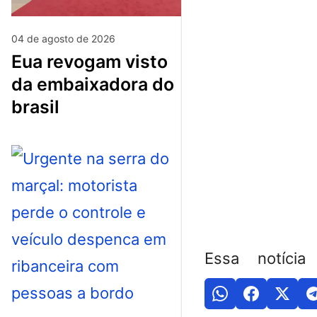
04 de agosto de 2026
eua revogam visto
da embaixadora do
brasil
Essa notícia