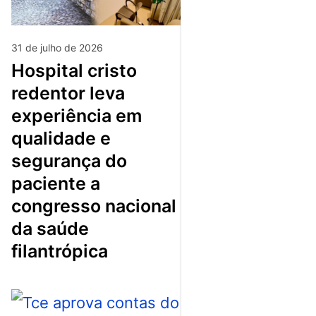
31 de julho de 2026
hospital cristo
redentor leva
experiência em
qualidade e
segurança do
paciente a
congresso nacional
da saúde
filantrópica