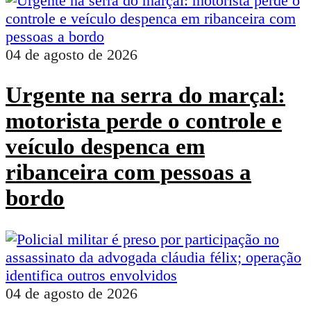
04 de agosto de 2026
Urgente na serra do marçal:
motorista perde o controle e
veículo despenca em
ribanceira com pessoas a
bordo
04 de agosto de 2026