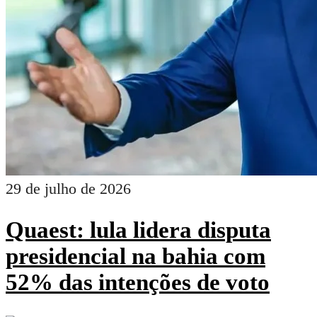
29 de julho de 2026
Quaest: lula lidera disputa
presidencial na bahia com
52% das intenções de voto