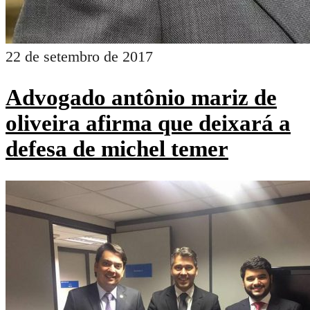
22 de setembro de 2017
Advogado antônio mariz de
oliveira afirma que deixará a
defesa de michel temer