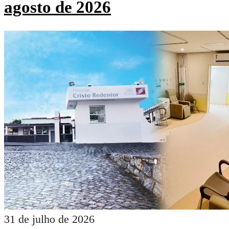
agosto de 2026
31 de julho de 2026