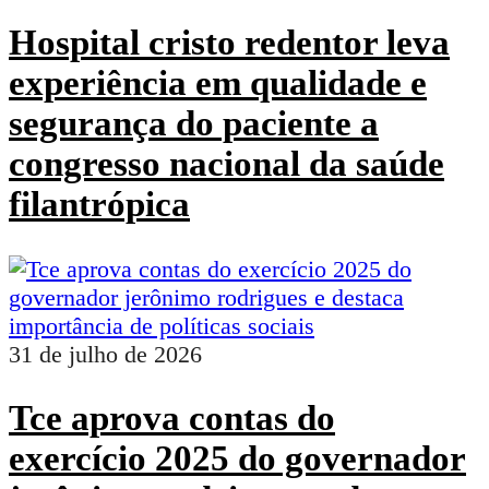
Hospital cristo redentor leva
experiência em qualidade e
segurança do paciente a
congresso nacional da saúde
filantrópica
31 de julho de 2026
Tce aprova contas do
exercício 2025 do governador