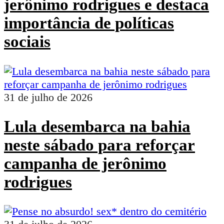
jerônimo rodrigues e destaca
importância de políticas
sociais
31 de julho de 2026
Lula desembarca na bahia
neste sábado para reforçar
campanha de jerônimo
rodrigues