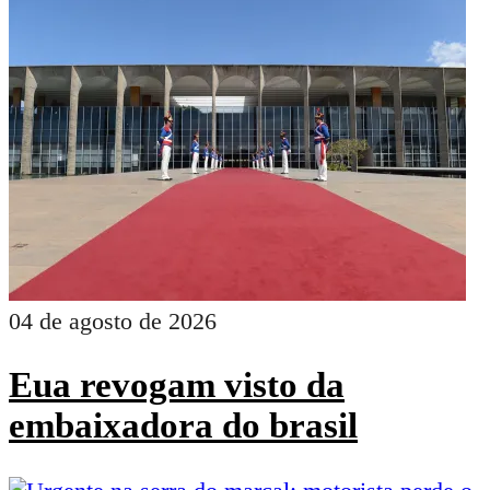
04 de agosto de 2026
Eua revogam visto da
embaixadora do brasil