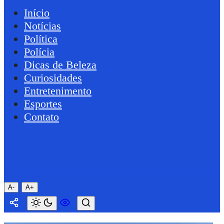
Início
Notícias
Política
Polícia
Dicas de Beleza
Curiosidades
Entretenimento
Esportes
Contato
A-
A+