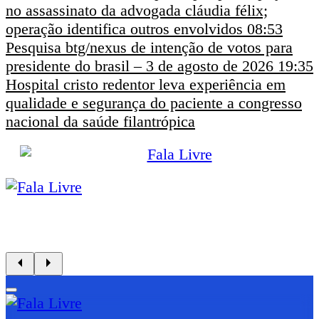
no assassinato da advogada cláudia félix;
operação identifica outros envolvidos
08:53
Pesquisa btg/nexus de intenção de votos para
presidente do brasil – 3 de agosto de 2026
19:35
Hospital cristo redentor leva experiência em
qualidade e segurança do paciente a congresso
nacional da saúde filantrópica