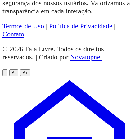
segurança dos nossos usuários. Valorizamos a
transparência em cada interação.
Termos de Uso
|
Política de Privacidade
|
Contato
© 2026 Fala Livre. Todos os direitos
reservados. | Criado por
Novatopnet
A-
A+