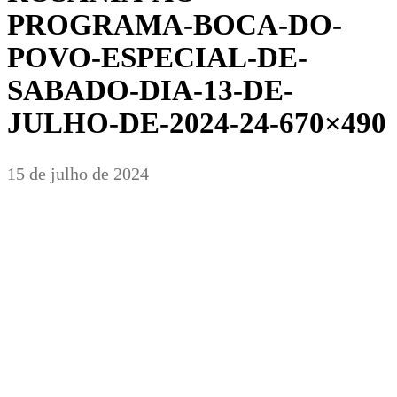
PROGRAMA-BOCA-DO-
POVO-ESPECIAL-DE-
SABADO-DIA-13-DE-
JULHO-DE-2024-24-670×490
15 de julho de 2024