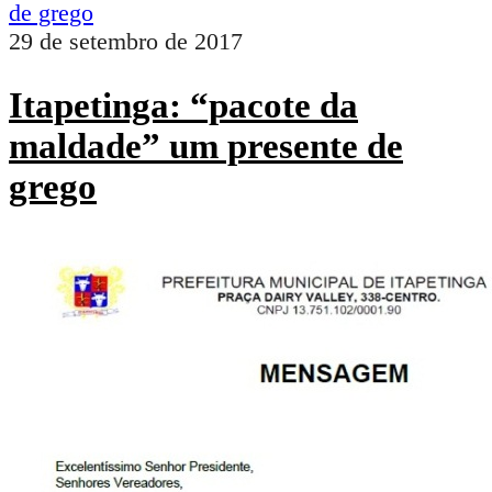
29 de setembro de 2017
Itapetinga: “pacote da
maldade” um presente de
grego