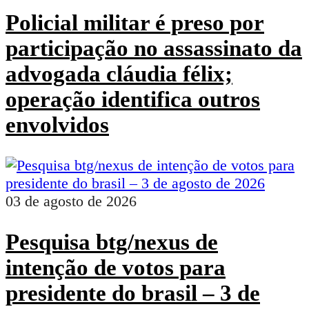
Policial militar é preso por
participação no assassinato da
advogada cláudia félix;
operação identifica outros
envolvidos
03 de agosto de 2026
Pesquisa btg/nexus de
intenção de votos para
presidente do brasil – 3 de