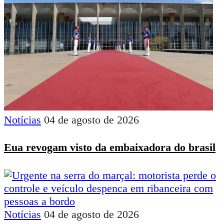
Notícias
04 de agosto de 2026
Eua revogam visto da embaixadora do brasil
Notícias
04 de agosto de 2026