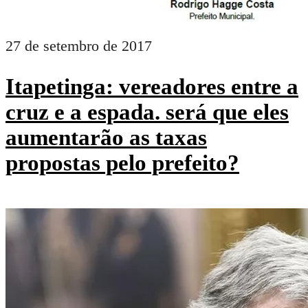
27 de setembro de 2017
Itapetinga: vereadores entre a
cruz e a espada. será que eles
aumentarão as taxas
propostas pelo prefeito?