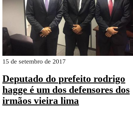
15 de setembro de 2017
Deputado do prefeito rodrigo
hagge é um dos defensores dos
irmãos vieira lima