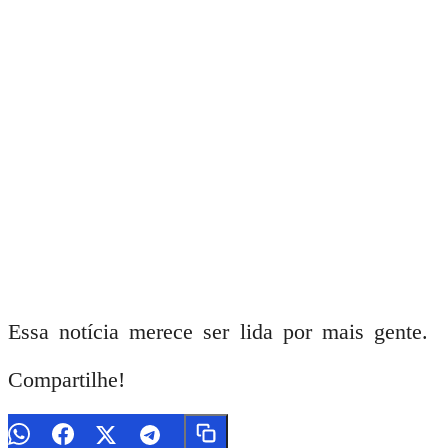
Essa notícia merece ser lida por mais gente.
Compartilhe!