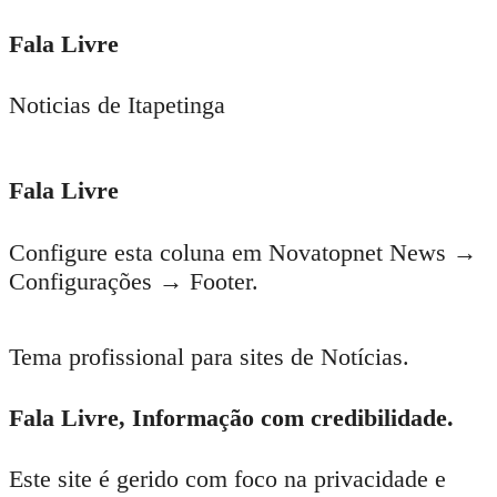
Fala Livre
Noticias de Itapetinga
Fala Livre
Configure esta coluna em Novatopnet News →
Configurações → Footer.
Tema profissional para sites de Notícias.
Fala Livre, Informação com credibilidade.
Este site é gerido com foco na privacidade e