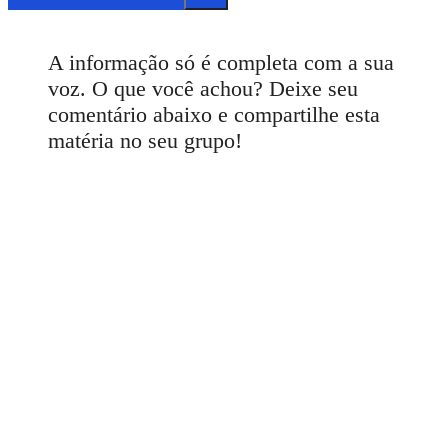
A informação só é completa com a sua
voz. O que você achou? Deixe seu
comentário abaixo e compartilhe esta
matéria no seu grupo!