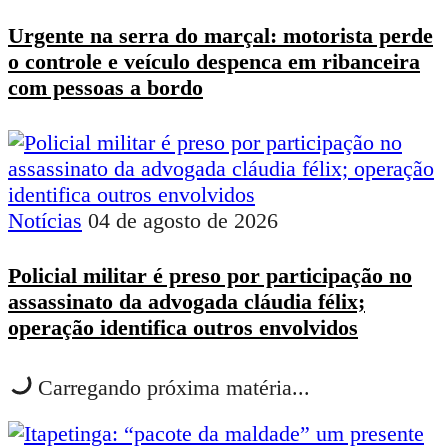
Urgente na serra do marçal: motorista perde
o controle e veículo despenca em ribanceira
com pessoas a bordo
Notícias
04 de agosto de 2026
Policial militar é preso por participação no
assassinato da advogada cláudia félix;
operação identifica outros envolvidos
Carregando próxima matéria...