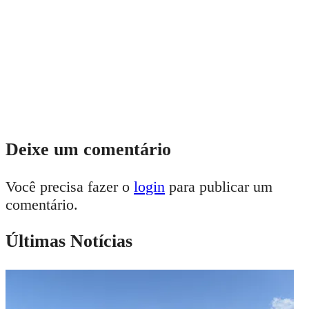
Deixe um comentário
Você precisa fazer o
login
para publicar um
comentário.
Últimas Notícias