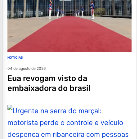
NOTÍCIAS
04 de agosto de 2026
eua revogam visto da
embaixadora do brasil