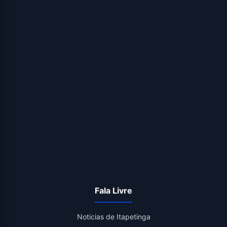
Fala Livre
Noticias de Itapetinga