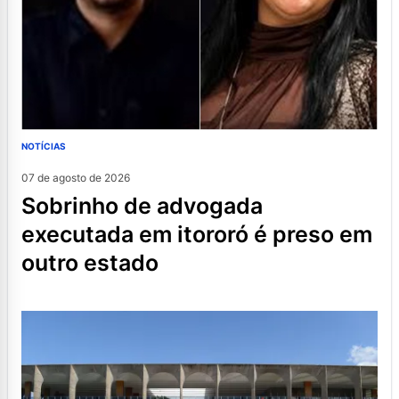
NOTÍCIAS
07 de agosto de 2026
sobrinho de advogada
executada em itororó é preso em
outro estado