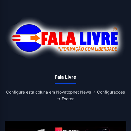
Fala Livre
Configure esta coluna em Novatopnet News → Configurações
→ Footer.