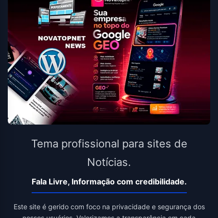
Tema profissional para sites de
Notícias.
Fala Livre, Informação com credibilidade.
Este site é gerido com foco na privacidade e segurança dos
nossos usuários. Valorizamos a transparência em cada