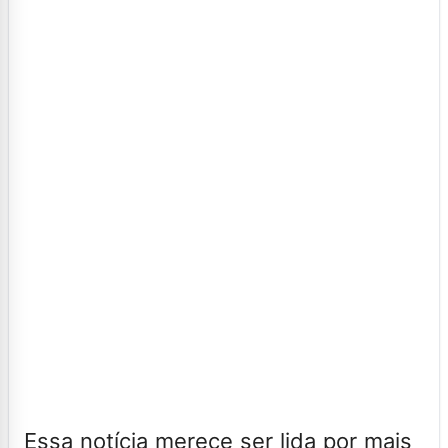
Essa notícia merece ser lida por mais