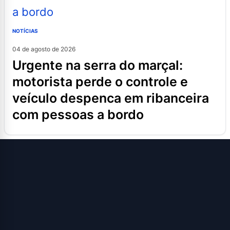
NOTÍCIAS
04 de agosto de 2026
urgente na serra do marçal:
motorista perde o controle e
veículo despenca em ribanceira
com pessoas a bordo