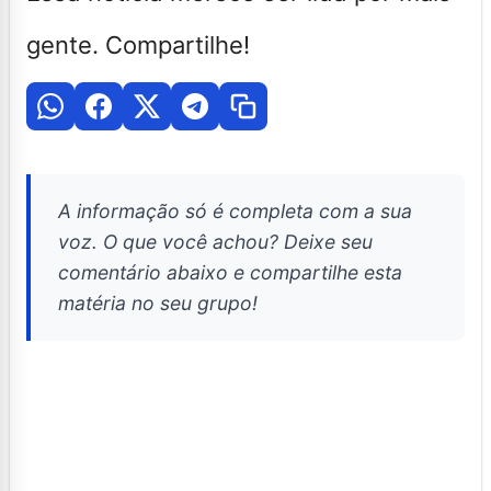
gente. Compartilhe!
A informação só é completa com a sua
voz. O que você achou? Deixe seu
comentário abaixo e compartilhe esta
matéria no seu grupo!