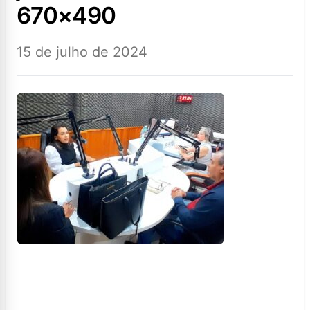
670×490
15 de julho de 2024