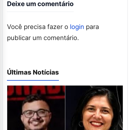
Deixe um comentário
Você precisa fazer o
login
para
publicar um comentário.
Últimas Notícias