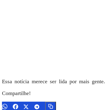
Essa notícia merece ser lida por mais gente.
Compartilhe!