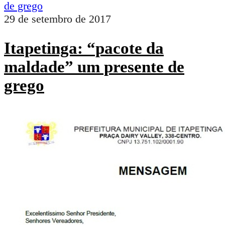
29 de setembro de 2017
Itapetinga: “pacote da
maldade” um presente de
grego