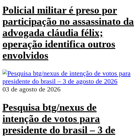
Policial militar é preso por
participação no assassinato da
advogada cláudia félix;
operação identifica outros
envolvidos
03 de agosto de 2026
Pesquisa btg/nexus de
intenção de votos para
presidente do brasil – 3 de