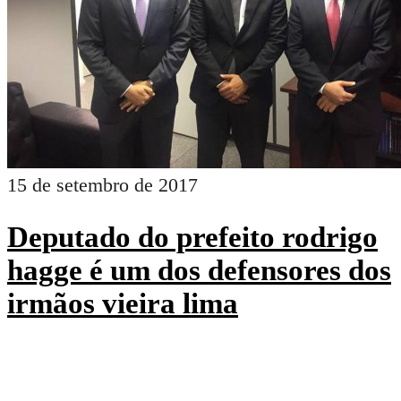
15 de setembro de 2017
Deputado do prefeito rodrigo
hagge é um dos defensores dos
irmãos vieira lima