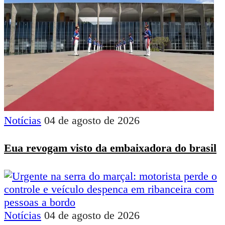
Notícias
04 de agosto de 2026
Eua revogam visto da embaixadora do brasil
Notícias
04 de agosto de 2026