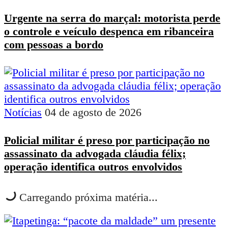
Urgente na serra do marçal: motorista perde
o controle e veículo despenca em ribanceira
com pessoas a bordo
Notícias
04 de agosto de 2026
Policial militar é preso por participação no
assassinato da advogada cláudia félix;
operação identifica outros envolvidos
Carregando próxima matéria...