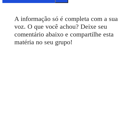
A informação só é completa com a sua
voz. O que você achou? Deixe seu
comentário abaixo e compartilhe esta
matéria no seu grupo!