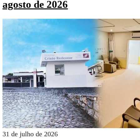
agosto de 2026
31 de julho de 2026