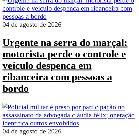
04 de agosto de 2026
Urgente na serra do marçal:
motorista perde o controle e
veículo despenca em
ribanceira com pessoas a
bordo
04 de agosto de 2026