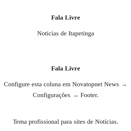
Fala Livre
Noticias de Itapetinga
Fala Livre
Configure esta coluna em Novatopnet News →
Configurações → Footer.
Tema profissional para sites de Notícias.