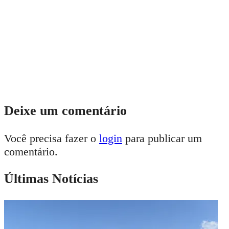
Deixe um comentário
Você precisa fazer o
login
para publicar um
comentário.
Últimas Notícias