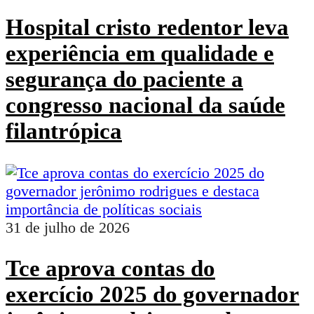
Hospital cristo redentor leva
experiência em qualidade e
segurança do paciente a
congresso nacional da saúde
filantrópica
31 de julho de 2026
Tce aprova contas do
exercício 2025 do governador