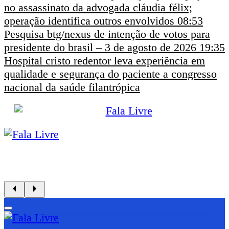
no assassinato da advogada cláudia félix;
operação identifica outros envolvidos
08:53
Pesquisa btg/nexus de intenção de votos para
presidente do brasil – 3 de agosto de 2026
19:35
Hospital cristo redentor leva experiência em
qualidade e segurança do paciente a congresso
nacional da saúde filantrópica