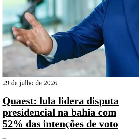
29 de julho de 2026
Quaest: lula lidera disputa
presidencial na bahia com
52% das intenções de voto