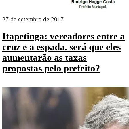
27 de setembro de 2017
Itapetinga: vereadores entre a
cruz e a espada. será que eles
aumentarão as taxas
propostas pelo prefeito?