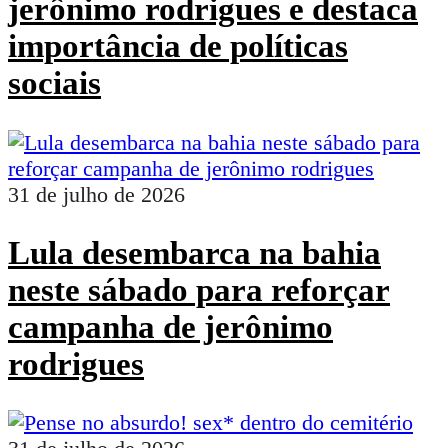
jerônimo rodrigues e destaca
importância de políticas
sociais
31 de julho de 2026
Lula desembarca na bahia
neste sábado para reforçar
campanha de jerônimo
rodrigues