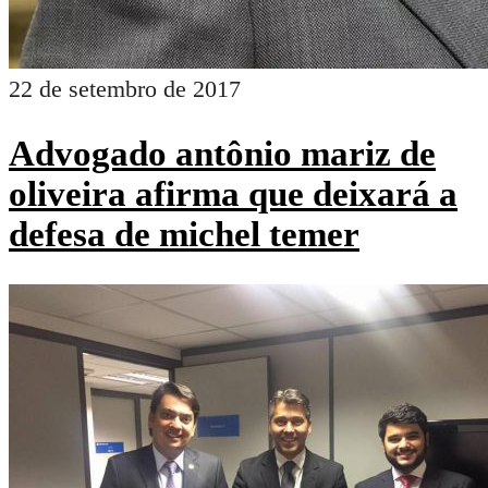
22 de setembro de 2017
Advogado antônio mariz de
oliveira afirma que deixará a
defesa de michel temer