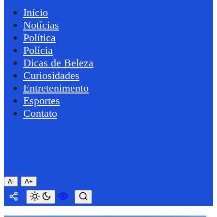
Início
Notícias
Política
Polícia
Dicas de Beleza
Curiosidades
Entretenimento
Esportes
Contato
A-
A+