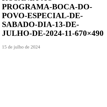
PROGRAMA-BOCA-DO-
POVO-ESPECIAL-DE-
SABADO-DIA-13-DE-
JULHO-DE-2024-11-670×490
15 de julho de 2024