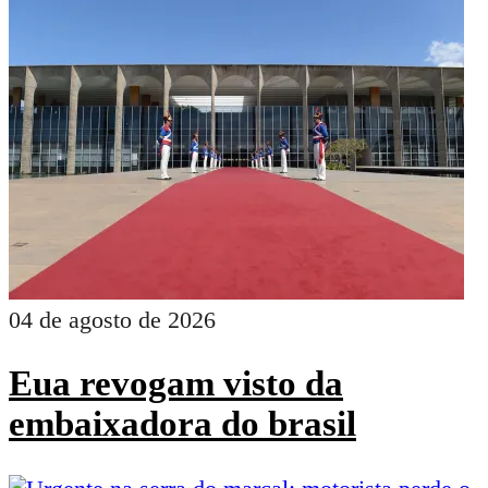
04 de agosto de 2026
Eua revogam visto da
embaixadora do brasil