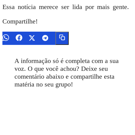
Essa notícia merece ser lida por mais gente.
Compartilhe!
A informação só é completa com a sua
voz. O que você achou? Deixe seu
comentário abaixo e compartilhe esta
matéria no seu grupo!