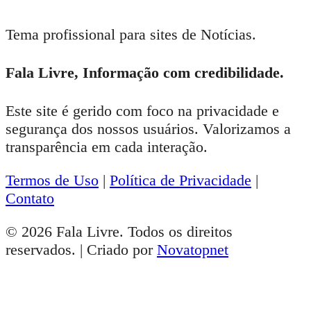
Tema profissional para sites de Notícias.
Fala Livre, Informação com credibilidade.
Este site é gerido com foco na privacidade e
segurança dos nossos usuários. Valorizamos a
transparência em cada interação.
Termos de Uso
|
Política de Privacidade
|
Contato
© 2026 Fala Livre. Todos os direitos
reservados. | Criado por
Novatopnet