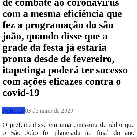
de combate ao coronavírus
com a mesma eficiência que
fez a programação do são
joão, quando disse que a
grade da festa já estaria
pronta desde de fevereiro,
itapetinga poderá ter sucesso
com ações eficazes contra o
covid-19
Notícias
03 de maio de 2020
O prefeito disse em uma emissora de rádio que
o São João foi planejada no final do ano