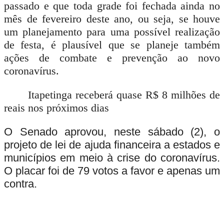
passado e que toda grade foi fechada ainda no
mês de fevereiro deste ano, ou seja, se houve
um planejamento para uma possível realização
de festa, é plausível que se planeje também
ações de combate e prevenção ao novo
coronavírus.
Itapetinga receberá quase R$ 8 milhões de
reais nos próximos dias
O Senado aprovou, neste sábado (2), o
projeto de lei de ajuda financeira a estados e
municípios em meio à crise do coronavírus.
O placar foi de 79 votos a favor e apenas um
contra.