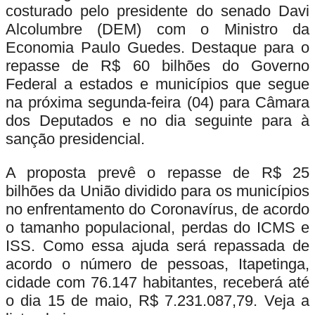
costurado pelo presidente do senado Davi
Alcolumbre (DEM) com o Ministro da
Economia Paulo Guedes. Destaque para o
repasse de R$ 60 bilhões do Governo
Federal a estados e municípios que segue
na próxima segunda-feira (04) para Câmara
dos Deputados e no dia seguinte para à
sanção presidencial.
A proposta prevê o repasse de
R$ 25
bilhões
da União dividido para os municípios
no enfrentamento do Coronavírus, de acordo
o tamanho populacional, perdas do ICMS e
ISS. Como essa ajuda será repassada de
acordo o número de pessoas,
Itapetinga,
cidade com
76.147
habitantes, receberá até
o dia 15 de maio,
R$ 7.231.087,79.
Veja a