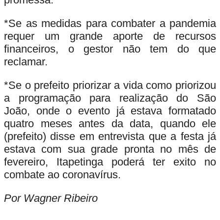
*
Se as medidas para combater a pandemia
requer um grande aporte de recursos
financeiros, o gestor não tem do que
reclamar.
*
Se o prefeito priorizar a vida como priorizou
a programação para realização do São
João, onde o evento já estava formatado
quatro meses antes da data, quando ele
(prefeito) disse em entrevista que a festa já
estava com sua grade pronta no mês de
fevereiro, Itapetinga poderá ter exito no
combate ao coronavírus.
Por Wagner Ribeiro