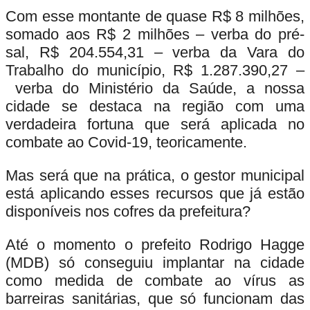
Com esse montante de quase R$
8 milhões,
somado aos
R$ 2 milhões
–
verba do pré-
sal,
R$ 204.554,31
–
verba da Vara do
Trabalho do município,
R$ 1.287.390,27
–
verba do Ministério da Saúde, a nossa
cidade se destaca na região com uma
verdadeira fortuna que será aplicada no
combate ao Covid-19, teoricamente.
Mas será que na prática, o gestor municipal
está aplicando esses recursos que já estão
disponíveis nos cofres da prefeitura?
Até o momento o prefeito Rodrigo Hagge
(MDB) só conseguiu implantar na cidade
como medida de combate ao vírus as
barreiras sanitárias, que só funcionam das