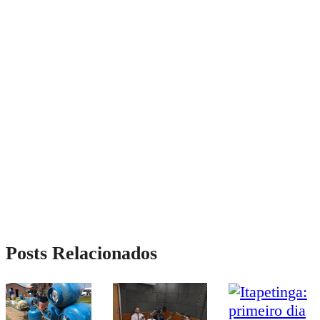
Posts Relacionados