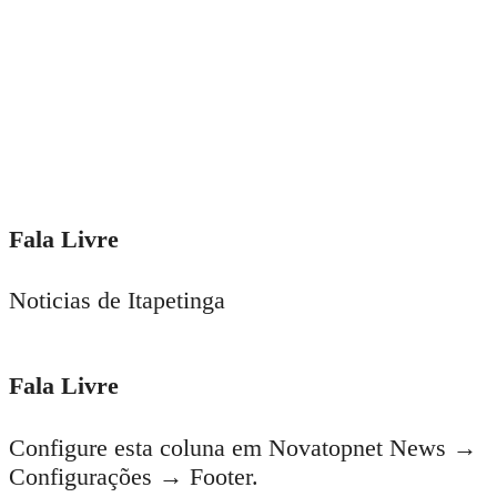
Fala Livre
Noticias de Itapetinga
Fala Livre
Configure esta coluna em Novatopnet News →
Configurações → Footer.