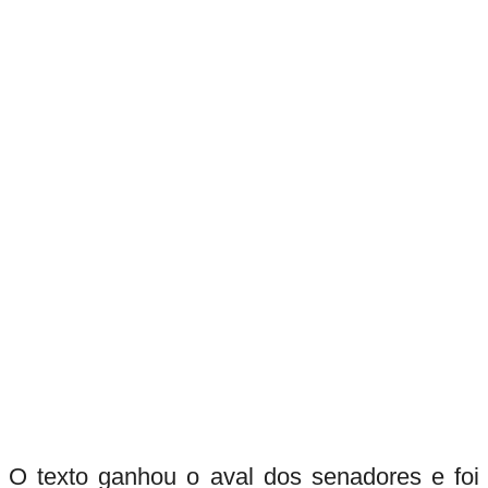
O texto ganhou o aval dos senadores e foi