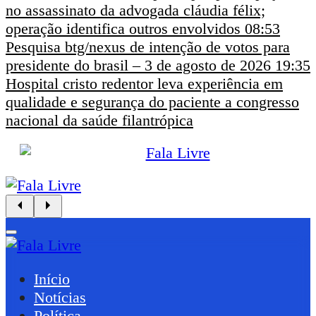
no assassinato da advogada cláudia félix;
operação identifica outros envolvidos
08:53
Pesquisa btg/nexus de intenção de votos para
presidente do brasil – 3 de agosto de 2026
19:35
Hospital cristo redentor leva experiência em
qualidade e segurança do paciente a congresso
nacional da saúde filantrópica
Início
Notícias
Política