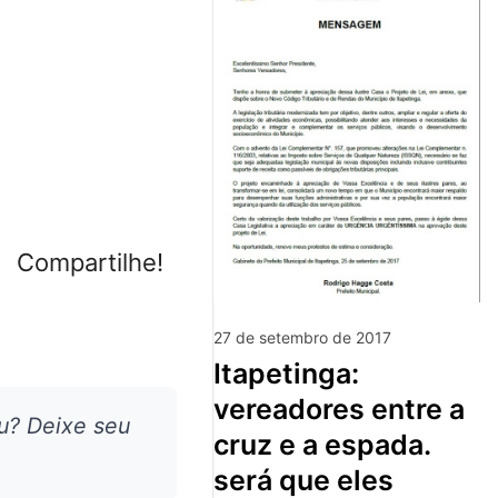
Compartilhe!
27 de setembro de 2017
itapetinga:
vereadores entre a
u? Deixe seu
cruz e a espada.
será que eles