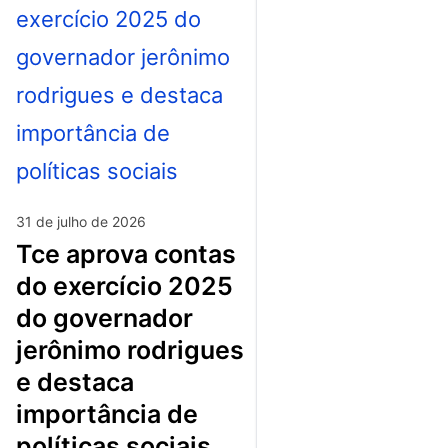
31 de julho de 2026
tce aprova contas
do exercício 2025
do governador
jerônimo rodrigues
e destaca
importância de
políticas sociais