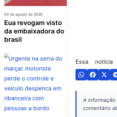
04 de agosto de 2026
eua revogam visto
da embaixadora do
brasil
Essa notícia
A informação
comentário ab