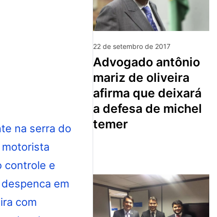
22 de setembro de 2017
advogado antônio
mariz de oliveira
afirma que deixará
a defesa de michel
temer