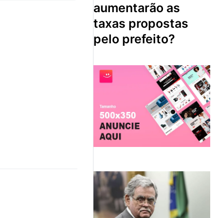
aumentarão as
taxas propostas
pelo prefeito?