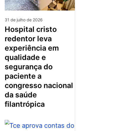
31 de julho de 2026
hospital cristo
redentor leva
experiência em
qualidade e
segurança do
paciente a
congresso nacional
da saúde
filantrópica