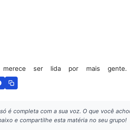
 merece ser lida por mais gente. 
 só é completa com a sua voz. O que você acho
aixo e compartilhe esta matéria no seu grupo!