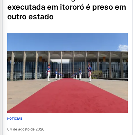
executada em itororó é preso em
outro estado
NOTÍCIAS
04 de agosto de 2026