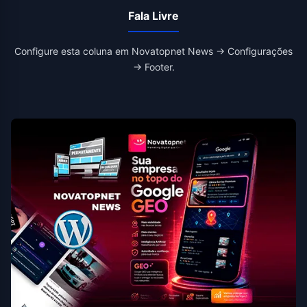
Fala Livre
Configure esta coluna em Novatopnet News → Configurações
→ Footer.