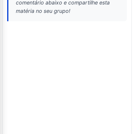
comentário abaixo e compartilhe esta
matéria no seu grupo!