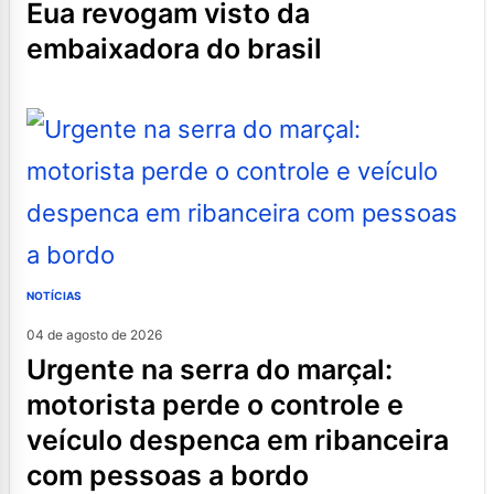
eua revogam visto da
embaixadora do brasil
NOTÍCIAS
04 de agosto de 2026
urgente na serra do marçal:
motorista perde o controle e
veículo despenca em ribanceira
com pessoas a bordo