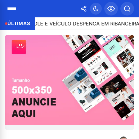
 CONTROLE E VEÍCULO DESPENCA EM RIBANCEIRA COM
ÚLTIMAS