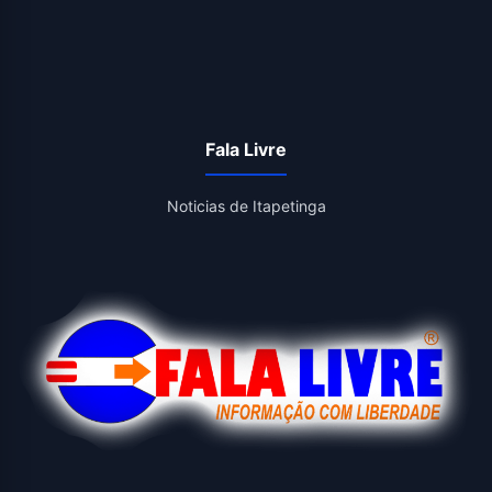
Fala Livre
Noticias de Itapetinga