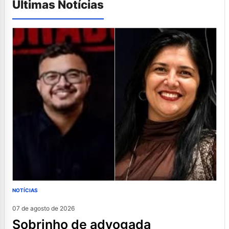
Últimas Notícias
NOTÍCIAS
07 de agosto de 2026
sobrinho de advogada