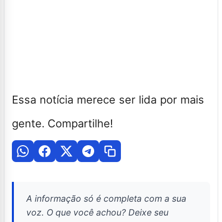
Essa notícia merece ser lida por mais
gente. Compartilhe!
A informação só é completa com a sua
voz. O que você achou? Deixe seu