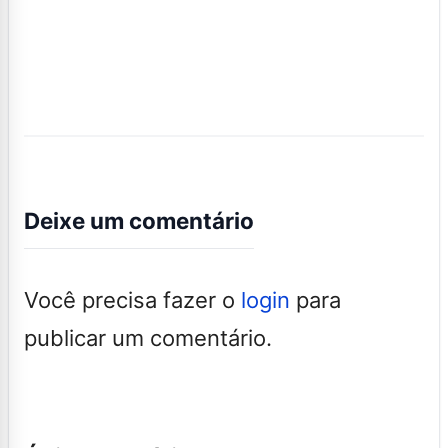
Deixe um comentário
Você precisa fazer o
login
para
publicar um comentário.