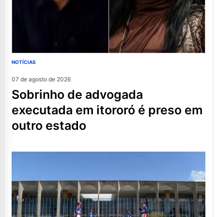
NOTÍCIAS
07 de agosto de 2026
sobrinho de advogada
executada em itororó é preso em
outro estado