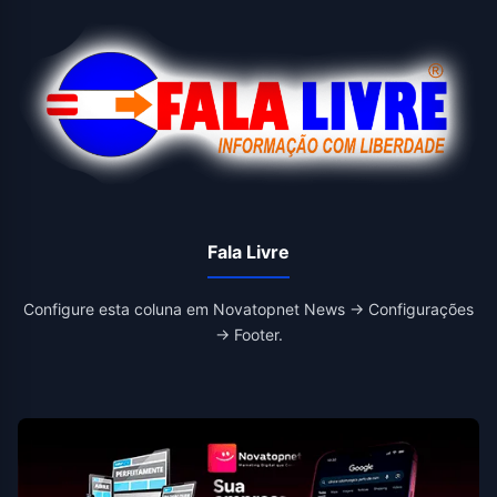
Fala Livre
Configure esta coluna em Novatopnet News → Configurações
→ Footer.