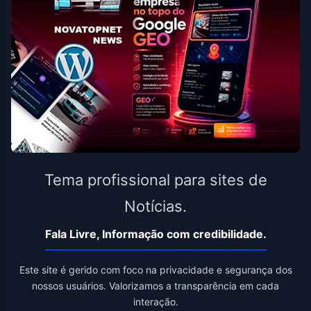
Tema profissional para sites de
Notícias.
Fala Livre, Informação com credibilidade.
Este site é gerido com foco na privacidade e segurança dos
nossos usuários. Valorizamos a transparência em cada
interação.