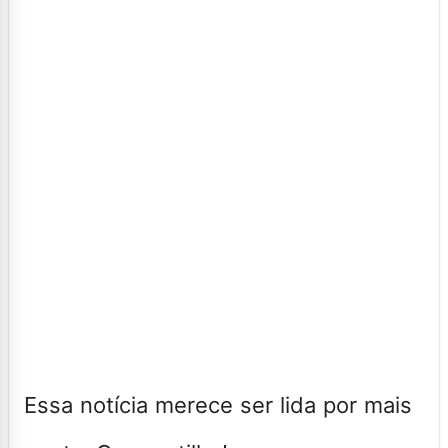
Essa notícia merece ser lida por mais