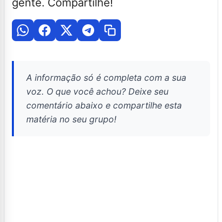
gente. Compartilhe!
A informação só é completa com a sua
voz. O que você achou? Deixe seu
comentário abaixo e compartilhe esta
matéria no seu grupo!