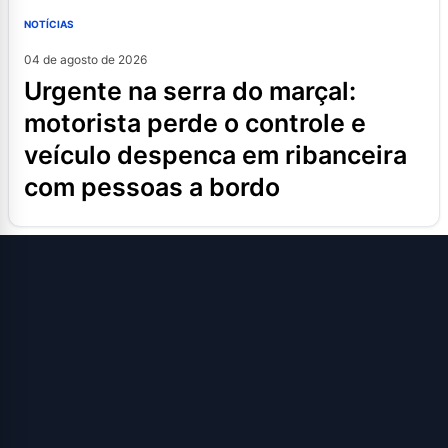
NOTÍCIAS
04 de agosto de 2026
urgente na serra do marçal:
motorista perde o controle e
veículo despenca em ribanceira
com pessoas a bordo