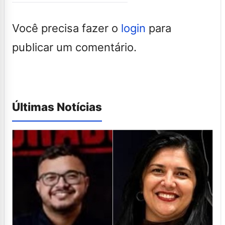
Você precisa fazer o
login
para
publicar um comentário.
Últimas Notícias