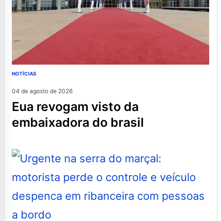
NOTÍCIAS
04 de agosto de 2026
eua revogam visto da
embaixadora do brasil