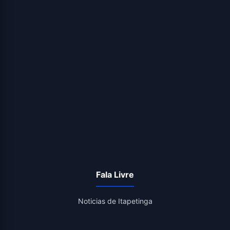
Fala Livre
Noticias de Itapetinga