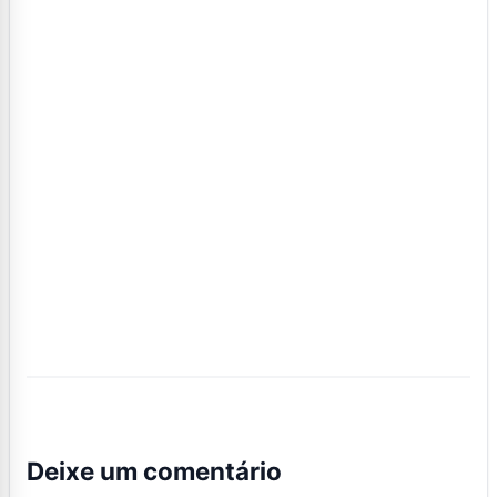
Deixe um comentário