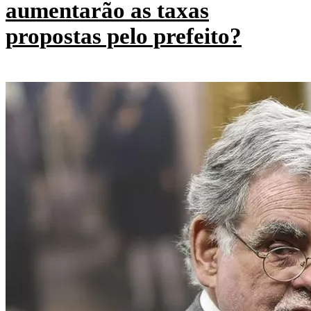
aumentarão as taxas
propostas pelo prefeito?