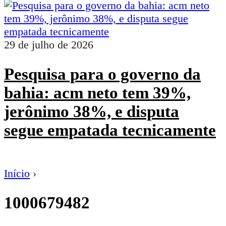
29 de julho de 2026
Pesquisa para o governo da
bahia: acm neto tem 39%,
jerônimo 38%, e disputa
segue empatada tecnicamente
Início
›
1000679482