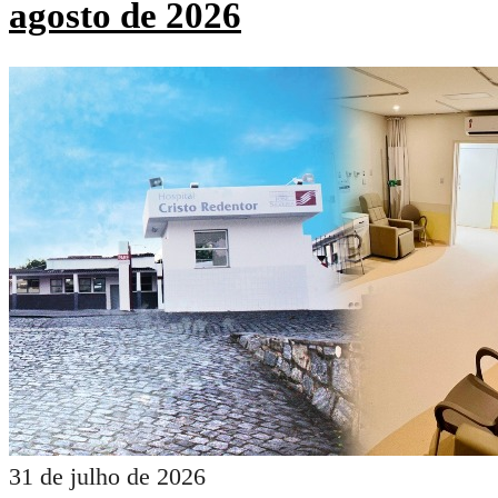
agosto de 2026
31 de julho de 2026