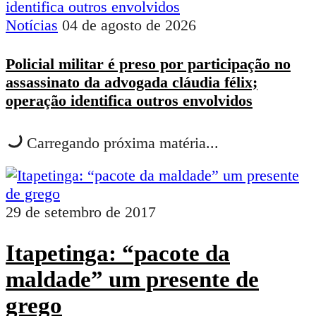
Notícias
04 de agosto de 2026
Policial militar é preso por participação no
assassinato da advogada cláudia félix;
operação identifica outros envolvidos
Carregando próxima matéria...
29 de setembro de 2017
Itapetinga: “pacote da
maldade” um presente de
grego