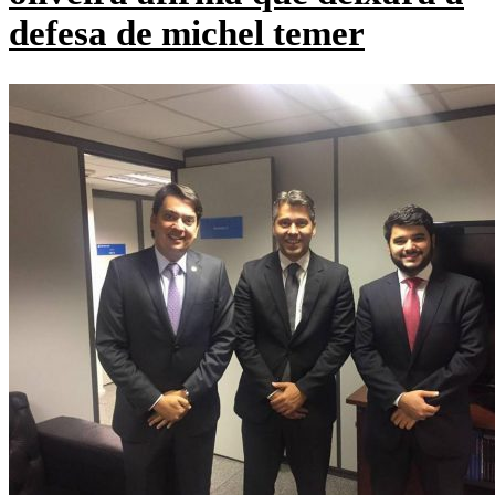
defesa de michel temer