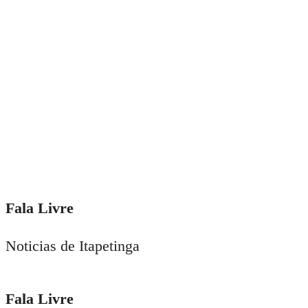
Fala Livre
Noticias de Itapetinga
Fala Livre