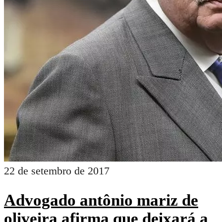
22 de setembro de 2017
Advogado antônio mariz de
oliveira afirma que deixará a