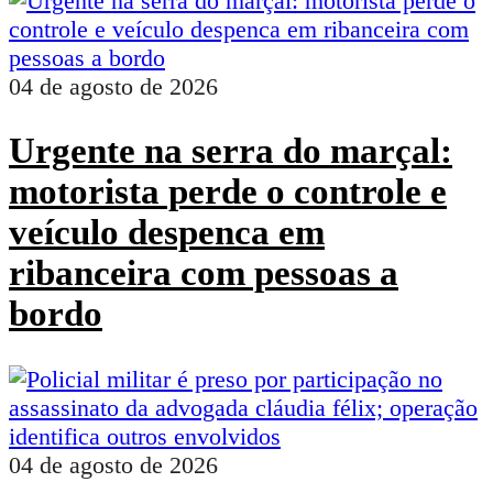
04 de agosto de 2026
Urgente na serra do marçal:
motorista perde o controle e
veículo despenca em
ribanceira com pessoas a
bordo
04 de agosto de 2026