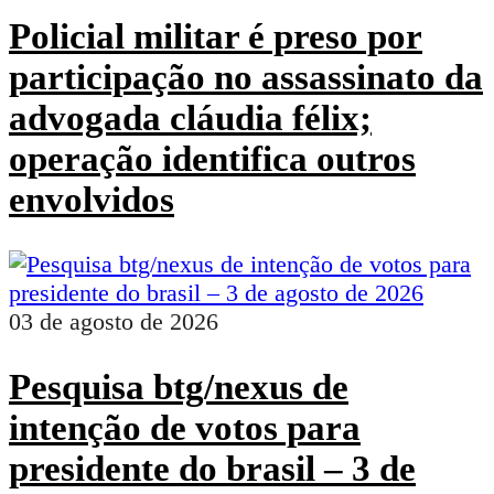
Policial militar é preso por
participação no assassinato da
advogada cláudia félix;
operação identifica outros
envolvidos
03 de agosto de 2026
Pesquisa btg/nexus de
intenção de votos para
presidente do brasil – 3 de