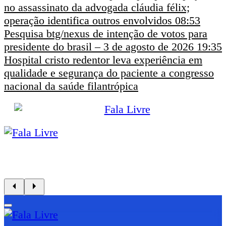
no assassinato da advogada cláudia félix;
operação identifica outros envolvidos
08:53
Pesquisa btg/nexus de intenção de votos para
presidente do brasil – 3 de agosto de 2026
19:35
Hospital cristo redentor leva experiência em
qualidade e segurança do paciente a congresso
nacional da saúde filantrópica