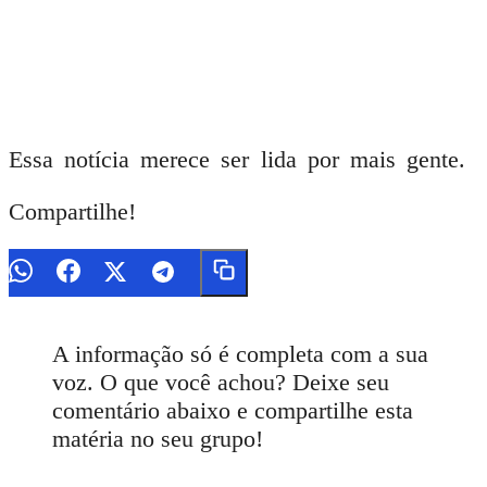
Essa notícia merece ser lida por mais gente.
Compartilhe!
A informação só é completa com a sua
voz. O que você achou? Deixe seu
comentário abaixo e compartilhe esta
matéria no seu grupo!