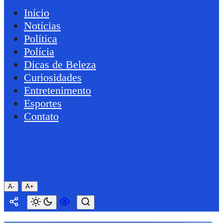
Início
Notícias
Política
Polícia
Dicas de Beleza
Curiosidades
Entretenimento
Esportes
Contato
A-
A+