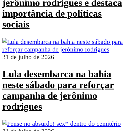
jerônimo rodrigues e destaca
importância de políticas
sociais
31 de julho de 2026
Lula desembarca na bahia
neste sábado para reforçar
campanha de jerônimo
rodrigues