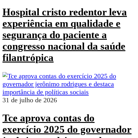
Hospital cristo redentor leva
experiência em qualidade e
segurança do paciente a
congresso nacional da saúde
filantrópica
31 de julho de 2026
Tce aprova contas do
exercício 2025 do governador