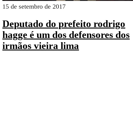
15 de setembro de 2017
Deputado do prefeito rodrigo
hagge é um dos defensores dos
irmãos vieira lima