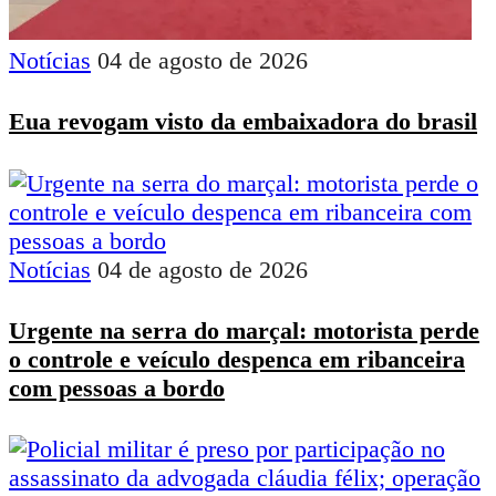
Notícias
04 de agosto de 2026
Eua revogam visto da embaixadora do brasil
Notícias
04 de agosto de 2026
Urgente na serra do marçal: motorista perde
o controle e veículo despenca em ribanceira
com pessoas a bordo