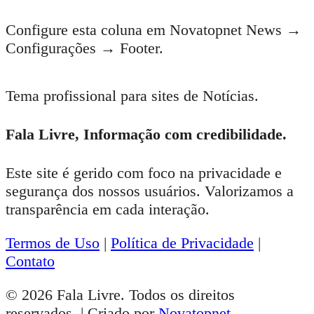
Configure esta coluna em Novatopnet News →
Configurações → Footer.
Tema profissional para sites de Notícias.
Fala Livre, Informação com credibilidade.
Este site é gerido com foco na privacidade e
segurança dos nossos usuários. Valorizamos a
transparência em cada interação.
Termos de Uso
|
Política de Privacidade
|
Contato
© 2026 Fala Livre. Todos os direitos
reservados. | Criado por
Novatopnet