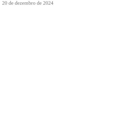
20 de dezembro de 2024