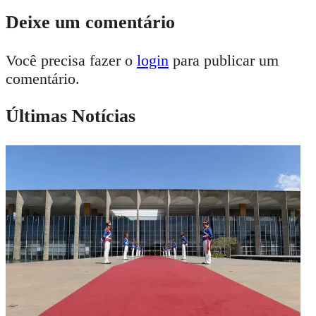
Deixe um comentário
Você precisa fazer o
login
para publicar um
comentário.
Últimas Notícias