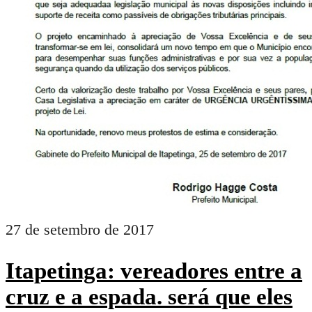
27 de setembro de 2017
Itapetinga: vereadores entre a
cruz e a espada. será que eles