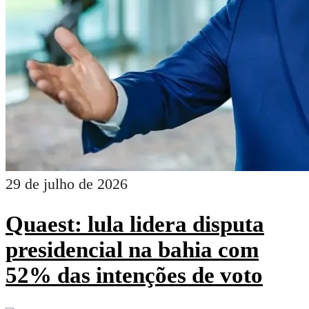
29 de julho de 2026
Quaest: lula lidera disputa
presidencial na bahia com
52% das intenções de voto