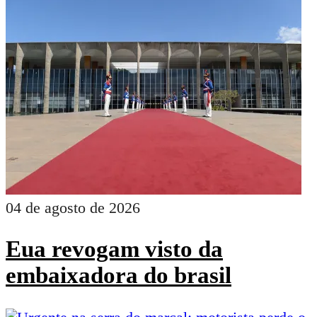
04 de agosto de 2026
Eua revogam visto da
embaixadora do brasil