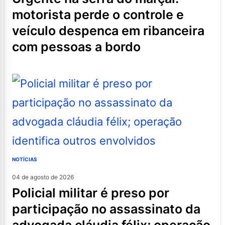
motorista perde o controle e
veículo despenca em ribanceira
com pessoas a bordo
NOTÍCIAS
04 de agosto de 2026
policial militar é preso por
participação no assassinato da