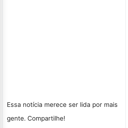
Essa notícia merece ser lida por mais
gente. Compartilhe!