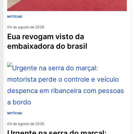
NOTÍCIAS
04 de agosto de 2026
eua revogam visto da
embaixadora do brasil
NOTÍCIAS
04 de agosto de 2026
urgente na serra do marçal: