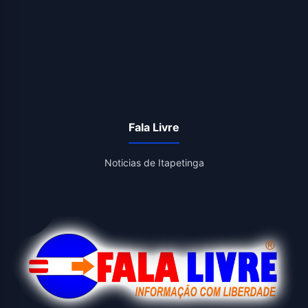
Fala Livre
Noticias de Itapetinga