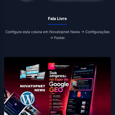
Fala Livre
Configure esta coluna em Novatopnet News → Configurações
→ Footer.