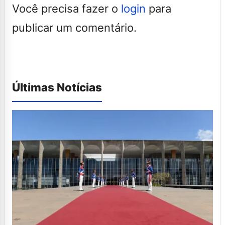
Você precisa fazer o
login
para
publicar um comentário.
Últimas Notícias