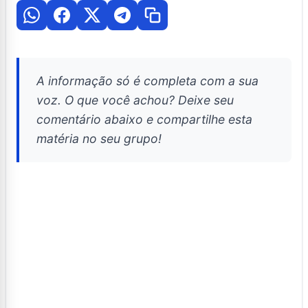
A informação só é completa com a sua
voz. O que você achou? Deixe seu
comentário abaixo e compartilhe esta
matéria no seu grupo!