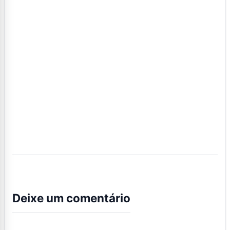
Deixe um comentário