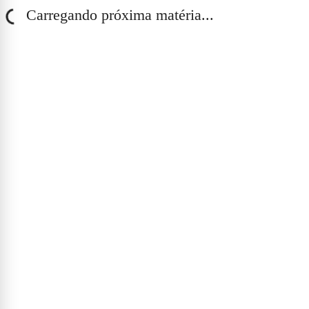
Carregando próxima matéria...