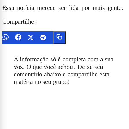
Essa notícia merece ser lida por mais gente.
Compartilhe!
A informação só é completa com a sua
voz. O que você achou? Deixe seu
comentário abaixo e compartilhe esta
matéria no seu grupo!