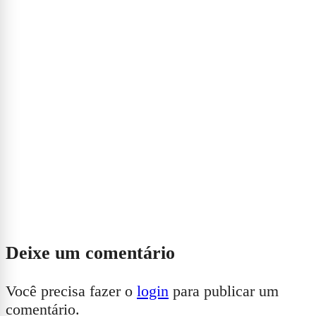
Deixe um comentário
Você precisa fazer o
login
para publicar um
comentário.