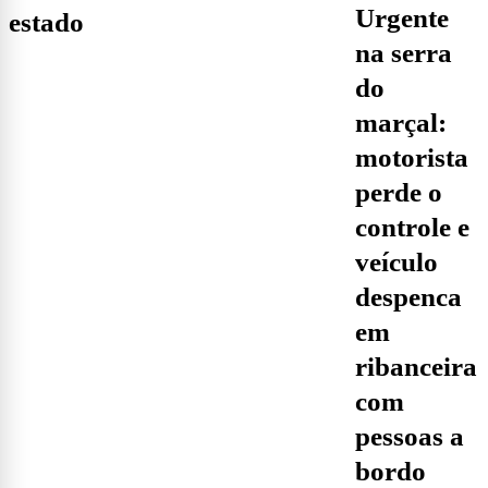
urgente
estado
na serra
do
marçal:
motorista
perde o
controle e
veículo
despenca
em
ribanceira
com
pessoas a
bordo