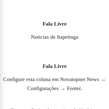
Fala Livre
Noticias de Itapetinga
Fala Livre
Configure esta coluna em Novatopnet News →
Configurações → Footer.