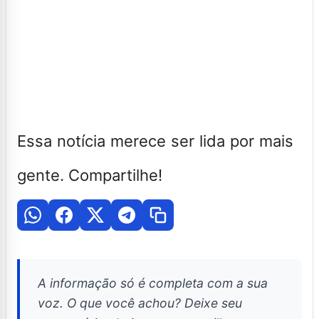
Essa notícia merece ser lida por mais
gente. Compartilhe!
A informação só é completa com a sua
voz. O que você achou? Deixe seu