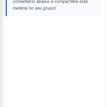
comentário abaixo e compartilhe esta
matéria no seu grupo!