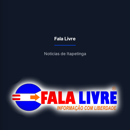
Fala Livre
Noticias de Itapetinga