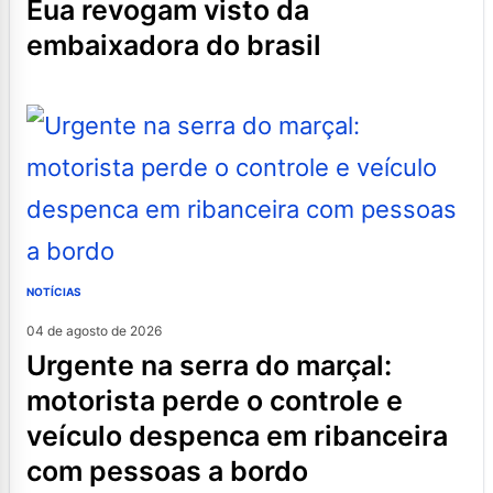
eua revogam visto da
embaixadora do brasil
NOTÍCIAS
04 de agosto de 2026
urgente na serra do marçal:
motorista perde o controle e
veículo despenca em ribanceira
com pessoas a bordo