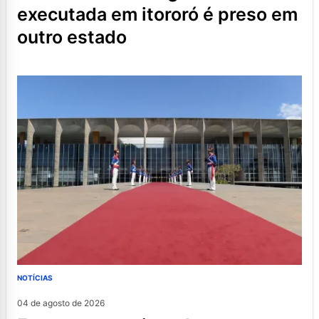
executada em itororó é preso em
outro estado
NOTÍCIAS
04 de agosto de 2026