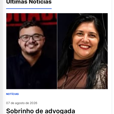
Últimas Notícias
NOTÍCIAS
07 de agosto de 2026
sobrinho de advogada