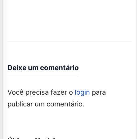
Deixe um comentário
Você precisa fazer o
login
para
publicar um comentário.