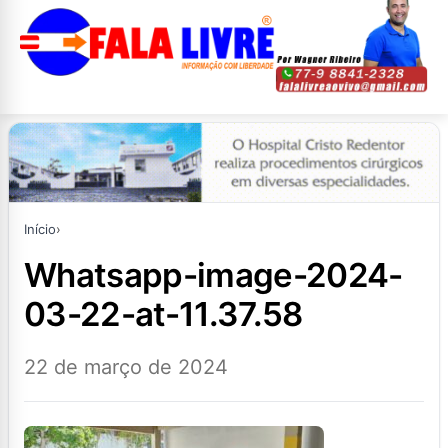
Início
›
whatsapp-image-2024-
03-22-at-11.37.58
22 de março de 2024