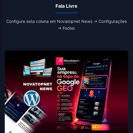
Fala Livre
Configure esta coluna em Novatopnet News → Configurações
→ Footer.