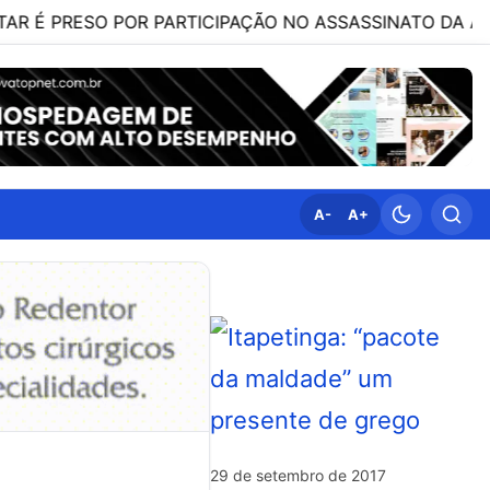
ESO POR PARTICIPAÇÃO NO ASSASSINATO DA ADVOGADA C
A-
A+
29 de setembro de 2017