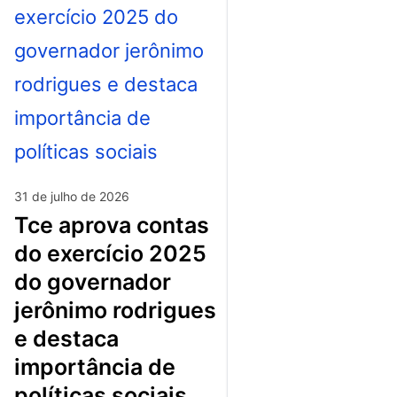
31 de julho de 2026
tce aprova contas
do exercício 2025
do governador
jerônimo rodrigues
e destaca
importância de
políticas sociais