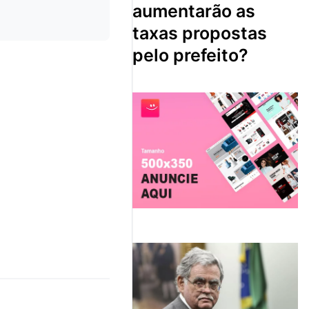
aumentarão as
taxas propostas
pelo prefeito?