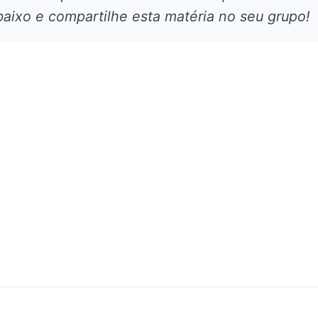
aixo e compartilhe esta matéria no seu grupo!