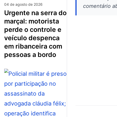
04 de agosto de 2026
comentário ab
urgente na serra do
marçal: motorista
perde o controle e
veículo despenca
em ribanceira com
pessoas a bordo