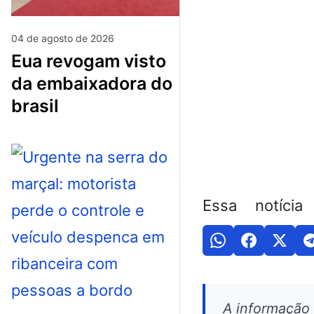
04 de agosto de 2026
eua revogam visto
da embaixadora do
brasil
Essa notícia
A informação