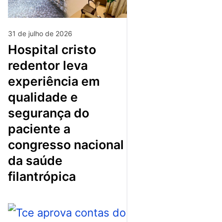
31 de julho de 2026
hospital cristo
redentor leva
experiência em
qualidade e
segurança do
paciente a
congresso nacional
da saúde
filantrópica