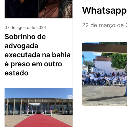
whatsap
22 de março de
07 de agosto de 2026
sobrinho de
advogada
executada na bahia
é preso em outro
estado