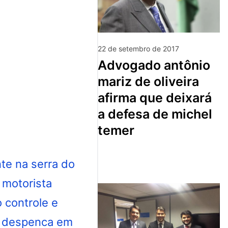
22 de setembro de 2017
advogado antônio
mariz de oliveira
afirma que deixará
a defesa de michel
temer