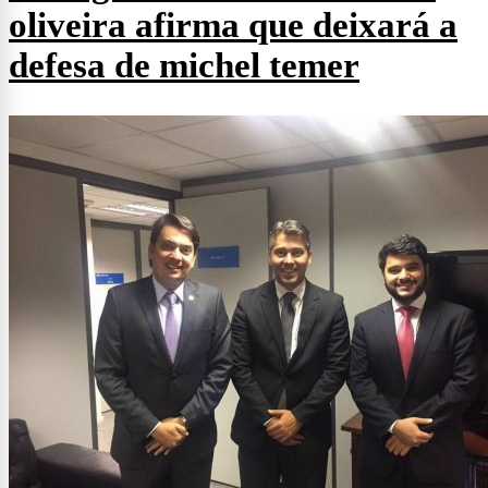
oliveira afirma que deixará a
defesa de michel temer