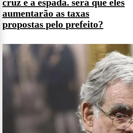
cruz e a espada. será que eles
aumentarão as taxas
propostas pelo prefeito?