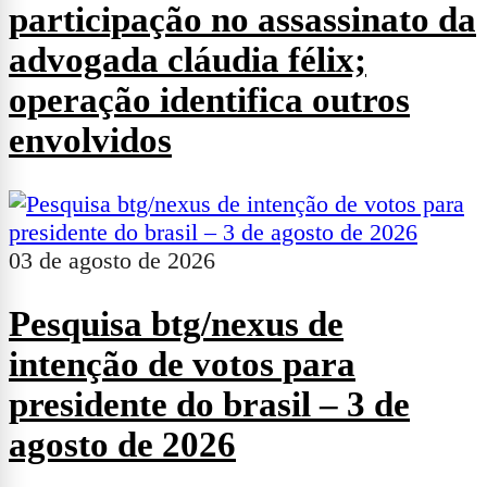
participação no assassinato da
advogada cláudia félix;
operação identifica outros
envolvidos
03 de agosto de 2026
Pesquisa btg/nexus de
intenção de votos para
presidente do brasil – 3 de
agosto de 2026