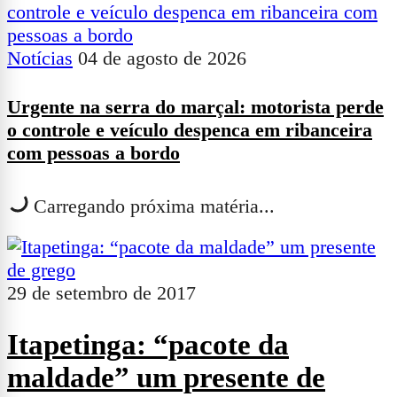
Notícias
04 de agosto de 2026
Urgente na serra do marçal: motorista perde
o controle e veículo despenca em ribanceira
com pessoas a bordo
Carregando próxima matéria...
29 de setembro de 2017
Itapetinga: “pacote da
maldade” um presente de