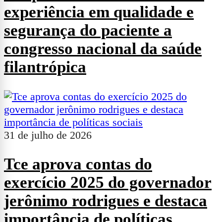
experiência em qualidade e
segurança do paciente a
congresso nacional da saúde
filantrópica
31 de julho de 2026
Tce aprova contas do
exercício 2025 do governador
jerônimo rodrigues e destaca
importância de políticas