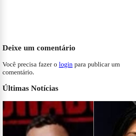
Deixe um comentário
Você precisa fazer o
login
para publicar um
comentário.
Últimas Notícias