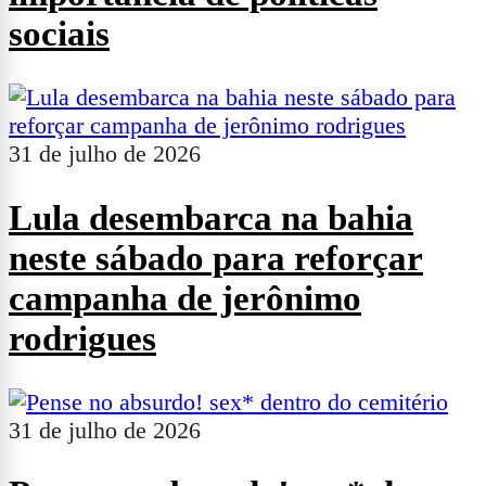
sociais
31 de julho de 2026
Lula desembarca na bahia
neste sábado para reforçar
campanha de jerônimo
rodrigues
31 de julho de 2026