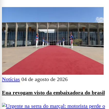
Notícias
04 de agosto de 2026
Eua revogam visto da embaixadora do brasil