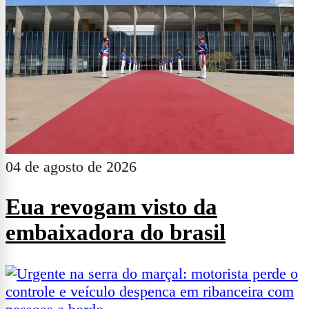
04 de agosto de 2026
Eua revogam visto da
embaixadora do brasil