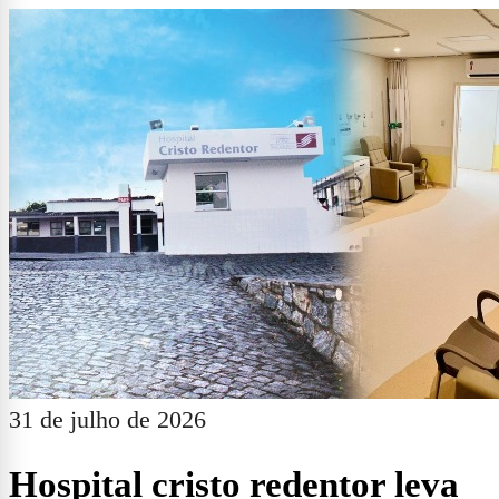
31 de julho de 2026
Hospital cristo redentor leva