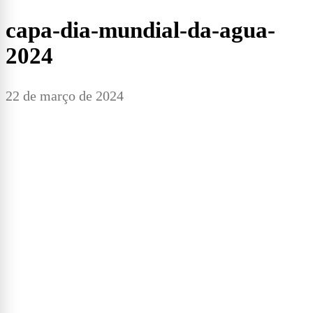
capa-dia-mundial-da-agua-
2024
22 de março de 2024