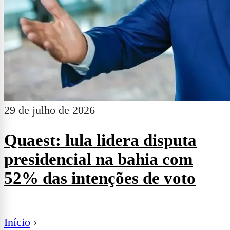
29 de julho de 2026
Quaest: lula lidera disputa
presidencial na bahia com
52% das intenções de voto
Início
›