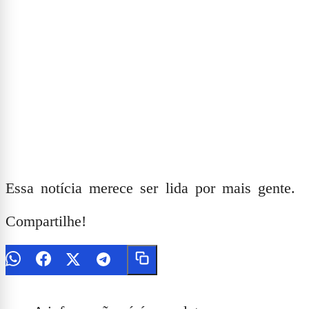
Essa notícia merece ser lida por mais gente.
Compartilhe!