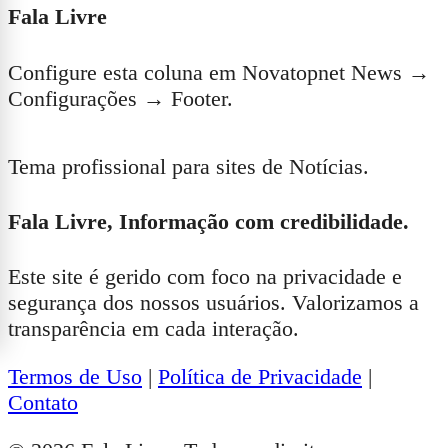
Fala Livre
Configure esta coluna em Novatopnet News →
Configurações → Footer.
Tema profissional para sites de Notícias.
Fala Livre, Informação com credibilidade.
Este site é gerido com foco na privacidade e
segurança dos nossos usuários. Valorizamos a
transparência em cada interação.
Termos de Uso
|
Política de Privacidade
|
Contato