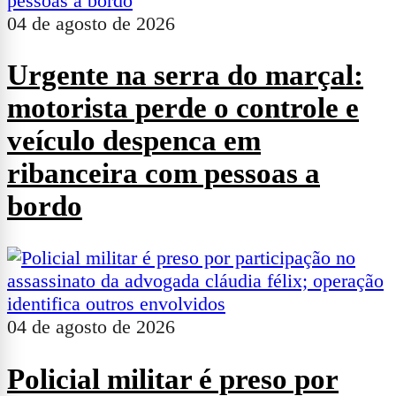
04 de agosto de 2026
Urgente na serra do marçal:
motorista perde o controle e
veículo despenca em
ribanceira com pessoas a
bordo
04 de agosto de 2026
Policial militar é preso por