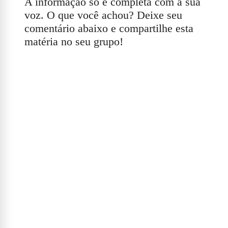
A informação só é completa com a sua
voz. O que você achou? Deixe seu
comentário abaixo e compartilhe esta
matéria no seu grupo!