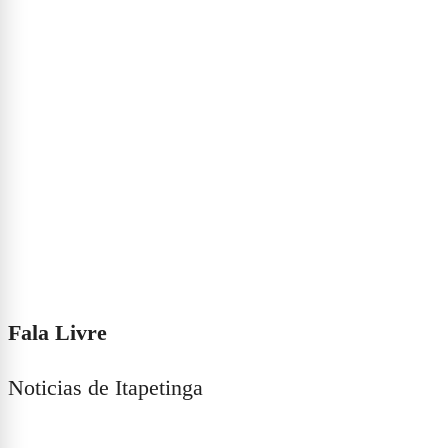
Fala Livre
Noticias de Itapetinga