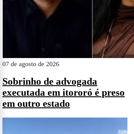
07 de agosto de 2026
Sobrinho de advogada
executada em itororó é preso
em outro estado