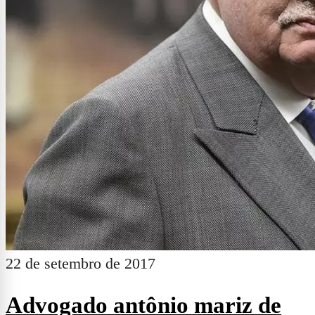
22 de setembro de 2017
Advogado antônio mariz de