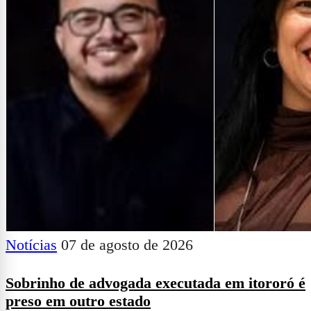
Notícias
07 de agosto de 2026
Sobrinho de advogada executada em itororó é
preso em outro estado