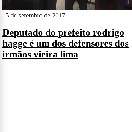
15 de setembro de 2017
Deputado do prefeito rodrigo
hagge é um dos defensores dos
irmãos vieira lima