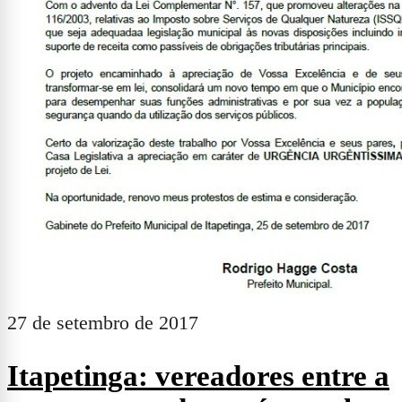
27 de setembro de 2017
Itapetinga: vereadores entre a