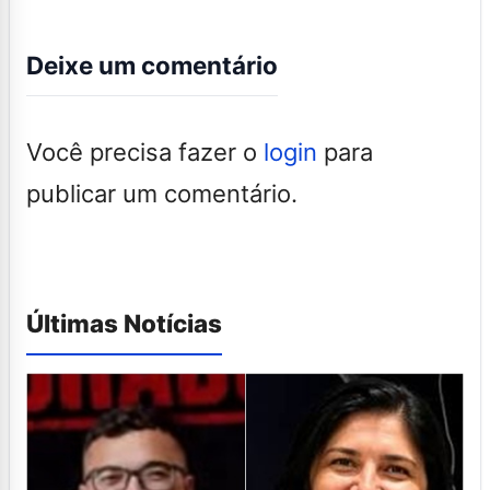
Deixe um comentário
Você precisa fazer o
login
para
publicar um comentário.
Últimas Notícias