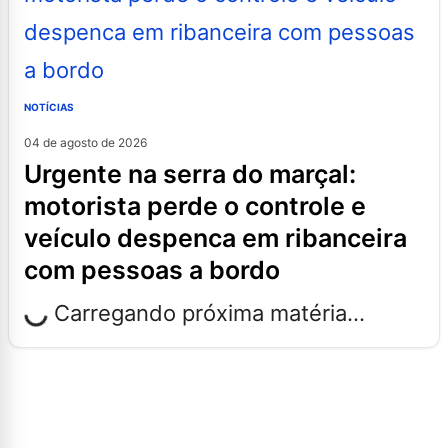
NOTÍCIAS
04 de agosto de 2026
urgente na serra do marçal:
motorista perde o controle e
veículo despenca em ribanceira
com pessoas a bordo
Carregando próxima matéria...