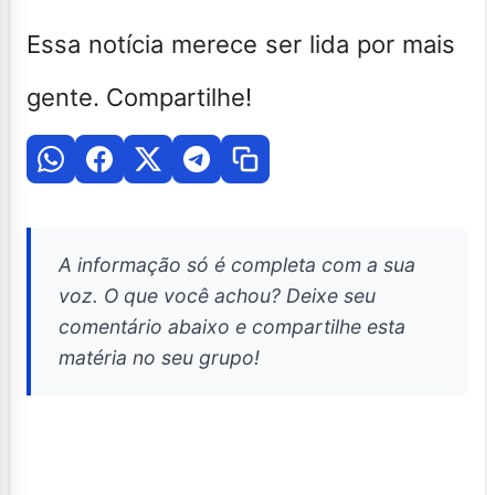
Essa notícia merece ser lida por mais
gente. Compartilhe!
A informação só é completa com a sua
voz. O que você achou? Deixe seu
comentário abaixo e compartilhe esta
matéria no seu grupo!