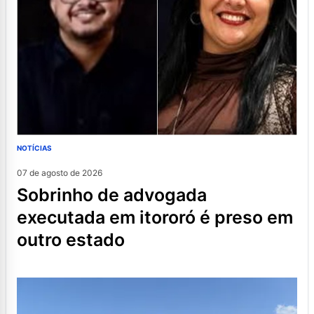
NOTÍCIAS
07 de agosto de 2026
sobrinho de advogada
executada em itororó é preso em
outro estado