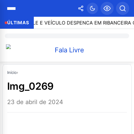
O CONTROLE E VEÍCULO DESPENCA EM RIBANCEIRA CO
ÚLTIMAS
Início
›
img_0269
23 de abril de 2024