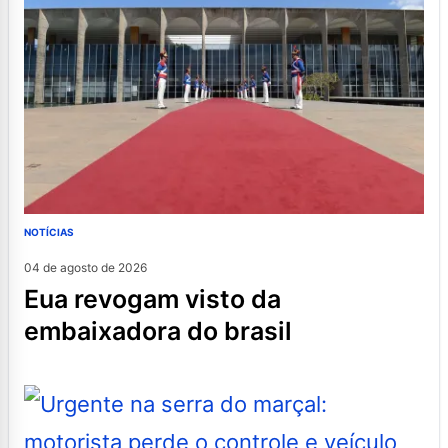
NOTÍCIAS
04 de agosto de 2026
eua revogam visto da
embaixadora do brasil