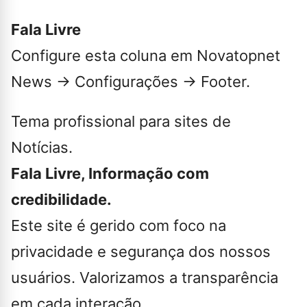
Fala Livre
Configure esta coluna em Novatopnet
News → Configurações → Footer.
Tema profissional para sites de
Notícias.
Fala Livre, Informação com
credibilidade.
Este site é gerido com foco na
privacidade e segurança dos nossos
usuários. Valorizamos a transparência
em cada interação.