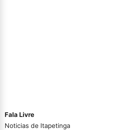
Fala Livre
Noticias de Itapetinga