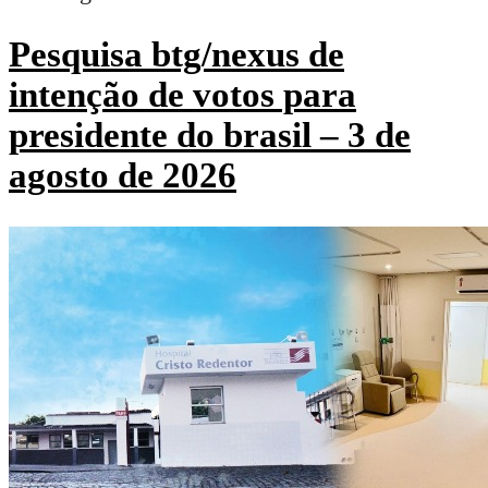
Pesquisa btg/nexus de
intenção de votos para
presidente do brasil – 3 de
agosto de 2026