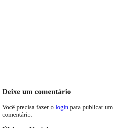
Deixe um comentário
Você precisa fazer o
login
para publicar um
comentário.