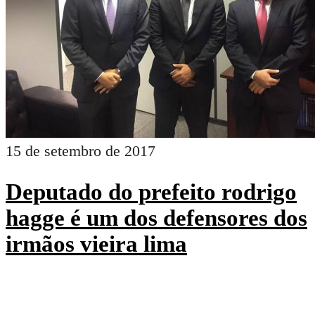
15 de setembro de 2017
Deputado do prefeito rodrigo
hagge é um dos defensores dos
irmãos vieira lima