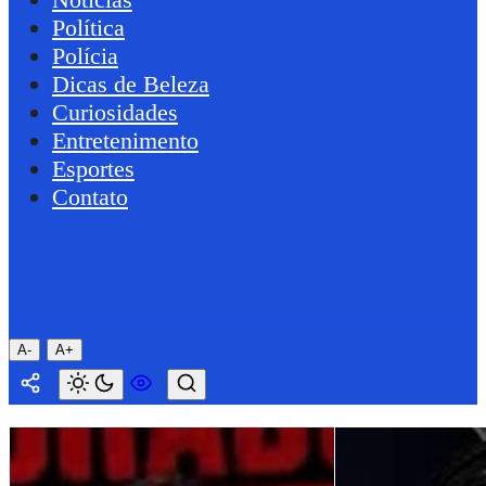
Política
Polícia
Dicas de Beleza
Curiosidades
Entretenimento
Esportes
Contato
A-
A+