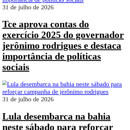
31 de julho de 2026
Tce aprova contas do
exercício 2025 do governador
jerônimo rodrigues e destaca
importância de políticas
sociais
31 de julho de 2026
Lula desembarca na bahia
neste sábado para reforçar