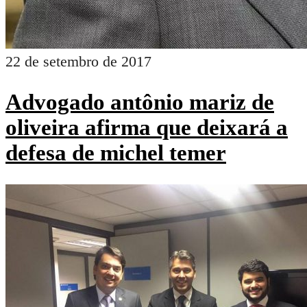
22 de setembro de 2017
Advogado antônio mariz de
oliveira afirma que deixará a
defesa de michel temer