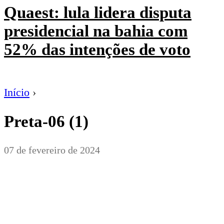
Quaest: lula lidera disputa
presidencial na bahia com
52% das intenções de voto
Início
›
Preta-06 (1)
07 de fevereiro de 2024