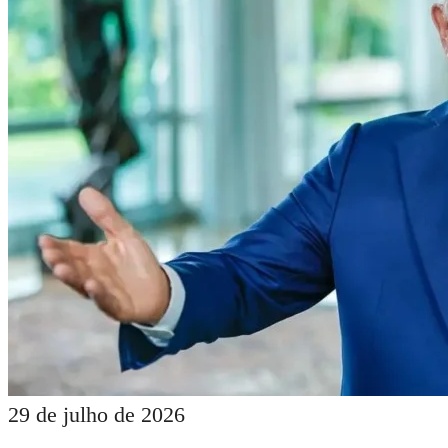
29 de julho de 2026