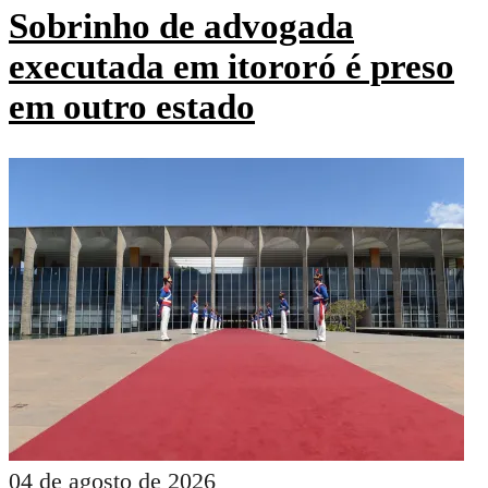
Sobrinho de advogada
executada em itororó é preso
em outro estado
04 de agosto de 2026