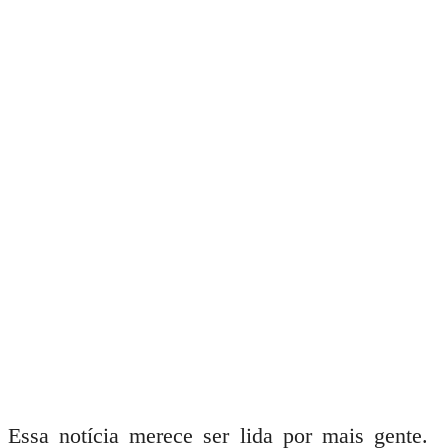
Essa notícia merece ser lida por mais gente.