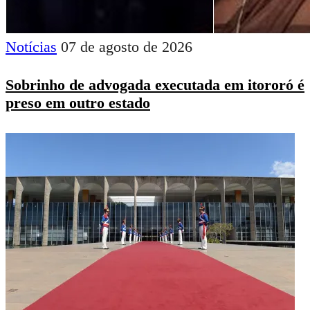
Notícias
07 de agosto de 2026
Sobrinho de advogada executada em itororó é
preso em outro estado