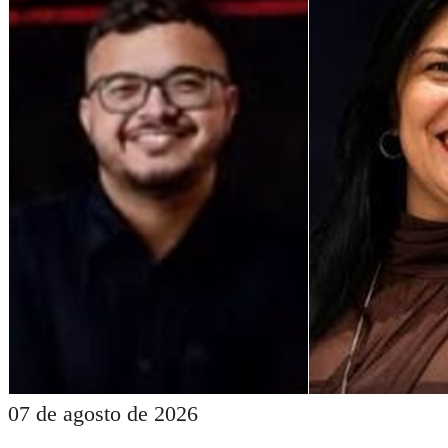
07 de agosto de 2026