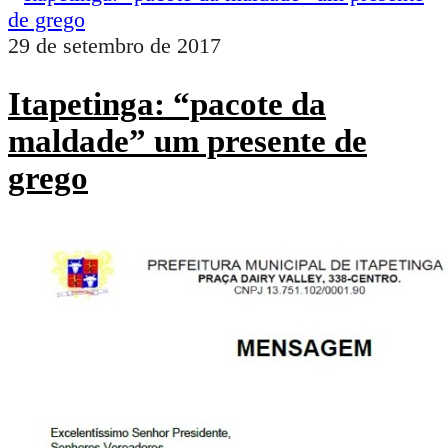
29 de setembro de 2017
Itapetinga: “pacote da
maldade” um presente de
grego