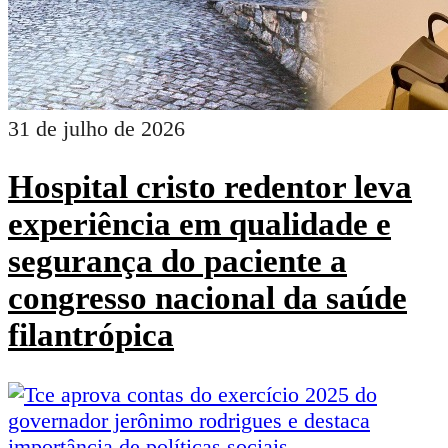
31 de julho de 2026
Hospital cristo redentor leva
experiência em qualidade e
segurança do paciente a
congresso nacional da saúde
filantrópica