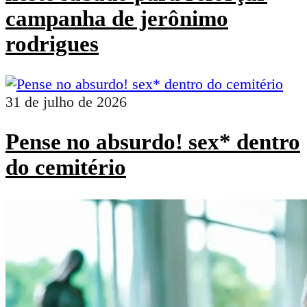
campanha de jerônimo
rodrigues
31 de julho de 2026
Pense no absurdo! sex* dentro
do cemitério