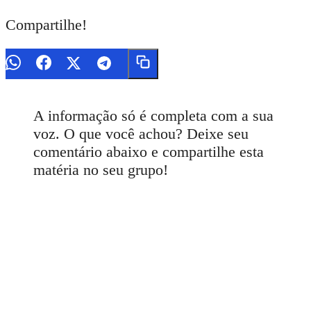
Compartilhe!
A informação só é completa com a sua
voz. O que você achou? Deixe seu
comentário abaixo e compartilhe esta
matéria no seu grupo!