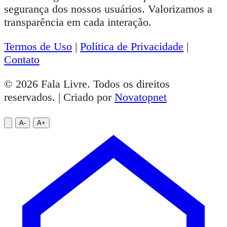
segurança dos nossos usuários. Valorizamos a
transparência em cada interação.
Termos de Uso
|
Política de Privacidade
|
Contato
© 2026 Fala Livre. Todos os direitos
reservados. | Criado por
Novatopnet
A-
A+