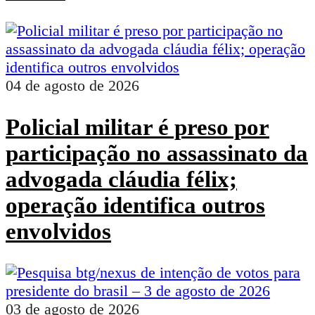
04 de agosto de 2026
Policial militar é preso por
participação no assassinato da
advogada cláudia félix;
operação identifica outros
envolvidos
03 de agosto de 2026