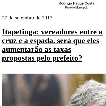
27 de setembro de 2017
Itapetinga: vereadores entre a
cruz e a espada. será que eles
aumentarão as taxas
propostas pelo prefeito?