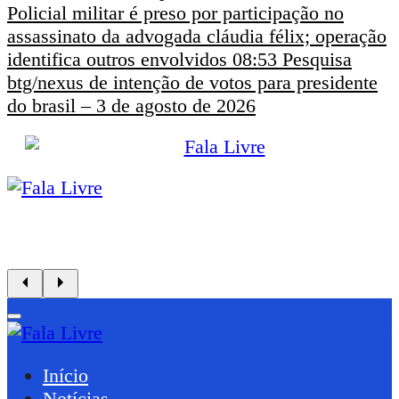
Policial militar é preso por participação no
assassinato da advogada cláudia félix; operação
identifica outros envolvidos
08:53
Pesquisa
btg/nexus de intenção de votos para presidente
do brasil – 3 de agosto de 2026
Início
Notícias