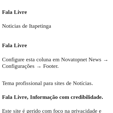
Fala Livre
Noticias de Itapetinga
Fala Livre
Configure esta coluna em Novatopnet News →
Configurações → Footer.
Tema profissional para sites de Notícias.
Fala Livre, Informação com credibilidade.
Este site é gerido com foco na privacidade e