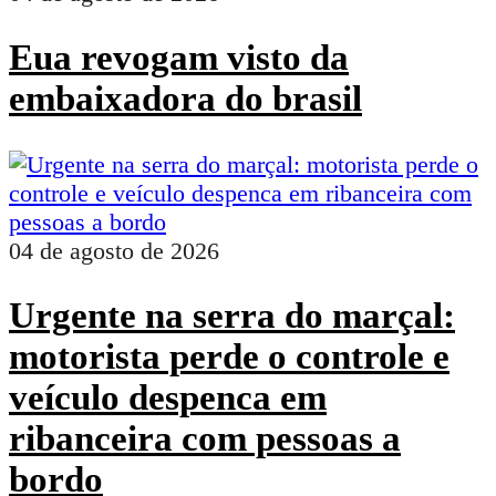
Eua revogam visto da
embaixadora do brasil
04 de agosto de 2026
Urgente na serra do marçal:
motorista perde o controle e
veículo despenca em
ribanceira com pessoas a
bordo