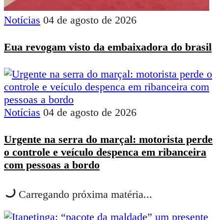
Notícias
04 de agosto de 2026
Eua revogam visto da embaixadora do brasil
Notícias
04 de agosto de 2026
Urgente na serra do marçal: motorista perde
o controle e veículo despenca em ribanceira
com pessoas a bordo
Carregando próxima matéria...