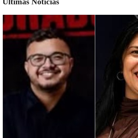
Últimas Notícias