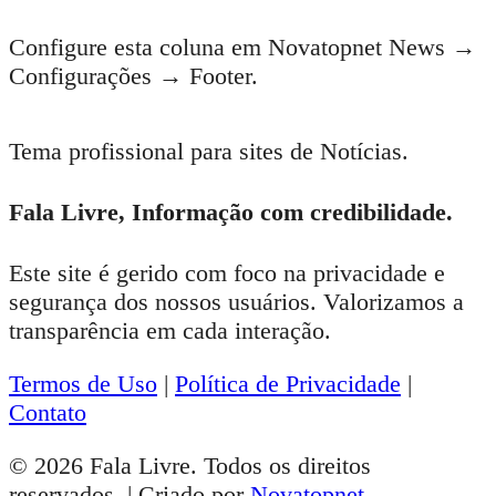
Configure esta coluna em Novatopnet News →
Configurações → Footer.
Tema profissional para sites de Notícias.
Fala Livre, Informação com credibilidade.
Este site é gerido com foco na privacidade e
segurança dos nossos usuários. Valorizamos a
transparência em cada interação.
Termos de Uso
|
Política de Privacidade
|
Contato
© 2026 Fala Livre. Todos os direitos
reservados. | Criado por
Novatopnet