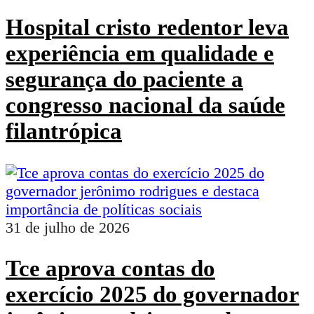
Hospital cristo redentor leva
experiência em qualidade e
segurança do paciente a
congresso nacional da saúde
filantrópica
31 de julho de 2026
Tce aprova contas do
exercício 2025 do governador