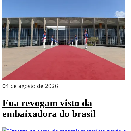
04 de agosto de 2026
Eua revogam visto da
embaixadora do brasil