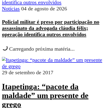
Notícias
04 de agosto de 2026
Policial militar é preso por participação no
assassinato da advogada cláudia félix;
operação identifica outros envolvidos
Carregando próxima matéria...
29 de setembro de 2017
Itapetinga: “pacote da
maldade” um presente de
grego