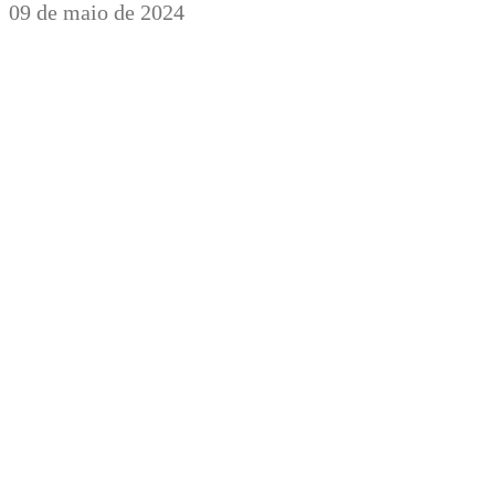
09 de maio de 2024