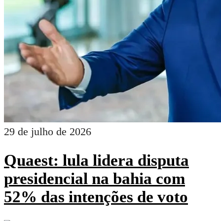
29 de julho de 2026
Quaest: lula lidera disputa
presidencial na bahia com
52% das intenções de voto