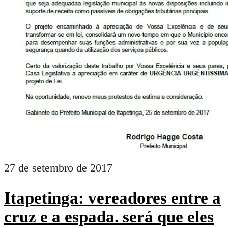
27 de setembro de 2017
Itapetinga: vereadores entre a
cruz e a espada. será que eles