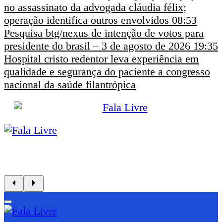
no assassinato da advogada cláudia félix;
operação identifica outros envolvidos
08:53
Pesquisa btg/nexus de intenção de votos para
presidente do brasil – 3 de agosto de 2026
19:35
Hospital cristo redentor leva experiência em
qualidade e segurança do paciente a congresso
nacional da saúde filantrópica