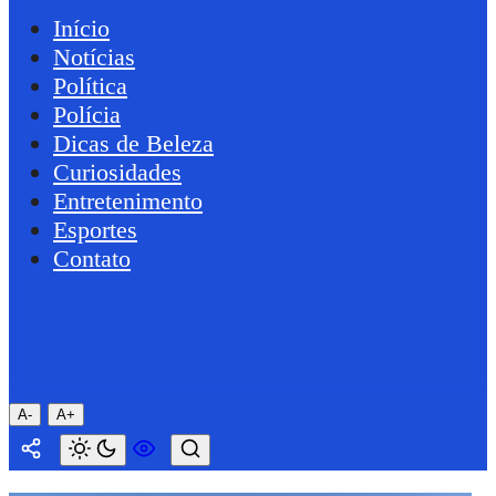
Início
Notícias
Política
Polícia
Dicas de Beleza
Curiosidades
Entretenimento
Esportes
Contato
A-
A+