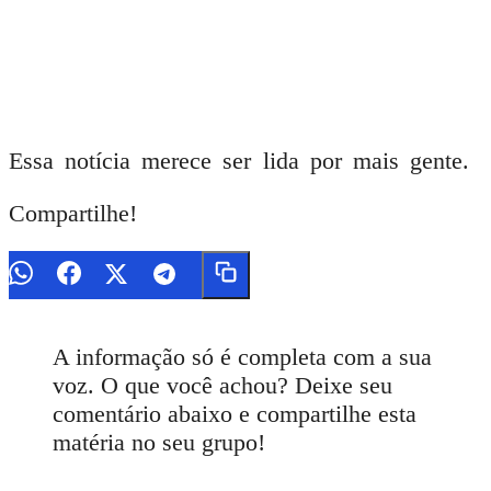
Essa notícia merece ser lida por mais gente.
Compartilhe!
A informação só é completa com a sua
voz. O que você achou? Deixe seu
comentário abaixo e compartilhe esta
matéria no seu grupo!