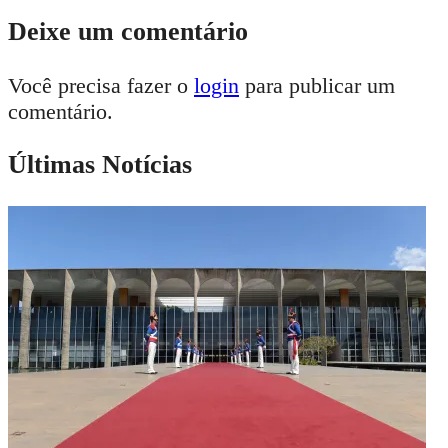
Deixe um comentário
Você precisa fazer o
login
para publicar um
comentário.
Últimas Notícias