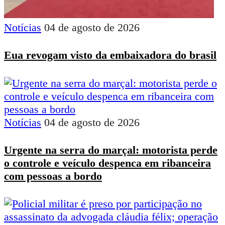
Notícias
04 de agosto de 2026
Eua revogam visto da embaixadora do brasil
Notícias
04 de agosto de 2026
Urgente na serra do marçal: motorista perde
o controle e veículo despenca em ribanceira
com pessoas a bordo