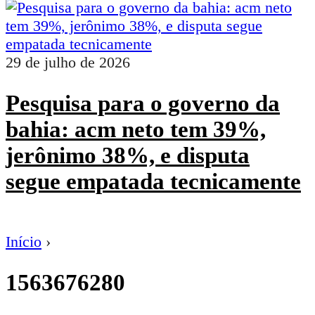
29 de julho de 2026
Pesquisa para o governo da
bahia: acm neto tem 39%,
jerônimo 38%, e disputa
segue empatada tecnicamente
Início
›
1563676280