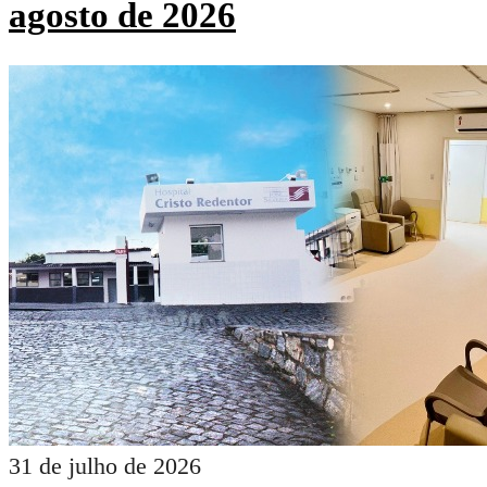
agosto de 2026
31 de julho de 2026