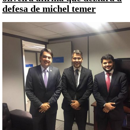
defesa de michel temer