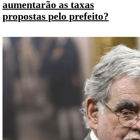
aumentarão as taxas
propostas pelo prefeito?