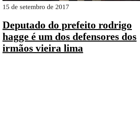
15 de setembro de 2017
Deputado do prefeito rodrigo
hagge é um dos defensores dos
irmãos vieira lima