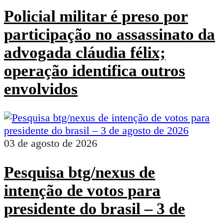
Policial militar é preso por
participação no assassinato da
advogada cláudia félix;
operação identifica outros
envolvidos
03 de agosto de 2026
Pesquisa btg/nexus de
intenção de votos para
presidente do brasil – 3 de