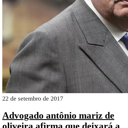
22 de setembro de 2017
Advogado antônio mariz de
oliveira afirma que deixará a