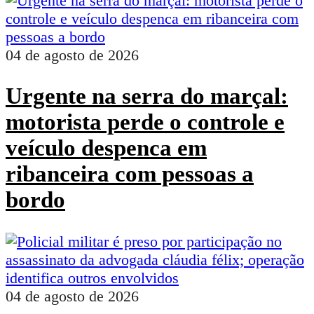
04 de agosto de 2026
Urgente na serra do marçal:
motorista perde o controle e
veículo despenca em
ribanceira com pessoas a
bordo
04 de agosto de 2026