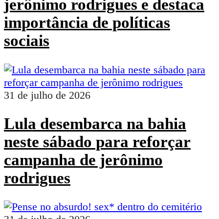
jerônimo rodrigues e destaca
importância de políticas
sociais
31 de julho de 2026
Lula desembarca na bahia
neste sábado para reforçar
campanha de jerônimo
rodrigues