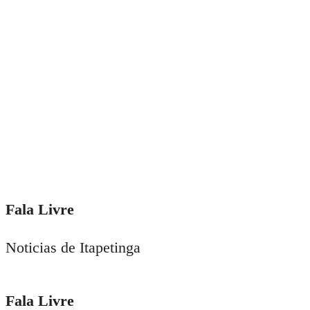
Fala Livre
Noticias de Itapetinga
Fala Livre