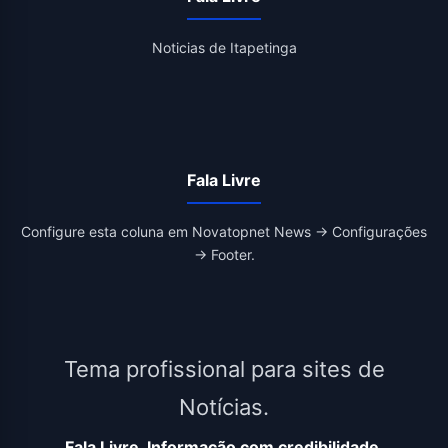
Noticias de Itapetinga
Fala Livre
Configure esta coluna em Novatopnet News → Configurações
→ Footer.
Tema profissional para sites de
Notícias.
Fala Livre, Informação com credibilidade.