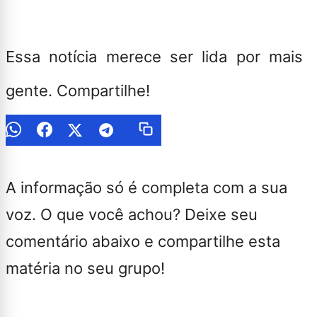
Essa notícia merece ser lida por mais
gente. Compartilhe!
A informação só é completa com a sua
voz. O que você achou? Deixe seu
comentário abaixo e compartilhe esta
matéria no seu grupo!