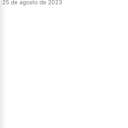
25 de agosto de 2023