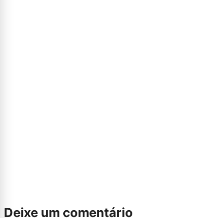
Deixe um comentário