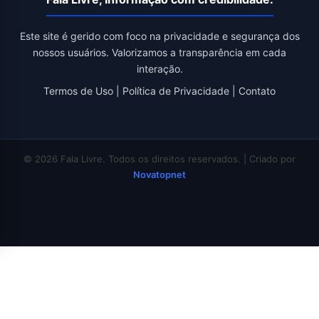
Este site é gerido com foco na privacidade e segurança dos
nossos usuários. Valorizamos a transparência em cada
interação.
Termos de Uso
|
Política de Privacidade
|
Contato
© 2026 Fala Livre. Todos os direitos reservados. | Criado por
Novatopnet