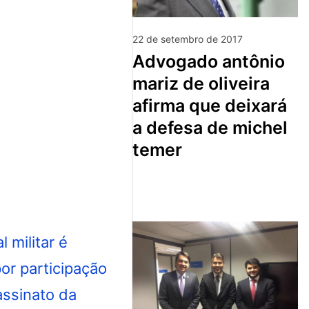
22 de setembro de 2017
advogado antônio
mariz de oliveira
afirma que deixará
a defesa de michel
temer