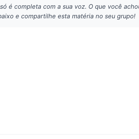
 só é completa com a sua voz. O que você acho
aixo e compartilhe esta matéria no seu grupo!