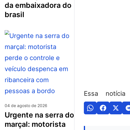
da embaixadora do
brasil
Essa notícia
04 de agosto de 2026
urgente na serra do
marçal: motorista