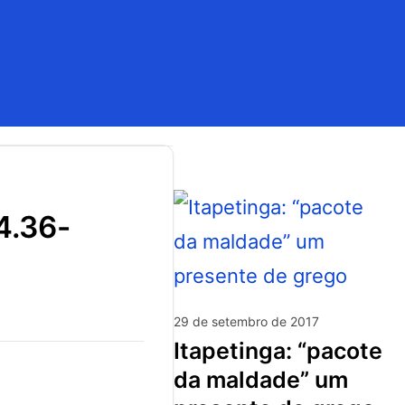
29 de setembro de 2017
itapetinga: “pacote
da maldade” um