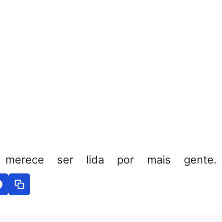
 merece ser lida por mais gente. 