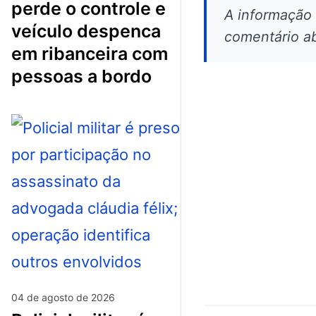
perde o controle e
A informação
veículo despenca
comentário ab
em ribanceira com
pessoas a bordo
04 de agosto de 2026