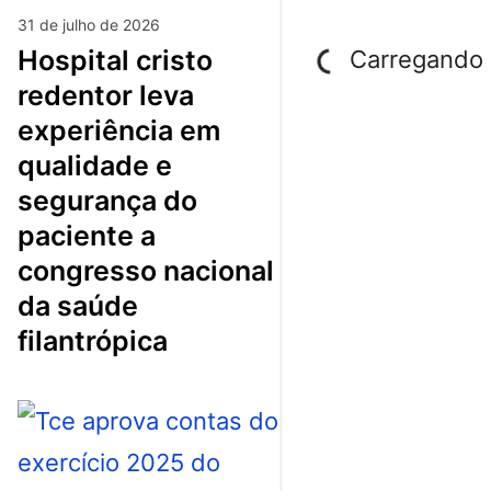
31 de julho de 2026
hospital cristo
Carregando p
redentor leva
experiência em
qualidade e
segurança do
paciente a
congresso nacional
da saúde
filantrópica