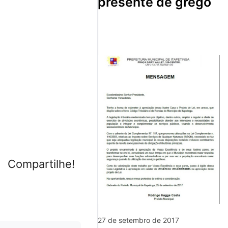
presente de grego
Compartilhe!
27 de setembro de 2017