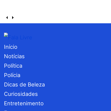
Início
Notícias
Política
Polícia
Dicas de Beleza
Curiosidades
Entretenimento