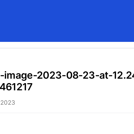
461217
 2023