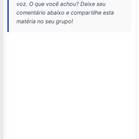
voz. O que você achou? Deixe seu
comentário abaixo e compartilhe esta
matéria no seu grupo!