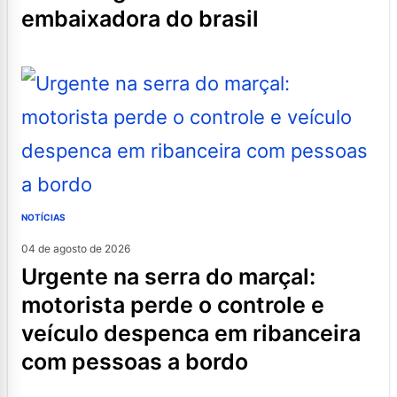
embaixadora do brasil
NOTÍCIAS
04 de agosto de 2026
urgente na serra do marçal:
motorista perde o controle e
veículo despenca em ribanceira
com pessoas a bordo