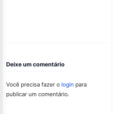
Deixe um comentário
Você precisa fazer o
login
para
publicar um comentário.