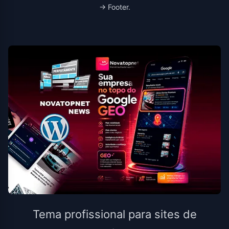
→ Footer.
Tema profissional para sites de