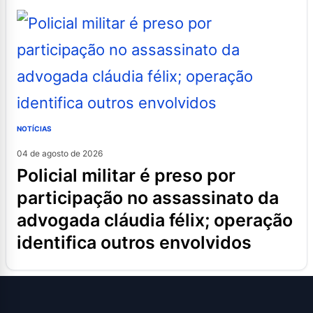
NOTÍCIAS
04 de agosto de 2026
policial militar é preso por
participação no assassinato da
advogada cláudia félix; operação
identifica outros envolvidos