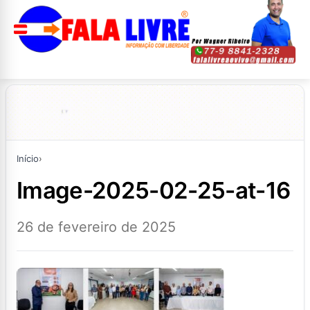
Início
›
image-2025-02-25-at-16
26 de fevereiro de 2025