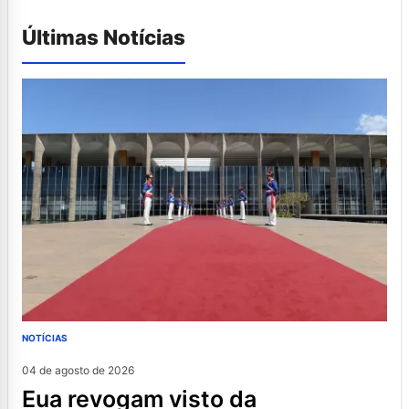
Últimas Notícias
NOTÍCIAS
04 de agosto de 2026
eua revogam visto da