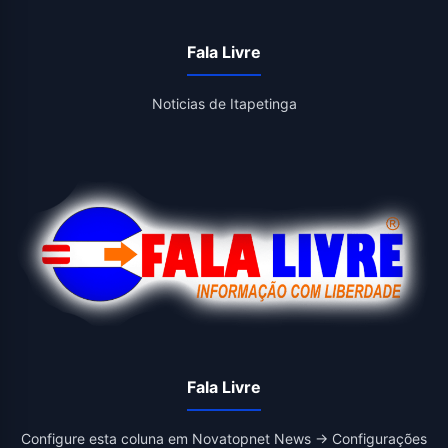
Fala Livre
Noticias de Itapetinga
Fala Livre
Configure esta coluna em Novatopnet News → Configurações