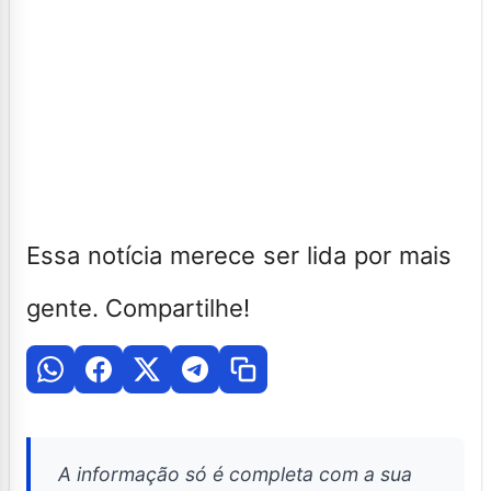
Essa notícia merece ser lida por mais
gente. Compartilhe!
A informação só é completa com a sua