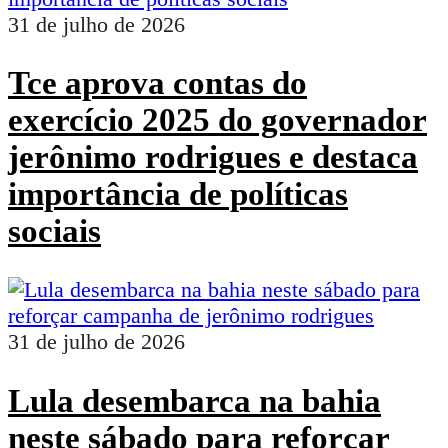
31 de julho de 2026
Tce aprova contas do
exercício 2025 do governador
jerônimo rodrigues e destaca
importância de políticas
sociais
31 de julho de 2026
Lula desembarca na bahia
neste sábado para reforçar