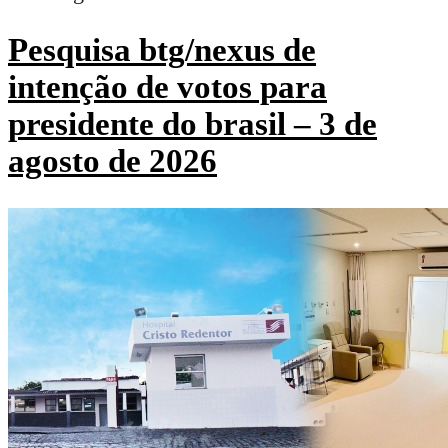
Pesquisa btg/nexus de
intenção de votos para
presidente do brasil – 3 de
agosto de 2026