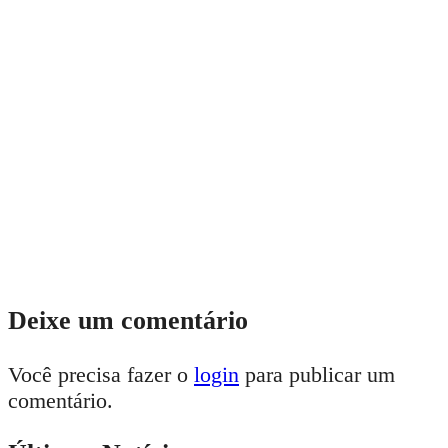
Deixe um comentário
Você precisa fazer o
login
para publicar um
comentário.