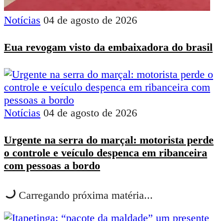
Notícias
04 de agosto de 2026
Eua revogam visto da embaixadora do brasil
Notícias
04 de agosto de 2026
Urgente na serra do marçal: motorista perde
o controle e veículo despenca em ribanceira
com pessoas a bordo
Carregando próxima matéria...