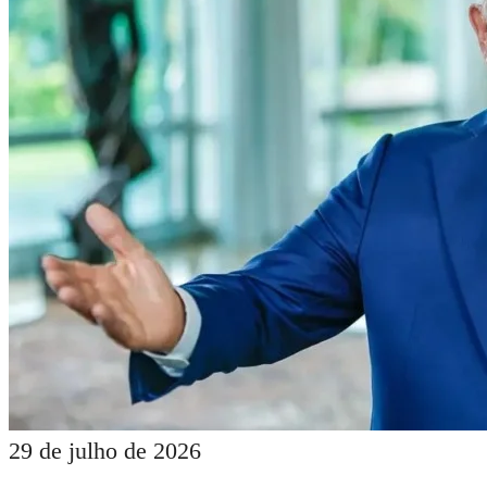
29 de julho de 2026