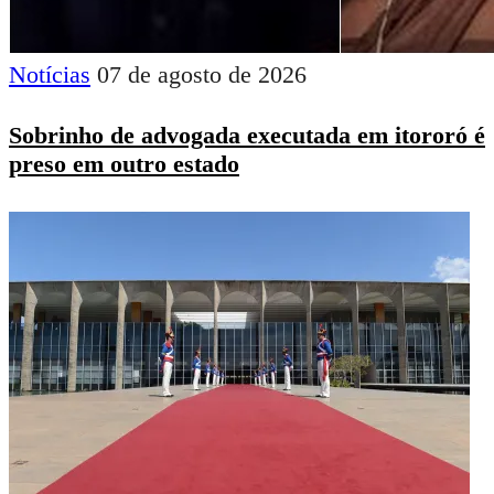
Notícias
07 de agosto de 2026
Sobrinho de advogada executada em itororó é
preso em outro estado