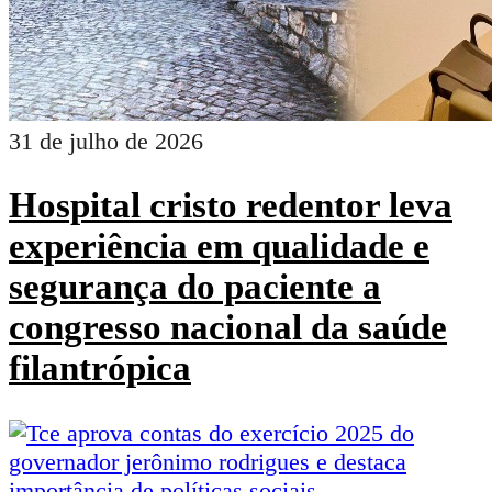
31 de julho de 2026
Hospital cristo redentor leva
experiência em qualidade e
segurança do paciente a
congresso nacional da saúde
filantrópica