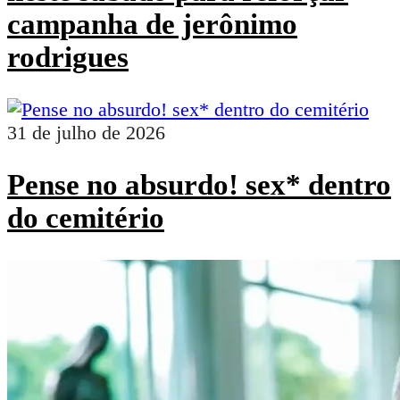
campanha de jerônimo
rodrigues
31 de julho de 2026
Pense no absurdo! sex* dentro
do cemitério