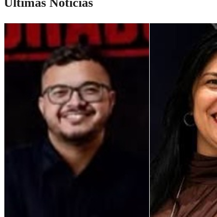
Últimas Notícias