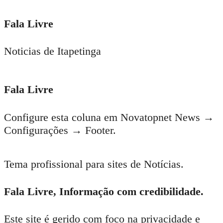
Fala Livre
Noticias de Itapetinga
Fala Livre
Configure esta coluna em Novatopnet News →
Configurações → Footer.
Tema profissional para sites de Notícias.
Fala Livre, Informação com credibilidade.
Este site é gerido com foco na privacidade e