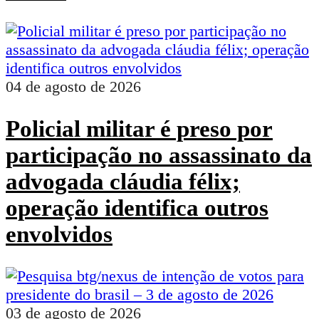
04 de agosto de 2026
Policial militar é preso por
participação no assassinato da
advogada cláudia félix;
operação identifica outros
envolvidos
03 de agosto de 2026