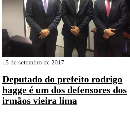
15 de setembro de 2017
Deputado do prefeito rodrigo
hagge é um dos defensores dos
irmãos vieira lima