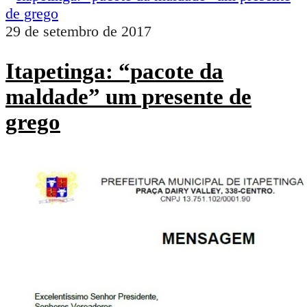
29 de setembro de 2017
Itapetinga: “pacote da
maldade” um presente de
grego