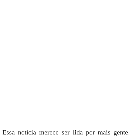
Essa notícia merece ser lida por mais gente.