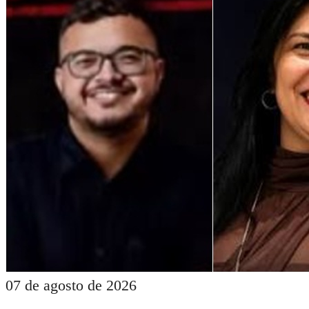
07 de agosto de 2026