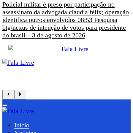
Policial militar é preso por participação no
assassinato da advogada cláudia félix; operação
identifica outros envolvidos
08:53
Pesquisa
btg/nexus de intenção de votos para presidente
do brasil – 3 de agosto de 2026
Início
Notícias