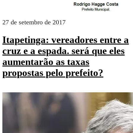
27 de setembro de 2017
Itapetinga: vereadores entre a
cruz e a espada. será que eles
aumentarão as taxas
propostas pelo prefeito?