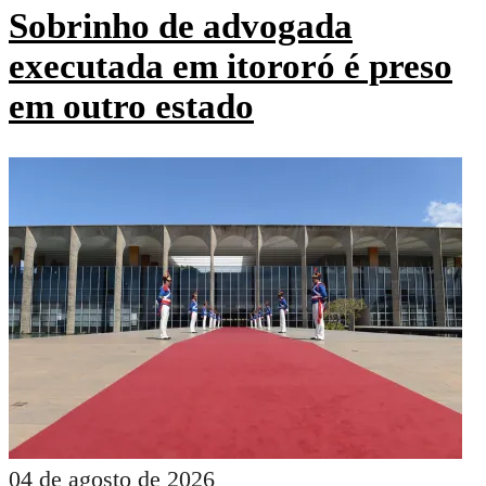
Sobrinho de advogada
executada em itororó é preso
em outro estado
04 de agosto de 2026