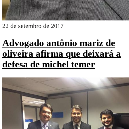
22 de setembro de 2017
Advogado antônio mariz de
oliveira afirma que deixará a
defesa de michel temer