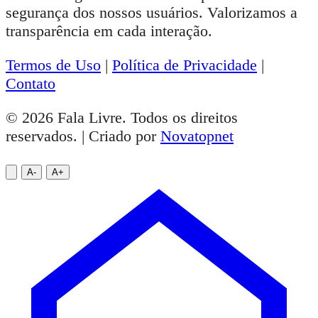
segurança dos nossos usuários. Valorizamos a
transparência em cada interação.
Termos de Uso
|
Política de Privacidade
|
Contato
© 2026 Fala Livre. Todos os direitos
reservados. | Criado por
Novatopnet
A-
A+