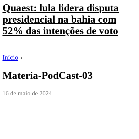
Quaest: lula lidera disputa
presidencial na bahia com
52% das intenções de voto
Início
›
Materia-PodCast-03
16 de maio de 2024