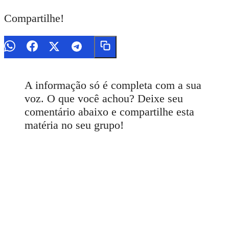
Compartilhe!
A informação só é completa com a sua
voz. O que você achou? Deixe seu
comentário abaixo e compartilhe esta
matéria no seu grupo!