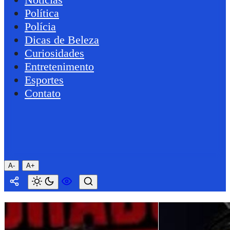
Política
Polícia
Dicas de Beleza
Curiosidades
Entretenimento
Esportes
Contato
A-
A+