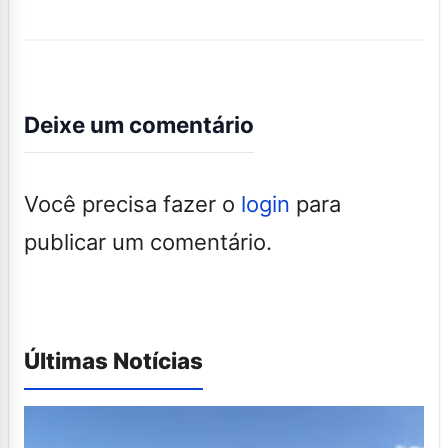
Deixe um comentário
Você precisa fazer o
login
para
publicar um comentário.
Últimas Notícias