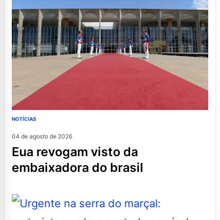
NOTÍCIAS
04 de agosto de 2026
eua revogam visto da
embaixadora do brasil