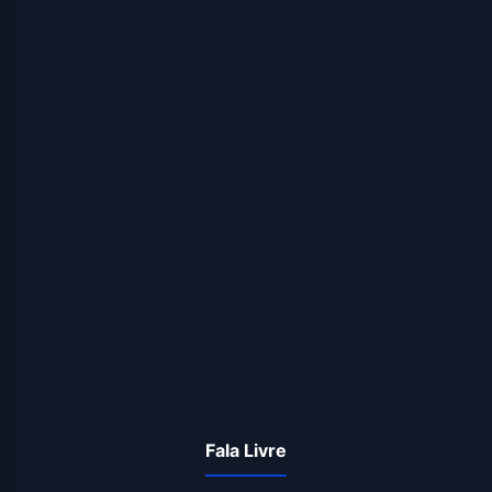
Fala Livre