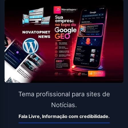
Tema profissional para sites de
Notícias.
Fala Livre, Informação com credibilidade.