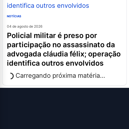
NOTÍCIAS
04 de agosto de 2026
policial militar é preso por
participação no assassinato da
advogada cláudia félix; operação
identifica outros envolvidos
Carregando próxima matéria...