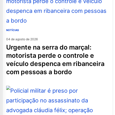
NOTÍCIAS
04 de agosto de 2026
urgente na serra do marçal:
motorista perde o controle e
veículo despenca em ribanceira
com pessoas a bordo