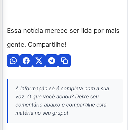
Essa notícia merece ser lida por mais
gente. Compartilhe!
A informação só é completa com a sua
voz. O que você achou? Deixe seu
comentário abaixo e compartilhe esta
matéria no seu grupo!