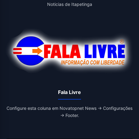
Noticias de Itapetinga
Fala Livre
Configure esta coluna em Novatopnet News → Configurações
→ Footer.