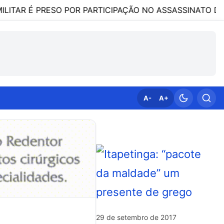
 PRESO POR PARTICIPAÇÃO NO ASSASSINATO DA ADVOGAD
A-
A+
29 de setembro de 2017