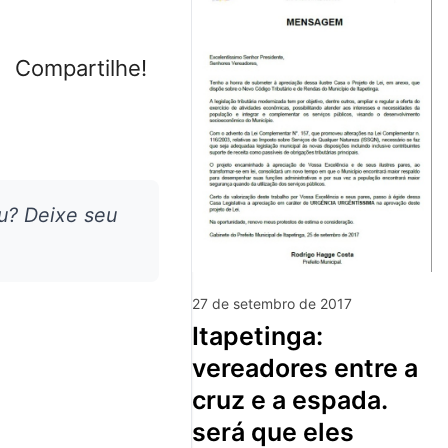
Compartilhe!
u? Deixe seu
27 de setembro de 2017
itapetinga:
vereadores entre a
cruz e a espada.
será que eles