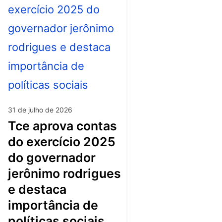
31 de julho de 2026
tce aprova contas
do exercício 2025
do governador
jerônimo rodrigues
e destaca
importância de
políticas sociais