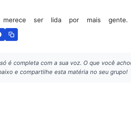
 merece ser lida por mais gente. 
 só é completa com a sua voz. O que você acho
aixo e compartilhe esta matéria no seu grupo!