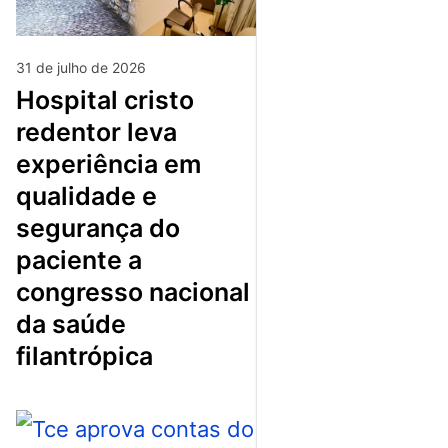
31 de julho de 2026
hospital cristo
redentor leva
experiência em
qualidade e
segurança do
paciente a
congresso nacional
da saúde
filantrópica