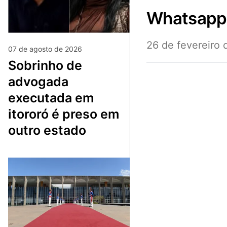
whatsap
26 de fevereiro
07 de agosto de 2026
sobrinho de
advogada
executada em
itororó é preso em
outro estado