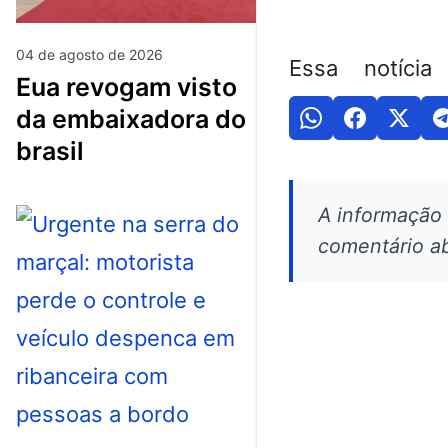
04 de agosto de 2026
Essa notícia
eua revogam visto
da embaixadora do
brasil
A informação
comentário ab