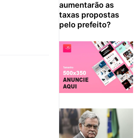
aumentarão as
taxas propostas
pelo prefeito?