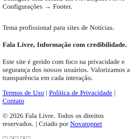
Configurações → Footer.
Tema profissional para sites de Notícias.
Fala Livre, Informação com credibilidade.
Este site é gerido com foco na privacidade e
segurança dos nossos usuários. Valorizamos a
transparência em cada interação.
Termos de Uso
|
Política de Privacidade
|
Contato
© 2026 Fala Livre. Todos os direitos
reservados. | Criado por
Novatopnet