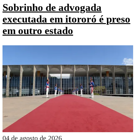
Sobrinho de advogada
executada em itororó é preso
em outro estado
04 de agosto de 2026