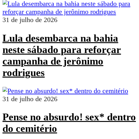
31 de julho de 2026
Lula desembarca na bahia
neste sábado para reforçar
campanha de jerônimo
rodrigues
31 de julho de 2026
Pense no absurdo! sex* dentro
do cemitério