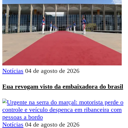
Notícias
04 de agosto de 2026
Eua revogam visto da embaixadora do brasil
Notícias
04 de agosto de 2026