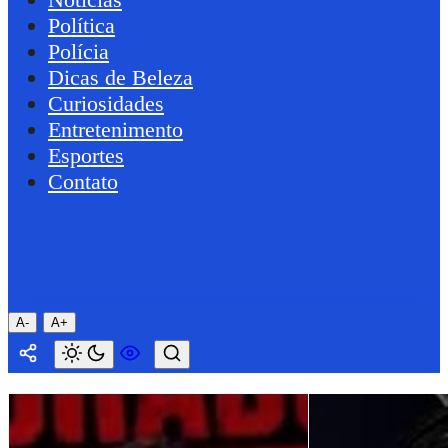
Política
Polícia
Dicas de Beleza
Curiosidades
Entretenimento
Esportes
Contato
A-
A+