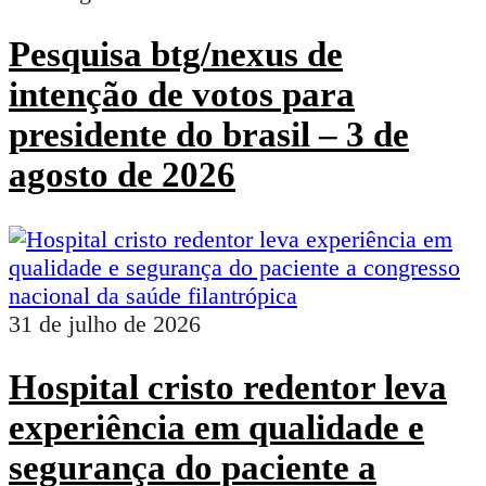
Pesquisa btg/nexus de
intenção de votos para
presidente do brasil – 3 de
agosto de 2026
31 de julho de 2026
Hospital cristo redentor leva
experiência em qualidade e
segurança do paciente a