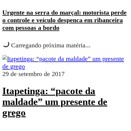
Urgente na serra do marçal: motorista perde
o controle e veículo despenca em ribanceira
com pessoas a bordo
Carregando próxima matéria...
29 de setembro de 2017
Itapetinga: “pacote da
maldade” um presente de
grego