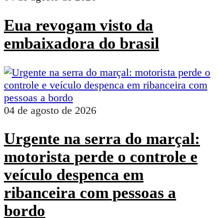
Eua revogam visto da
embaixadora do brasil
04 de agosto de 2026
Urgente na serra do marçal:
motorista perde o controle e
veículo despenca em
ribanceira com pessoas a
bordo