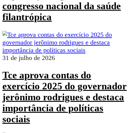
congresso nacional da saúde
filantrópica
31 de julho de 2026
Tce aprova contas do
exercício 2025 do governador
jerônimo rodrigues e destaca
importância de políticas
sociais