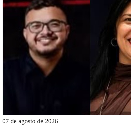
07 de agosto de 2026