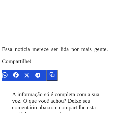
Essa notícia merece ser lida por mais gente.
Compartilhe!
A informação só é completa com a sua
voz. O que você achou? Deixe seu
comentário abaixo e compartilhe esta