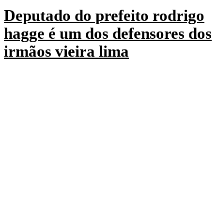
Deputado do prefeito rodrigo
hagge é um dos defensores dos
irmãos vieira lima