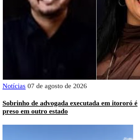
Notícias
07 de agosto de 2026
Sobrinho de advogada executada em itororó é
preso em outro estado