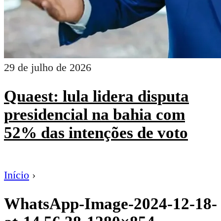
29 de julho de 2026
Quaest: lula lidera disputa
presidencial na bahia com
52% das intenções de voto
Início
›
WhatsApp-Image-2024-12-18-