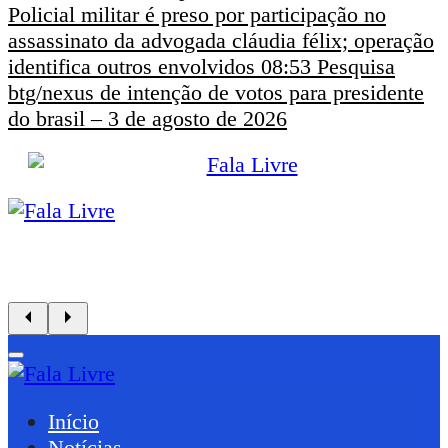
Policial militar é preso por participação no
assassinato da advogada cláudia félix; operação
identifica outros envolvidos
08:53
Pesquisa
btg/nexus de intenção de votos para presidente
do brasil – 3 de agosto de 2026
Início
Notícias