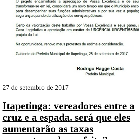
27 de setembro de 2017
Itapetinga: vereadores entre a
cruz e a espada. será que eles
aumentarão as taxas