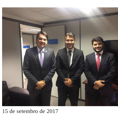
15 de setembro de 2017