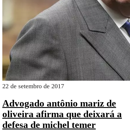
22 de setembro de 2017
Advogado antônio mariz de
oliveira afirma que deixará a
defesa de michel temer