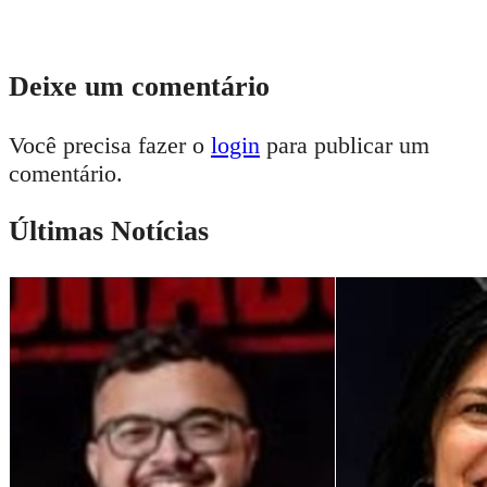
Deixe um comentário
Você precisa fazer o
login
para publicar um
comentário.
Últimas Notícias