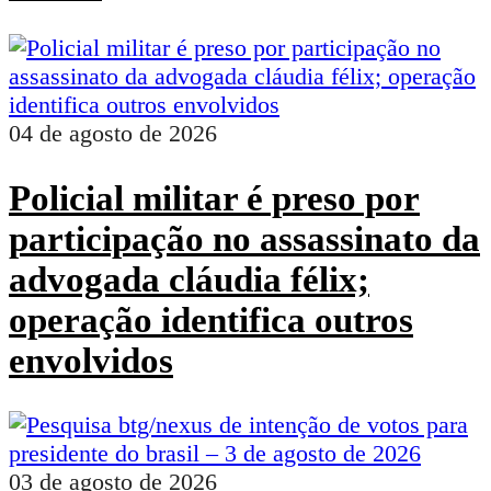
04 de agosto de 2026
Policial militar é preso por
participação no assassinato da
advogada cláudia félix;
operação identifica outros
envolvidos
03 de agosto de 2026