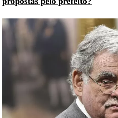
propostas pelo prefeito?