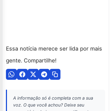
Essa notícia merece ser lida por mais
gente. Compartilhe!
A informação só é completa com a sua
voz. O que você achou? Deixe seu