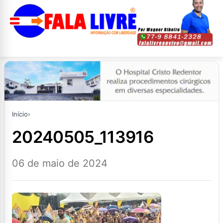
Início
›
20240505_113916
06 de maio de 2024