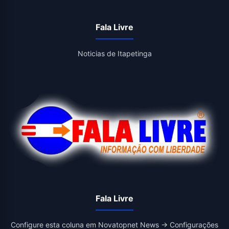
Fala Livre
Noticias de Itapetinga
Fala Livre
Configure esta coluna em Novatopnet News → Configurações