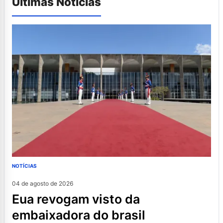
Últimas Notícias
NOTÍCIAS
04 de agosto de 2026
eua revogam visto da
embaixadora do brasil