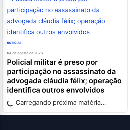
NOTÍCIAS
04 de agosto de 2026
policial militar é preso por
participação no assassinato da
advogada cláudia félix; operação
identifica outros envolvidos
Carregando próxima matéria...