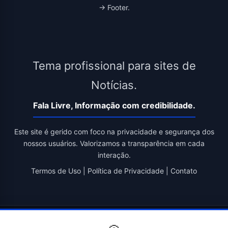
→ Footer.
Tema profissional para sites de
Notícias.
Fala Livre, Informação com credibilidade.
Este site é gerido com foco na privacidade e segurança dos
nossos usuários. Valorizamos a transparência em cada
interação.
Termos de Uso
|
Política de Privacidade
|
Contato
© 2026 Fala Livre. Todos os direitos reservados. | Criado por