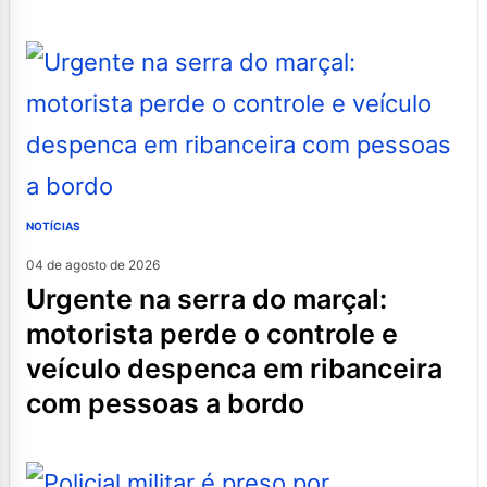
NOTÍCIAS
04 de agosto de 2026
urgente na serra do marçal:
motorista perde o controle e
veículo despenca em ribanceira
com pessoas a bordo