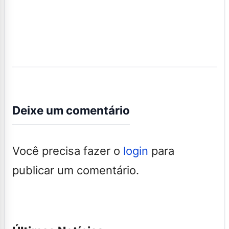
Deixe um comentário
Você precisa fazer o
login
para
publicar um comentário.