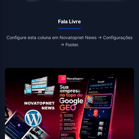
Fala Livre
Configure esta coluna em Novatopnet News → Configurações
→ Footer.