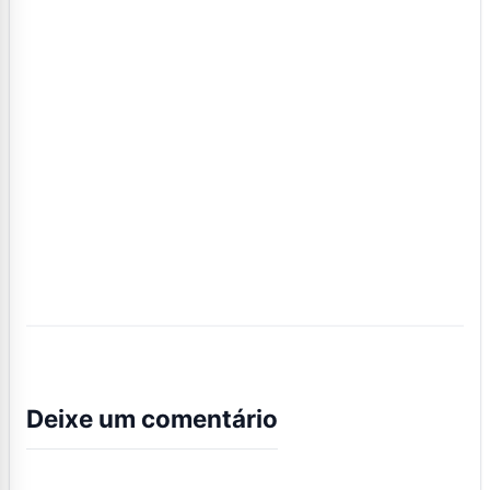
Deixe um comentário