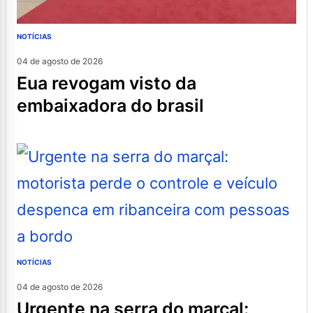
NOTÍCIAS
04 de agosto de 2026
eua revogam visto da
embaixadora do brasil
NOTÍCIAS
04 de agosto de 2026
urgente na serra do marçal: