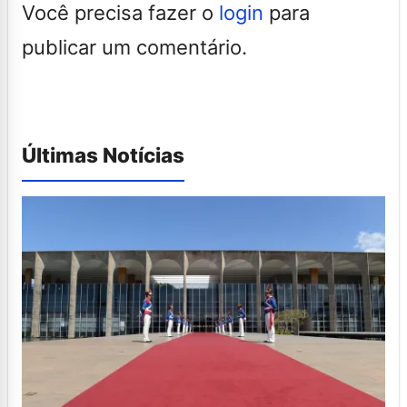
Você precisa fazer o
login
para
publicar um comentário.
Últimas Notícias