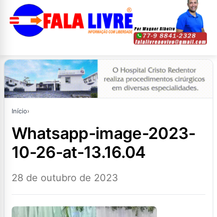
Início
›
whatsapp-image-2023-
10-26-at-13.16.04
28 de outubro de 2023