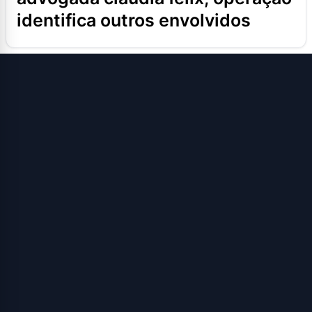
identifica outros envolvidos