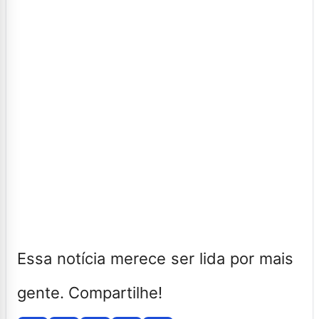
Essa notícia merece ser lida por mais
gente. Compartilhe!