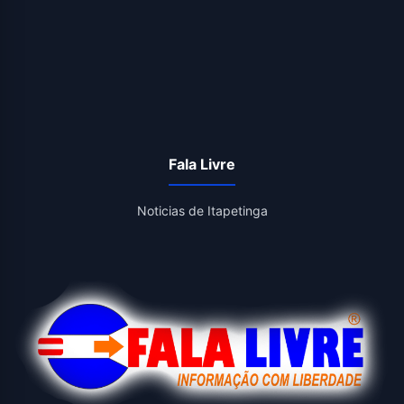
Fala Livre
Noticias de Itapetinga