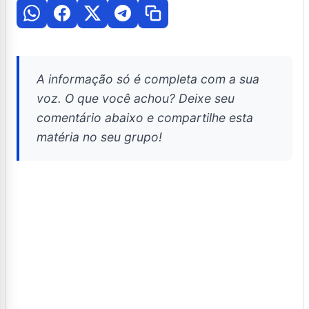
A informação só é completa com a sua
voz. O que você achou? Deixe seu
comentário abaixo e compartilhe esta
matéria no seu grupo!