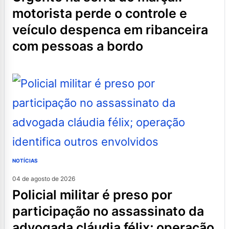
motorista perde o controle e
veículo despenca em ribanceira
com pessoas a bordo
NOTÍCIAS
04 de agosto de 2026
policial militar é preso por
participação no assassinato da
advogada cláudia félix; operação