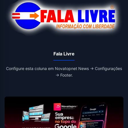
Fala Livre
Configure esta coluna em Novatopnet News → Configurações
→ Footer.