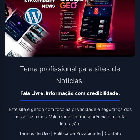
Tema profissional para sites de
Notícias.
Fala Livre, Informação com credibilidade.
Este site é gerido com foco na privacidade e segurança dos
nossos usuários. Valorizamos a transparência em cada
interação.
Termos de Uso
|
Política de Privacidade
|
Contato