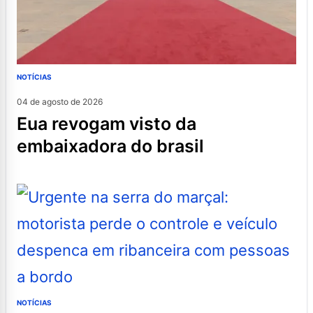
NOTÍCIAS
04 de agosto de 2026
eua revogam visto da
embaixadora do brasil
NOTÍCIAS