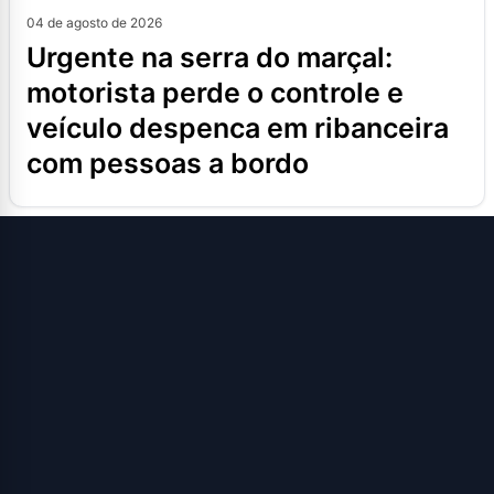
04 de agosto de 2026
urgente na serra do marçal:
motorista perde o controle e
veículo despenca em ribanceira
com pessoas a bordo