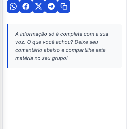
A informação só é completa com a sua
voz. O que você achou? Deixe seu
comentário abaixo e compartilhe esta
matéria no seu grupo!