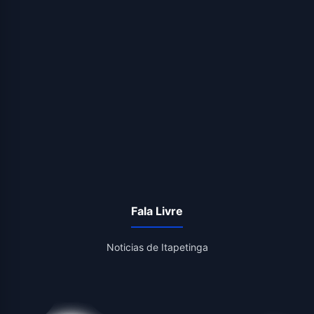
Fala Livre
Noticias de Itapetinga