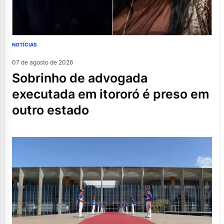
NOTÍCIAS
07 de agosto de 2026
sobrinho de advogada
executada em itororó é preso em
outro estado