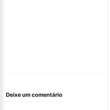
Deixe um comentário