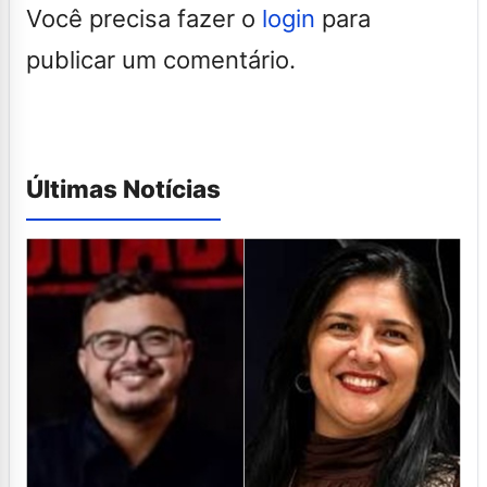
Você precisa fazer o
login
para
publicar um comentário.
Últimas Notícias