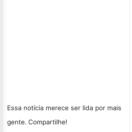
Essa notícia merece ser lida por mais
gente. Compartilhe!